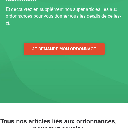
Et découvrez en supplément nos super articles liés aux
ordonnances pour vous donner tous les détails de celles-
ci.
JE DEMANDE MON ORDONNACE
Tous nos articles liés aux ordonnances,