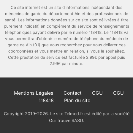
Ce site internet est un site d'informations indépendant des
médecins de garde du département Ain et des professionnels de
santé. Les informations données sur ce site sont délivrées à titre
purement indicatif, en complément du service de renseignements
téléphoniques payant délivré par le numéro 118418. Le 118418 va
vous permettra d'obtenir le numéro de téléphone du médecin de
garde de Ain (01) que vous recherchez pour vous délivrer ces
coordonnées et vous mettre en relation, si vous le souhaitez.
Cette prestation de service est facturée 2.99€ par appel puis
2.99€ par minute.
Mentions Légales
Contact
CGU
CGU
118418
Plan du site
Copyright 2019-2026. Le site Telmed.fr est édité par la société
Qui Trouve SASU.