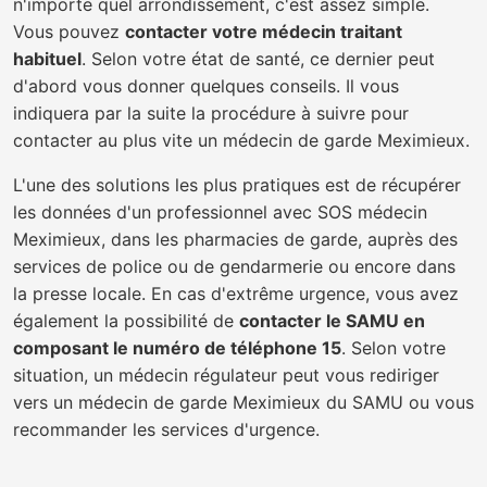
n'importe quel arrondissement, c'est assez simple.
Vous pouvez
contacter votre médecin traitant
habituel
. Selon votre état de santé, ce dernier peut
d'abord vous donner quelques conseils. Il vous
indiquera par la suite la procédure à suivre pour
contacter au plus vite un médecin de garde Meximieux.
L'une des solutions les plus pratiques est de récupérer
les données d'un professionnel avec SOS médecin
Meximieux, dans les pharmacies de garde, auprès des
services de police ou de gendarmerie ou encore dans
la presse locale. En cas d'extrême urgence, vous avez
également la possibilité de
contacter le SAMU en
composant le numéro de téléphone 15
. Selon votre
situation, un médecin régulateur peut vous rediriger
vers un médecin de garde Meximieux du SAMU ou vous
recommander les services d'urgence.