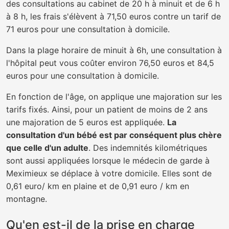
des consultations au cabinet de 20 h à minuit et de 6 h
à 8 h, les frais s'élèvent à 71,50 euros contre un tarif de
71 euros pour une consultation à domicile.
Dans la plage horaire de minuit à 6h, une consultation à
l'hôpital peut vous coûter environ 76,50 euros et 84,5
euros pour une consultation à domicile.
En fonction de l'âge, on applique une majoration sur les
tarifs fixés. Ainsi, pour un patient de moins de 2 ans
une majoration de 5 euros est appliquée.
La
consultation d'un bébé est par conséquent plus chère
que celle d'un adulte
. Des indemnités kilométriques
sont aussi appliquées lorsque le médecin de garde à
Meximieux se déplace à votre domicile. Elles sont de
0,61 euro/ km en plaine et de 0,91 euro / km en
montagne.
Qu'en est-il de la prise en charge