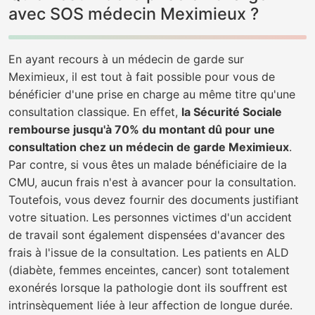
avec SOS médecin Meximieux ?
En ayant recours à un médecin de garde sur
Meximieux, il est tout à fait possible pour vous de
bénéficier d'une prise en charge au même titre qu'une
consultation classique. En effet,
la Sécurité Sociale
rembourse jusqu'à 70% du montant dû pour une
consultation chez un médecin de garde Meximieux
.
Par contre, si vous êtes un malade bénéficiaire de la
CMU, aucun frais n'est à avancer pour la consultation.
Toutefois, vous devez fournir des documents justifiant
votre situation. Les personnes victimes d'un accident
de travail sont également dispensées d'avancer des
frais à l'issue de la consultation. Les patients en ALD
(diabète, femmes enceintes, cancer) sont totalement
exonérés lorsque la pathologie dont ils souffrent est
intrinsèquement liée à leur affection de longue durée.