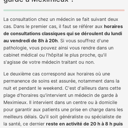
La consultation chez un médecin se fait suivant deux
cas. Dans le premier cas, il faut se référer aux
horaires
de consultations classiques qui se déroulent du lundi
au vendredi de 8h à 20h
. Si vous souffrez d'une
pathologie, vous pouvez ainsi vous rendre dans un
cabinet médical ou l'hôpital le plus proche, qu'il
s'agisse de votre médecin traitant ou non.
Le deuxième cas correspond aux horaires où une
permanence de soins est assurée, notamment dans la
nuit et pendant le weekend. C'est d'ailleurs dans cette
plage d'horaires qu'intervient un médecin de garde à
Meximieux. Il intervient dans un centre ou à domicile
pour garantir aux patients une prise en charge dans les
meilleurs délais. Qu'il soit généraliste ou spécialiste de
la santé, ce dernier
reste en activité de 20 h à 8 h puis