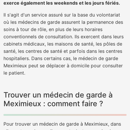
exerce également les weekends et les jours fériés.
Il s'agit d'un service assuré sur la base du volontariat
où les médecins de garde assurent la permanence des
soins à tour de rôle, en plus de leurs horaires
conventionnels de consultation. Ils exercent dans leurs
cabinets médicaux, les maisons de santé, les pôles de
santé, les centres de santé et parfois dans les centres
hospitaliers. Dans certains cas, le médecin de garde
Meximieux peut se déplacer à domicile pour consulter
le patient.
Trouver un médecin de garde à
Meximieux : comment faire ?
Pour trouver un médecin de garde à Meximieux, dans