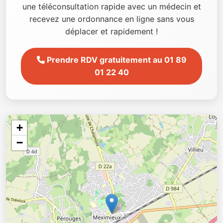
une téléconsultation rapide avec un médecin et
recevez une ordonnance en ligne sans vous
déplacer et rapidement !
Prendre RDV gratuitement au 01 89
01 22 40
+
−