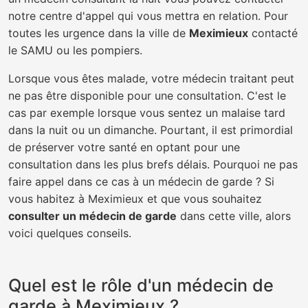
notre centre d'appel qui vous mettra en relation. Pour
toutes les urgence dans la ville de
Meximieux
contacté
le SAMU ou les pompiers.
Lorsque vous êtes malade, votre médecin traitant peut
ne pas être disponible pour une consultation. C'est le
cas par exemple lorsque vous sentez un malaise tard
dans la nuit ou un dimanche. Pourtant, il est primordial
de préserver votre santé en optant pour une
consultation dans les plus brefs délais. Pourquoi ne pas
faire appel dans ce cas à un médecin de garde ? Si
vous habitez à Meximieux et que vous souhaitez
consulter un médecin de garde
dans cette ville, alors
voici quelques conseils.
Quel est le rôle d'un médecin de
garde à Meximieux ?