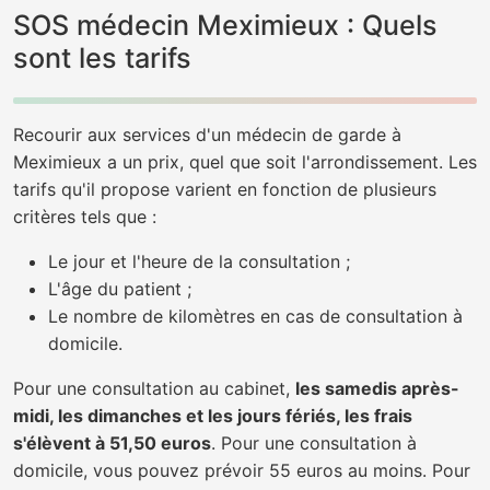
SOS médecin Meximieux : Quels
sont les tarifs
Recourir aux services d'un médecin de garde à
Meximieux a un prix, quel que soit l'arrondissement. Les
tarifs qu'il propose varient en fonction de plusieurs
critères tels que :
Le jour et l'heure de la consultation ;
L'âge du patient ;
Le nombre de kilomètres en cas de consultation à
domicile.
Pour une consultation au cabinet,
les samedis après-
midi, les dimanches et les jours fériés, les frais
s'élèvent à 51,50 euros
. Pour une consultation à
domicile, vous pouvez prévoir 55 euros au moins. Pour