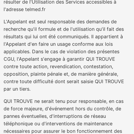
résulter de l'Utilisation des Services accessibles à
l'adresse telmed.fr
L'Appelant est seul responsable des demandes de
recherche qu'il formule et de l'utilisation qu'il fait des
résultats qui lui ont été communiqués. Il appartient à
l'Appelant d'en faire un usage conforme aux lois
applicables. Dans le cas de violation des présentes
CGU, l'Appelant s'engage à garantir QUI TROUVE
contre toute action, revendication, contestation,
opposition, plainte pénale et, de manière générale,
contre toute difficulté dont serait saisie QUI TROUVE
par un tiers.
QUI TROUVE ne serait tenu pour responsable, en cas
de force majeure, d'événement hors du contrôle, de
pannes éventuelles, d'interruptions de réseau
téléphonique ou d'interventions de maintenance
nécessaires pour assurer le bon fonctionnement des