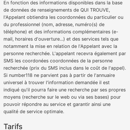
En fonction des informations disponibles dans la base
de données de renseignements de QUI TROUVE,
l'Appelant obtiendra les coordonnées du particulier ou
du professionnel (nom, adresse, numéro(s) de
téléphone) et des informations complémentaires (e-
mail, horaires d'ouverture...) et des services tels que
notamment la mise en relation de l'Appelant avec la
personne recherchée. L'appelant recevra également par
SMS les coordonées coordonnées de la personne
recherchée (prix du SMS inclus dans le coût de l'appel).
Si number118 ne parvient pas à partir de l'annuaire
universel à trouver l'information demandée il est
indiqué qu'il pourra faire une recherche par ses propres
moyens (recherche sur le web ou via ses bases) pour
pouvoir répondre au service et garantir ainsi une
qualité de service optimale.
Tarifs