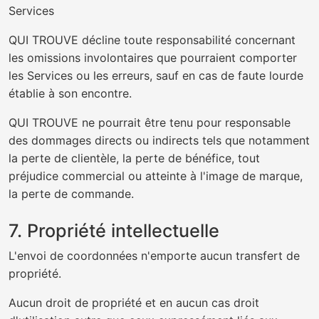
Services
QUI TROUVE décline toute responsabilité concernant
les omissions involontaires que pourraient comporter
les Services ou les erreurs, sauf en cas de faute lourde
établie à son encontre.
QUI TROUVE ne pourrait être tenu pour responsable
des dommages directs ou indirects tels que notamment
la perte de clientèle, la perte de bénéfice, tout
préjudice commercial ou atteinte à l'image de marque,
la perte de commande.
7. Propriété intellectuelle
L'envoi de coordonnées n'emporte aucun transfert de
propriété.
Aucun droit de propriété et en aucun cas droit