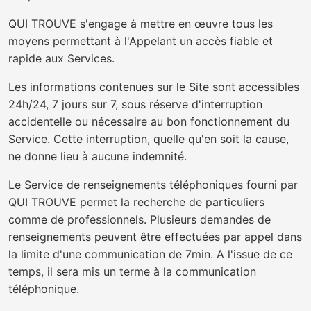
QUI TROUVE s'engage à mettre en œuvre tous les
moyens permettant à l'Appelant un accès fiable et
rapide aux Services.
Les informations contenues sur le Site sont accessibles
24h/24, 7 jours sur 7, sous réserve d'interruption
accidentelle ou nécessaire au bon fonctionnement du
Service. Cette interruption, quelle qu'en soit la cause,
ne donne lieu à aucune indemnité.
Le Service de renseignements téléphoniques fourni par
QUI TROUVE permet la recherche de particuliers
comme de professionnels. Plusieurs demandes de
renseignements peuvent être effectuées par appel dans
la limite d'une communication de 7min. A l'issue de ce
temps, il sera mis un terme à la communication
téléphonique.