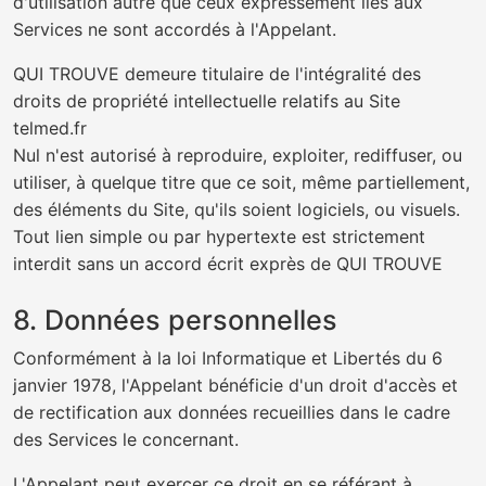
d'utilisation autre que ceux expressément liés aux
Services ne sont accordés à l'Appelant.
QUI TROUVE demeure titulaire de l'intégralité des
droits de propriété intellectuelle relatifs au Site
telmed.fr
Nul n'est autorisé à reproduire, exploiter, rediffuser, ou
utiliser, à quelque titre que ce soit, même partiellement,
des éléments du Site, qu'ils soient logiciels, ou visuels.
Tout lien simple ou par hypertexte est strictement
interdit sans un accord écrit exprès de QUI TROUVE
8. Données personnelles
Conformément à la loi Informatique et Libertés du 6
janvier 1978, l'Appelant bénéficie d'un droit d'accès et
de rectification aux données recueillies dans le cadre
des Services le concernant.
L'Appelant peut exercer ce droit en se référant à