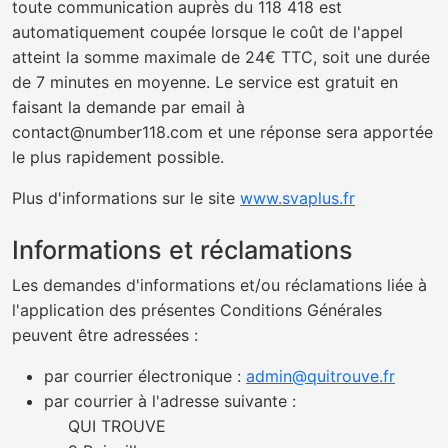
toute communication auprès du 118 418 est
automatiquement coupée lorsque le coût de l'appel
atteint la somme maximale de 24€ TTC, soit une durée
de 7 minutes en moyenne. Le service est gratuit en
faisant la demande par email à
contact@number118.com et une réponse sera apportée
le plus rapidement possible.
Plus d'informations sur le site
www.svaplus.fr
Informations et réclamations
Les demandes d'informations et/ou réclamations liée à
l'application des présentes Conditions Générales
peuvent être adressées :
par courrier électronique :
admin@quitrouve.fr
par courrier à l'adresse suivante :
QUI TROUVE