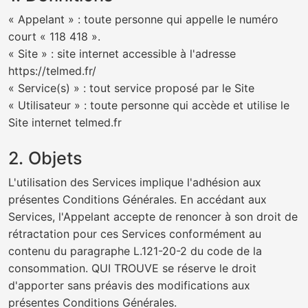
« Appelant » : toute personne qui appelle le numéro
court « 118 418 ».
« Site » : site internet accessible à l'adresse
https://telmed.fr/
« Service(s) » : tout service proposé par le Site
« Utilisateur » : toute personne qui accède et utilise le
Site internet telmed.fr
2. Objets
L'utilisation des Services implique l'adhésion aux
présentes Conditions Générales. En accédant aux
Services, l'Appelant accepte de renoncer à son droit de
rétractation pour ces Services conformément au
contenu du paragraphe L.121-20-2 du code de la
consommation. QUI TROUVE se réserve le droit
d'apporter sans préavis des modifications aux
présentes Conditions Générales.