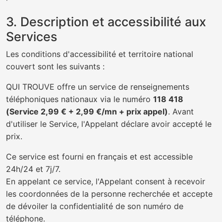
3. Description et accessibilité aux
Services
Les conditions d'accessibilité et territoire national
couvert sont les suivants :
QUI TROUVE offre un service de renseignements
téléphoniques nationaux via le numéro
118 418
(Service 2,99 € + 2,99 €/mn + prix appel)
. Avant
d'utiliser le Service, l'Appelant déclare avoir accepté le
prix.
Ce service est fourni en français et est accessible
24h/24 et 7j/7.
En appelant ce service, l'Appelant consent à recevoir
les coordonnées de la personne recherchée et accepte
de dévoiler la confidentialité de son numéro de
téléphone.