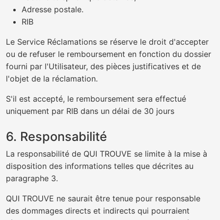
Adresse postale.
RIB
Le Service Réclamations se réserve le droit d'accepter
ou de refuser le remboursement en fonction du dossier
fourni par l'Utilisateur, des pièces justificatives et de
l'objet de la réclamation.
S'il est accepté, le remboursement sera effectué
uniquement par RIB dans un délai de 30 jours
6. Responsabilité
La responsabilité de QUI TROUVE se limite à la mise à
disposition des informations telles que décrites au
paragraphe 3.
QUI TROUVE ne saurait être tenue pour responsable
des dommages directs et indirects qui pourraient