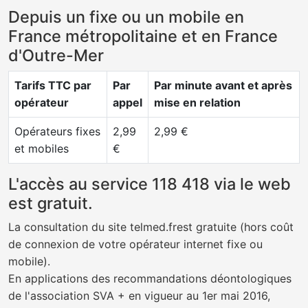
Depuis un fixe ou un mobile en
France métropolitaine et en France
d'Outre-Mer
Tarifs TTC par
Par
Par minute avant et après
opérateur
appel
mise en relation
Opérateurs fixes
2,99
2,99 €
et mobiles
€
L'accès au service 118 418 via le web
est gratuit.
La consultation du site telmed.frest gratuite (hors coût
de connexion de votre opérateur internet fixe ou
mobile).
En applications des recommandations déontologiques
de l'association SVA + en vigueur au 1er mai 2016,