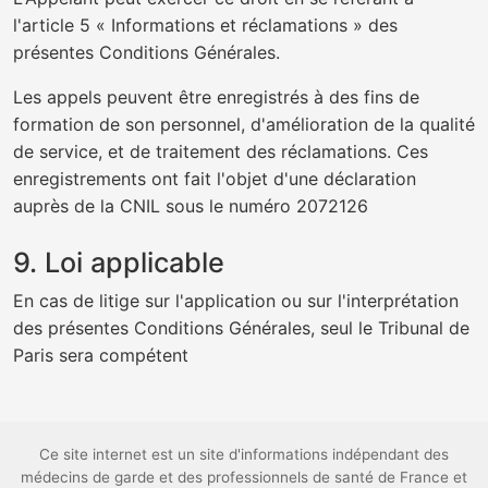
l'article 5 « Informations et réclamations » des
présentes Conditions Générales.
Les appels peuvent être enregistrés à des fins de
formation de son personnel, d'amélioration de la qualité
de service, et de traitement des réclamations. Ces
enregistrements ont fait l'objet d'une déclaration
auprès de la CNIL sous le numéro 2072126
9. Loi applicable
En cas de litige sur l'application ou sur l'interprétation
des présentes Conditions Générales, seul le Tribunal de
Paris sera compétent
Ce site internet est un site d'informations indépendant des
médecins de garde et des professionnels de santé de France et