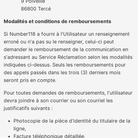
9 Poiveille
86800 Tercé
Modalités et conditions de remboursements
Si Number118 a fourni à l'Utilisateur un renseignement
erroné ou n'a pas su le renseigner, celui-ci peut
demander le remboursement de la communication en
s'adressant au Service Réclamation selon les modalités
indiquées ci-dessus. Seuls les remboursements pour
des appels passés dans les trois (3) derniers mois
seront pris en compte.
Pour toutes demandes de remboursements, l'utilisateur
devra joindre à son courrier ou son courriel les
justificatifs suivants :
Photocopie de la pièce d'identité du titulaire de la
ligne,
Facture téléphonique détaillée,