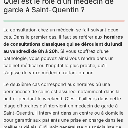
Quel est le rôle d'un médecin de
garde à Saint-Quentin ?
La consultation chez un médecin se fait suivant deux
cas. Dans le premier cas, il faut se référer aux
horaires
de consultations classiques qui se déroulent du lundi
au vendredi de 8h à 20h
. Si vous souffrez d'une
pathologie, vous pouvez ainsi vous rendre dans un
cabinet médical ou l'hôpital le plus proche, qu'il
s'agisse de votre médecin traitant ou non.
Le deuxième cas correspond aux horaires où une
permanence de soins est assurée, notamment dans la
nuit et pendant le weekend. C'est d'ailleurs dans cette
plage d'horaires qu'intervient un médecin de garde à
Saint-Quentin. Il intervient dans un centre ou à domicile
pour garantir aux patients une prise en charge dans les
meilleurs délais. Qu'il soit généraliste ou spécialiste de