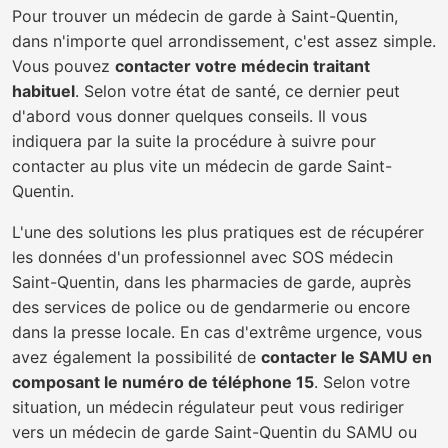
Pour trouver un médecin de garde à Saint-Quentin,
dans n'importe quel arrondissement, c'est assez simple.
Vous pouvez
contacter votre médecin traitant
habituel
. Selon votre état de santé, ce dernier peut
d'abord vous donner quelques conseils. Il vous
indiquera par la suite la procédure à suivre pour
contacter au plus vite un médecin de garde Saint-
Quentin.
L'une des solutions les plus pratiques est de récupérer
les données d'un professionnel avec SOS médecin
Saint-Quentin, dans les pharmacies de garde, auprès
des services de police ou de gendarmerie ou encore
dans la presse locale. En cas d'extrême urgence, vous
avez également la possibilité de
contacter le SAMU en
composant le numéro de téléphone 15
. Selon votre
situation, un médecin régulateur peut vous rediriger
vers un médecin de garde Saint-Quentin du SAMU ou