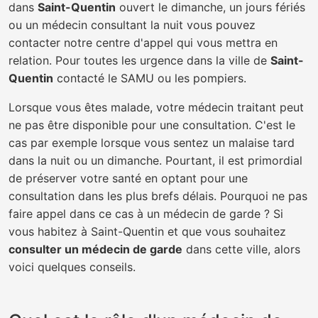
dans
Saint-Quentin
ouvert le dimanche, un jours fériés
ou un médecin consultant la nuit vous pouvez
contacter notre centre d'appel qui vous mettra en
relation. Pour toutes les urgence dans la ville de
Saint-
Quentin
contacté le SAMU ou les pompiers.
Lorsque vous êtes malade, votre médecin traitant peut
ne pas être disponible pour une consultation. C'est le
cas par exemple lorsque vous sentez un malaise tard
dans la nuit ou un dimanche. Pourtant, il est primordial
de préserver votre santé en optant pour une
consultation dans les plus brefs délais. Pourquoi ne pas
faire appel dans ce cas à un médecin de garde ? Si
vous habitez à Saint-Quentin et que vous souhaitez
consulter un médecin de garde
dans cette ville, alors
voici quelques conseils.