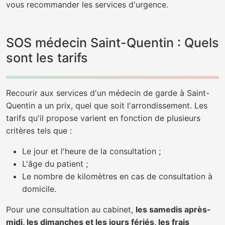
vous recommander les services d'urgence.
SOS médecin Saint-Quentin : Quels
sont les tarifs
Recourir aux services d'un médecin de garde à Saint-
Quentin a un prix, quel que soit l'arrondissement. Les
tarifs qu'il propose varient en fonction de plusieurs
critères tels que :
Le jour et l'heure de la consultation ;
L'âge du patient ;
Le nombre de kilomètres en cas de consultation à
domicile.
Pour une consultation au cabinet,
les samedis après-
midi, les dimanches et les jours fériés, les frais