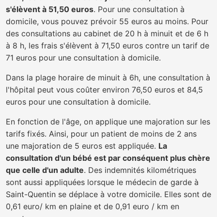
s'élèvent à 51,50 euros
. Pour une consultation à
domicile, vous pouvez prévoir 55 euros au moins. Pour
des consultations au cabinet de 20 h à minuit et de 6 h
à 8 h, les frais s'élèvent à 71,50 euros contre un tarif de
71 euros pour une consultation à domicile.
Dans la plage horaire de minuit à 6h, une consultation à
l'hôpital peut vous coûter environ 76,50 euros et 84,5
euros pour une consultation à domicile.
En fonction de l'âge, on applique une majoration sur les
tarifs fixés. Ainsi, pour un patient de moins de 2 ans
une majoration de 5 euros est appliquée.
La
consultation d'un bébé est par conséquent plus chère
que celle d'un adulte
. Des indemnités kilométriques
sont aussi appliquées lorsque le médecin de garde à
Saint-Quentin se déplace à votre domicile. Elles sont de
0,61 euro/ km en plaine et de 0,91 euro / km en