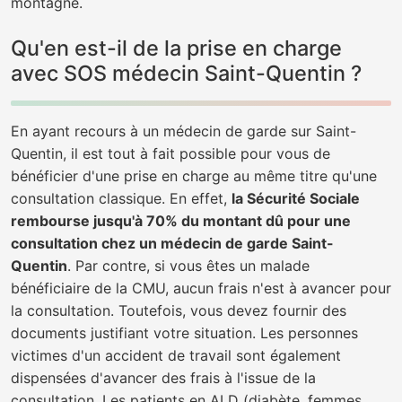
montagne.
Qu'en est-il de la prise en charge
avec SOS médecin Saint-Quentin ?
En ayant recours à un médecin de garde sur Saint-
Quentin, il est tout à fait possible pour vous de
bénéficier d'une prise en charge au même titre qu'une
consultation classique. En effet,
la Sécurité Sociale
rembourse jusqu'à 70% du montant dû pour une
consultation chez un médecin de garde Saint-
Quentin
. Par contre, si vous êtes un malade
bénéficiaire de la CMU, aucun frais n'est à avancer pour
la consultation. Toutefois, vous devez fournir des
documents justifiant votre situation. Les personnes
victimes d'un accident de travail sont également
dispensées d'avancer des frais à l'issue de la
consultation. Les patients en ALD (diabète, femmes