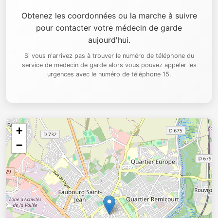
Obtenez les coordonnées ou la marche à suivre
pour contacter votre médecin de garde
aujourd'hui.
Si vous n'arrivez pas à trouver le numéro de téléphone du
service de medecin de garde alors vous pouvez appeler les
urgences avec le numéro de téléphone 15.
+
−