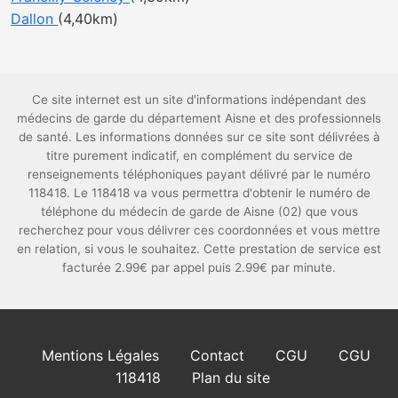
Dallon
(4,40km)
Ce site internet est un site d'informations indépendant des
médecins de garde du département Aisne et des professionnels
de santé. Les informations données sur ce site sont délivrées à
titre purement indicatif, en complément du service de
renseignements téléphoniques payant délivré par le numéro
118418. Le 118418 va vous permettra d'obtenir le numéro de
téléphone du médecin de garde de Aisne (02) que vous
recherchez pour vous délivrer ces coordonnées et vous mettre
en relation, si vous le souhaitez. Cette prestation de service est
facturée 2.99€ par appel puis 2.99€ par minute.
Mentions Légales
Contact
CGU
CGU
118418
Plan du site