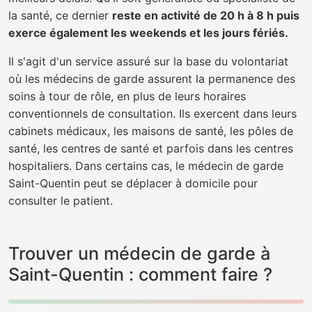
la santé, ce dernier
reste en activité de 20 h à 8 h puis
exerce également les weekends et les jours fériés.
Il s'agit d'un service assuré sur la base du volontariat
où les médecins de garde assurent la permanence des
soins à tour de rôle, en plus de leurs horaires
conventionnels de consultation. Ils exercent dans leurs
cabinets médicaux, les maisons de santé, les pôles de
santé, les centres de santé et parfois dans les centres
hospitaliers. Dans certains cas, le médecin de garde
Saint-Quentin peut se déplacer à domicile pour
consulter le patient.
Trouver un médecin de garde à
Saint-Quentin : comment faire ?