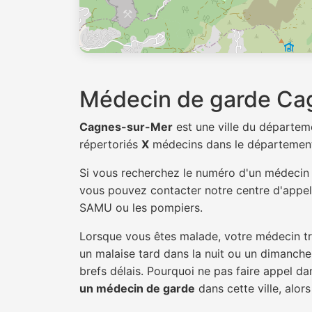
Médecin de garde Ca
Cagnes-sur-Mer
est une ville du départe
répertoriés
X
médecins dans le départemen
Si vous recherchez le numéro d'un médeci
vous pouvez contacter notre centre d'appel 
SAMU ou les pompiers.
Lorsque vous êtes malade, votre médecin tra
un malaise tard dans la nuit ou un dimanche.
brefs délais. Pourquoi ne pas faire appel 
un médecin de garde
dans cette ville, alors