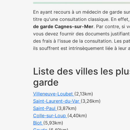
En ayant recours à un médecin de garde sur 
titre qu'une consultation classique. En effet
de garde Cagnes-sur-Mer
. Par contre, si
vous devez fournir des documents justifiant
des frais à l'issue de la consultation. Les 
ils souffrent est intrinsèquement liée à leur
Liste des villes les 
garde
Villeneuve-Loubet
(2,13km)
Saint-Laurent-du-Var
(3,26km)
Saint-Paul
(3,87km)
Colle-sur-Loup
(4,40km)
Biot
(5,93km)