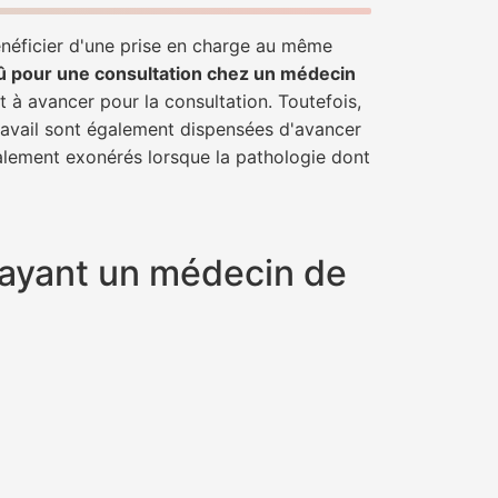
énéficier d'une prise en charge au même
û pour une consultation chez un médecin
t à avancer pour la consultation. Toutefois,
travail sont également dispensées d'avancer
talement exonérés lorsque la pathologie dont
 ayant un médecin de