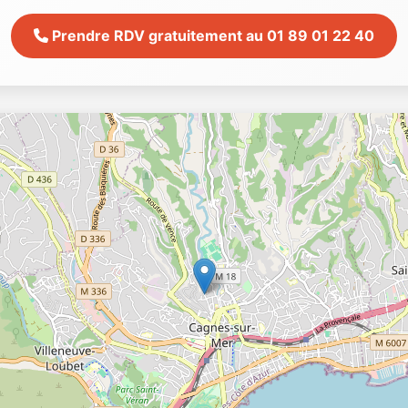
Prendre RDV gratuitement au 01 89 01 22 40