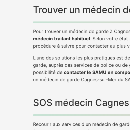
Trouver un médecin d
Pour trouver un médecin de garde à Cagnes
médecin traitant habituel
. Selon votre état
procédure à suivre pour contacter au plus 
L'une des solutions les plus pratiques est
garde, auprès des services de police ou de
possibilité de
contacter le SAMU en compo
un médecin de garde Cagnes-sur-Mer du SA
SOS médecin Cagnes-su
Recourir aux services d'un médecin de garde 