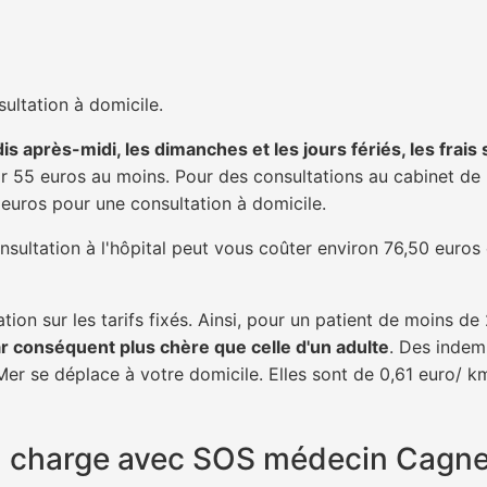
ultation à domicile.
is après-midi, les dimanches et les jours fériés, les frais
 55 euros au moins. Pour des consultations au cabinet de 20
1 euros pour une consultation à domicile.
nsultation à l'hôpital peut vous coûter environ 76,50 euros
tion sur les tarifs fixés. Ainsi, pour un patient de moins d
ar conséquent plus chère que celle d'un adulte
. Des indem
r se déplace à votre domicile. Elles sont de 0,61 euro/ km
 en charge avec SOS médecin Cagn