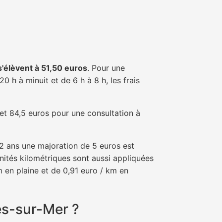
 s'élèvent à 51,50 euros
. Pour une
 h à minuit et de 6 h à 8 h, les frais
 et 84,5 euros pour une consultation à
e 2 ans une majoration de 5 euros est
nités kilométriques sont aussi appliquées
 en plaine et de 0,91 euro / km en
es-sur-Mer ?