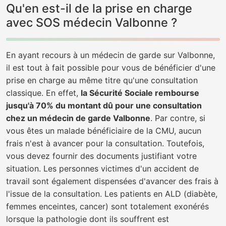
Qu'en est-il de la prise en charge
avec SOS médecin Valbonne ?
En ayant recours à un médecin de garde sur Valbonne,
il est tout à fait possible pour vous de bénéficier d'une
prise en charge au même titre qu'une consultation
classique. En effet,
la Sécurité Sociale rembourse
jusqu'à 70% du montant dû pour une consultation
chez un médecin de garde Valbonne
. Par contre, si
vous êtes un malade bénéficiaire de la CMU, aucun
frais n'est à avancer pour la consultation. Toutefois,
vous devez fournir des documents justifiant votre
situation. Les personnes victimes d'un accident de
travail sont également dispensées d'avancer des frais à
l'issue de la consultation. Les patients en ALD (diabète,
femmes enceintes, cancer) sont totalement exonérés
lorsque la pathologie dont ils souffrent est