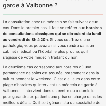
garde à Valbonne ?
La consultation chez un médecin se fait suivant deux
cas. Dans le premier cas, il faut se référer aux
horaires
de consultations classiques qui se déroulent du lundi
au vendredi de 8h à 20h
. Si vous souffrez d'une
pathologie, vous pouvez ainsi vous rendre dans un
cabinet médical ou l'hôpital le plus proche, qu'il
s'agisse de votre médecin traitant ou non.
Le deuxième cas correspond aux horaires où une
permanence de soins est assurée, notamment dans la
nuit et pendant le weekend. C'est d'ailleurs dans cette
plage d'horaires qu'intervient un médecin de garde à
Valbonne. Il intervient dans un centre ou à domicile
pour garantir aux patients une prise en charge dans les
meilleurs délais. Qu'il soit généraliste ou spécialiste de