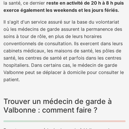
la santé, ce dernier
reste en activité de 20 h à 8 h puis
exerce également les weekends et les jours fériés.
Il s'agit d'un service assuré sur la base du volontariat
où les médecins de garde assurent la permanence des
soins à tour de rôle, en plus de leurs horaires
conventionnels de consultation. Ils exercent dans leurs
cabinets médicaux, les maisons de santé, les pôles de
santé, les centres de santé et parfois dans les centres
hospitaliers. Dans certains cas, le médecin de garde
Valbonne peut se déplacer à domicile pour consulter le
patient.
Trouver un médecin de garde à
Valbonne : comment faire ?