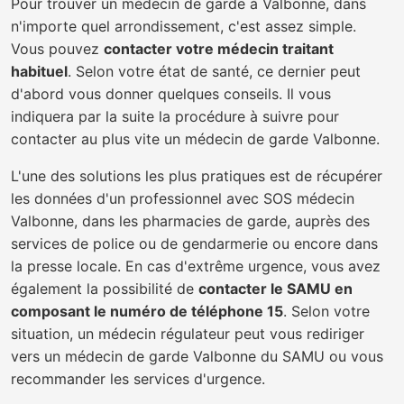
Pour trouver un médecin de garde à Valbonne, dans
n'importe quel arrondissement, c'est assez simple.
Vous pouvez
contacter votre médecin traitant
habituel
. Selon votre état de santé, ce dernier peut
d'abord vous donner quelques conseils. Il vous
indiquera par la suite la procédure à suivre pour
contacter au plus vite un médecin de garde Valbonne.
L'une des solutions les plus pratiques est de récupérer
les données d'un professionnel avec SOS médecin
Valbonne, dans les pharmacies de garde, auprès des
services de police ou de gendarmerie ou encore dans
la presse locale. En cas d'extrême urgence, vous avez
également la possibilité de
contacter le SAMU en
composant le numéro de téléphone 15
. Selon votre
situation, un médecin régulateur peut vous rediriger
vers un médecin de garde Valbonne du SAMU ou vous
recommander les services d'urgence.