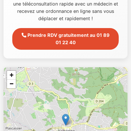
une téléconsultation rapide avec un médecin et
recevez une ordonnance en ligne sans vous
déplacer et rapidement !
Prendre RDV gratuitement au 01 89
01 22 40
+
−