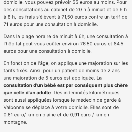
domicile, vous pouvez prévoir 55 euros au moins. Pour
des consultations au cabinet de 20 h à minuit et de 6 h
à 8 h, les frais s'élèvent à 71,50 euros contre un tarif de
71 euros pour une consultation à domicile.
Dans la plage horaire de minuit à 6h, une consultation à
l'hôpital peut vous coûter environ 76,50 euros et 84,5
euros pour une consultation à domicile.
En fonction de l'âge, on applique une majoration sur les
tarifs fixés. Ainsi, pour un patient de moins de 2 ans
une majoration de 5 euros est appliquée.
La
consultation d'un bébé est par conséquent plus chère
que celle d'un adulte
. Des indemnités kilométriques
sont aussi appliquées lorsque le médecin de garde à
Valbonne se déplace à votre domicile. Elles sont de
0,61 euro/ km en plaine et de 0,91 euro / km en
montagne.