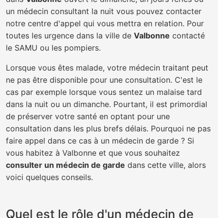
un médecin consultant la nuit vous pouvez contacter
notre centre d'appel qui vous mettra en relation. Pour
toutes les urgence dans la ville de
Valbonne
contacté
le SAMU ou les pompiers.
Lorsque vous êtes malade, votre médecin traitant peut
ne pas être disponible pour une consultation. C'est le
cas par exemple lorsque vous sentez un malaise tard
dans la nuit ou un dimanche. Pourtant, il est primordial
de préserver votre santé en optant pour une
consultation dans les plus brefs délais. Pourquoi ne pas
faire appel dans ce cas à un médecin de garde ? Si
vous habitez à Valbonne et que vous souhaitez
consulter un médecin de garde
dans cette ville, alors
voici quelques conseils.
Quel est le rôle d'un médecin de