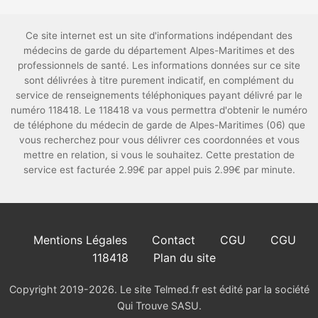
Ce site internet est un site d'informations indépendant des
médecins de garde du département Alpes-Maritimes et des
professionnels de santé. Les informations données sur ce site
sont délivrées à titre purement indicatif, en complément du
service de renseignements téléphoniques payant délivré par le
numéro 118418. Le 118418 va vous permettra d'obtenir le numéro
de téléphone du médecin de garde de Alpes-Maritimes (06) que
vous recherchez pour vous délivrer ces coordonnées et vous
mettre en relation, si vous le souhaitez. Cette prestation de
service est facturée 2.99€ par appel puis 2.99€ par minute.
Mentions Légales
Contact
CGU
CGU
118418
Plan du site
Copyright 2019-2026. Le site Telmed.fr est édité par la société
Qui Trouve SASU.