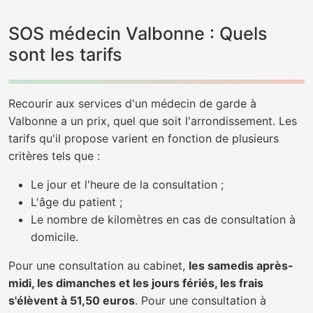
SOS médecin Valbonne : Quels
sont les tarifs
Recourir aux services d'un médecin de garde à
Valbonne a un prix, quel que soit l'arrondissement. Les
tarifs qu'il propose varient en fonction de plusieurs
critères tels que :
Le jour et l'heure de la consultation ;
L'âge du patient ;
Le nombre de kilomètres en cas de consultation à
domicile.
Pour une consultation au cabinet,
les samedis après-
midi, les dimanches et les jours fériés, les frais
s'élèvent à 51,50 euros
. Pour une consultation à