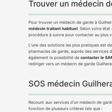
Trouver un médecin d
Pour trouver un médecin de garde à Guilhe
médecin traitant habituel
. Selon votre état
procédure à suivre pour contacter au plus 
L'une des solutions les plus pratiques est 
pharmacies de garde, auprès des services d
également la possibilité de
contacter le S
rediriger vers un médecin de garde Guilhe
SOS médecin Guilheran
Recourir aux services d'un médecin de garde 
fonction de plusieurs critères tels que :