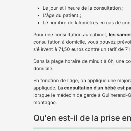
Le jour et l'heure de la consultation ;
L'âge du patient ;
Le nombre de kilomètres en cas de cons
Pour une consultation au cabinet,
les samed
consultation à domicile, vous pouvez prévoir
s'élèvent à 71,50 euros contre un tarif de 7
Dans la plage horaire de minuit à 6h, une co
domicile.
En fonction de l'âge, on applique une majora
appliquée.
La consultation d'un bébé est p
lorsque le médecin de garde à Guilherand-Gr
montagne.
Qu'en est-il de la prise