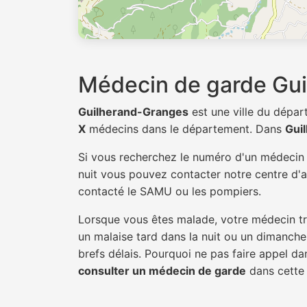
Médecin de garde Gu
Guilherand-Granges
est une ville du dépa
X
médecins dans le département. Dans
Gui
Si vous recherchez le numéro d'un médeci
nuit vous pouvez contacter notre centre d'ap
contacté le SAMU ou les pompiers.
Lorsque vous êtes malade, votre médecin tra
un malaise tard dans la nuit ou un dimanche.
brefs délais. Pourquoi ne pas faire appel d
consulter un médecin de garde
dans cette v