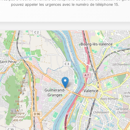
pouvez appeler les urgences avec le numéro de téléphone 15.