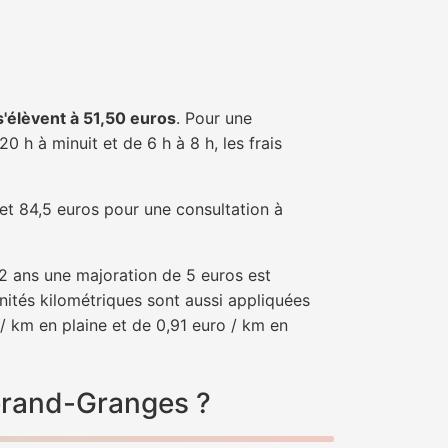
 s'élèvent à 51,50 euros
. Pour une
 h à minuit et de 6 h à 8 h, les frais
 et 84,5 euros pour une consultation à
e 2 ans une majoration de 5 euros est
nités kilométriques sont aussi appliquées
/ km en plaine et de 0,91 euro / km en
herand-Granges ?