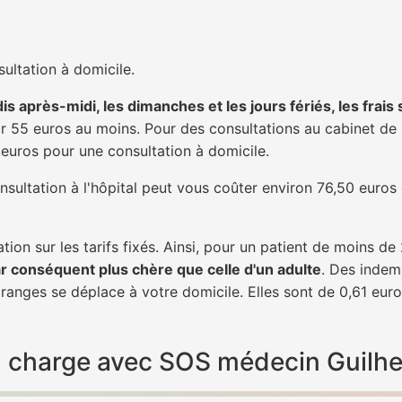
ultation à domicile.
is après-midi, les dimanches et les jours fériés, les frais
 55 euros au moins. Pour des consultations au cabinet de 20
1 euros pour une consultation à domicile.
nsultation à l'hôpital peut vous coûter environ 76,50 euros
tion sur les tarifs fixés. Ainsi, pour un patient de moins d
ar conséquent plus chère que celle d'un adulte
. Des indem
anges se déplace à votre domicile. Elles sont de 0,61 euro
 en charge avec SOS médecin Guil