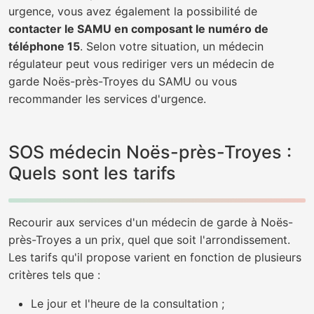
urgence, vous avez également la possibilité de
contacter le SAMU en composant le numéro de
téléphone 15
. Selon votre situation, un médecin
régulateur peut vous rediriger vers un médecin de
garde Noës-près-Troyes du SAMU ou vous
recommander les services d'urgence.
SOS médecin Noës-près-Troyes :
Quels sont les tarifs
Recourir aux services d'un médecin de garde à Noës-
près-Troyes a un prix, quel que soit l'arrondissement.
Les tarifs qu'il propose varient en fonction de plusieurs
critères tels que :
Le jour et l'heure de la consultation ;