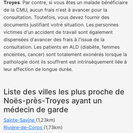
Troyes
. Par contre, si vous êtes un malade bénéficiaire
de la CMU, aucun frais n'est à avancer pour la
consultation. Toutefois, vous devez fournir des
documents justifiant votre situation. Les personnes
victimes d'un accident de travail sont également
dispensées d'avancer des frais à l'issue de la
consultation. Les patients en ALD (diabète, femmes
enceintes, cancer) sont totalement exonérés lorsque la
pathologie dont ils souffrent est intrinsèquement liée à
leur affection de longue durée.
Liste des villes les plus proche de
Noës-près-Troyes ayant un
médecin de garde
Sainte-Savine
(1,23km)
Rivière-de-Corps
(1,73km)