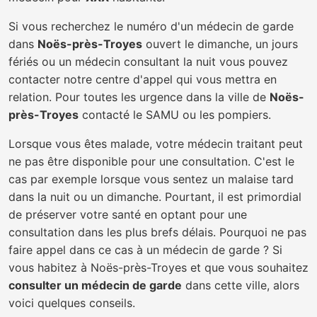
Si vous recherchez le numéro d'un médecin de garde
dans
Noës-près-Troyes
ouvert le dimanche, un jours
fériés ou un médecin consultant la nuit vous pouvez
contacter notre centre d'appel qui vous mettra en
relation. Pour toutes les urgence dans la ville de
Noës-
près-Troyes
contacté le SAMU ou les pompiers.
Lorsque vous êtes malade, votre médecin traitant peut
ne pas être disponible pour une consultation. C'est le
cas par exemple lorsque vous sentez un malaise tard
dans la nuit ou un dimanche. Pourtant, il est primordial
de préserver votre santé en optant pour une
consultation dans les plus brefs délais. Pourquoi ne pas
faire appel dans ce cas à un médecin de garde ? Si
vous habitez à Noës-près-Troyes et que vous souhaitez
consulter un médecin de garde
dans cette ville, alors
voici quelques conseils.