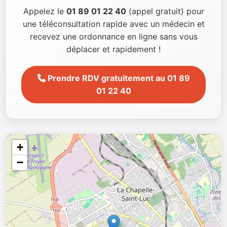
Appelez le
01 89 01 22 40
(appel gratuit) pour
une téléconsultation rapide avec un médecin et
recevez une ordonnance en ligne sans vous
déplacer et rapidement !
Prendre RDV gratuitement au 01 89
01 22 40
+
−