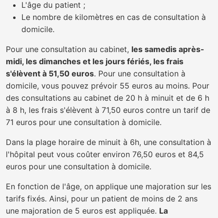
L'âge du patient ;
Le nombre de kilomètres en cas de consultation à
domicile.
Pour une consultation au cabinet,
les samedis après-
midi, les dimanches et les jours fériés, les frais
s'élèvent à 51,50 euros
. Pour une consultation à
domicile, vous pouvez prévoir 55 euros au moins. Pour
des consultations au cabinet de 20 h à minuit et de 6 h
à 8 h, les frais s'élèvent à 71,50 euros contre un tarif de
71 euros pour une consultation à domicile.
Dans la plage horaire de minuit à 6h, une consultation à
l'hôpital peut vous coûter environ 76,50 euros et 84,5
euros pour une consultation à domicile.
En fonction de l'âge, on applique une majoration sur les
tarifs fixés. Ainsi, pour un patient de moins de 2 ans
une majoration de 5 euros est appliquée.
La