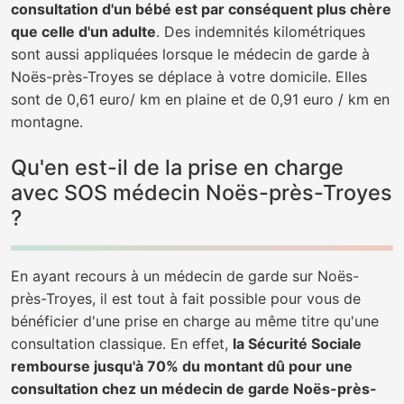
consultation d'un bébé est par conséquent plus chère
que celle d'un adulte
. Des indemnités kilométriques
sont aussi appliquées lorsque le médecin de garde à
Noës-près-Troyes se déplace à votre domicile. Elles
sont de 0,61 euro/ km en plaine et de 0,91 euro / km en
montagne.
Qu'en est-il de la prise en charge
avec SOS médecin Noës-près-Troyes
?
En ayant recours à un médecin de garde sur Noës-
près-Troyes, il est tout à fait possible pour vous de
bénéficier d'une prise en charge au même titre qu'une
consultation classique. En effet,
la Sécurité Sociale
rembourse jusqu'à 70% du montant dû pour une
consultation chez un médecin de garde Noës-près-