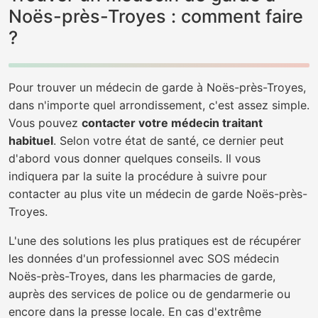
Noës-près-Troyes : comment faire
?
Pour trouver un médecin de garde à Noës-près-Troyes,
dans n'importe quel arrondissement, c'est assez simple.
Vous pouvez
contacter votre médecin traitant
habituel
. Selon votre état de santé, ce dernier peut
d'abord vous donner quelques conseils. Il vous
indiquera par la suite la procédure à suivre pour
contacter au plus vite un médecin de garde Noës-près-
Troyes.
L'une des solutions les plus pratiques est de récupérer
les données d'un professionnel avec SOS médecin
Noës-près-Troyes, dans les pharmacies de garde,
auprès des services de police ou de gendarmerie ou
encore dans la presse locale. En cas d'extrême