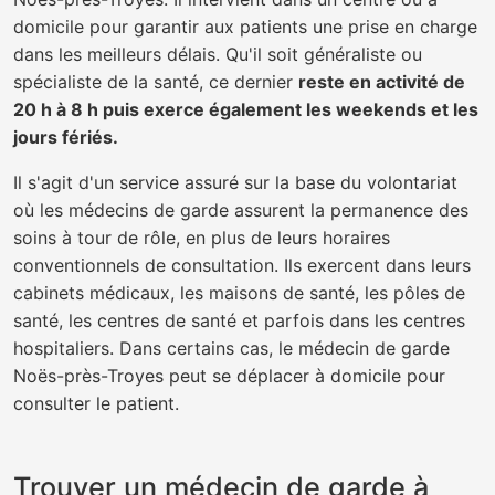
domicile pour garantir aux patients une prise en charge
dans les meilleurs délais. Qu'il soit généraliste ou
spécialiste de la santé, ce dernier
reste en activité de
20 h à 8 h puis exerce également les weekends et les
jours fériés.
Il s'agit d'un service assuré sur la base du volontariat
où les médecins de garde assurent la permanence des
soins à tour de rôle, en plus de leurs horaires
conventionnels de consultation. Ils exercent dans leurs
cabinets médicaux, les maisons de santé, les pôles de
santé, les centres de santé et parfois dans les centres
hospitaliers. Dans certains cas, le médecin de garde
Noës-près-Troyes peut se déplacer à domicile pour
consulter le patient.
Trouver un médecin de garde à