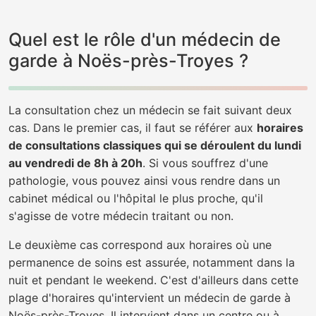
Quel est le rôle d'un médecin de
garde à Noës-près-Troyes ?
La consultation chez un médecin se fait suivant deux
cas. Dans le premier cas, il faut se référer aux
horaires
de consultations classiques qui se déroulent du lundi
au vendredi de 8h à 20h
. Si vous souffrez d'une
pathologie, vous pouvez ainsi vous rendre dans un
cabinet médical ou l'hôpital le plus proche, qu'il
s'agisse de votre médecin traitant ou non.
Le deuxième cas correspond aux horaires où une
permanence de soins est assurée, notamment dans la
nuit et pendant le weekend. C'est d'ailleurs dans cette
plage d'horaires qu'intervient un médecin de garde à
Noës-près-Troyes. Il intervient dans un centre ou à