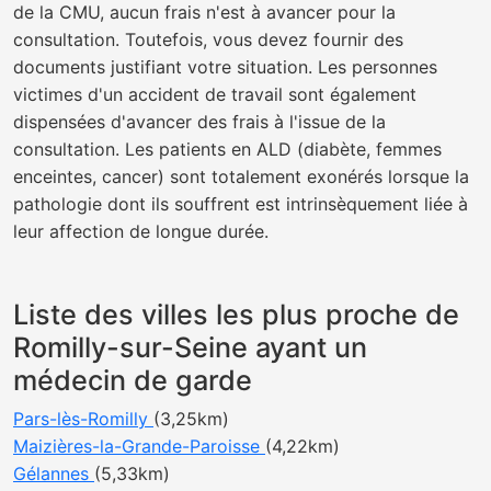
de la CMU, aucun frais n'est à avancer pour la
consultation. Toutefois, vous devez fournir des
documents justifiant votre situation. Les personnes
victimes d'un accident de travail sont également
dispensées d'avancer des frais à l'issue de la
consultation. Les patients en ALD (diabète, femmes
enceintes, cancer) sont totalement exonérés lorsque la
pathologie dont ils souffrent est intrinsèquement liée à
leur affection de longue durée.
Liste des villes les plus proche de
Romilly-sur-Seine ayant un
médecin de garde
Pars-lès-Romilly
(3,25km)
Maizières-la-Grande-Paroisse
(4,22km)
Gélannes
(5,33km)