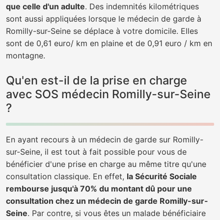
que celle d'un adulte
. Des indemnités kilométriques
sont aussi appliquées lorsque le médecin de garde à
Romilly-sur-Seine se déplace à votre domicile. Elles
sont de 0,61 euro/ km en plaine et de 0,91 euro / km en
montagne.
Qu'en est-il de la prise en charge
avec SOS médecin Romilly-sur-Seine
?
En ayant recours à un médecin de garde sur Romilly-
sur-Seine, il est tout à fait possible pour vous de
bénéficier d'une prise en charge au même titre qu'une
consultation classique. En effet,
la Sécurité Sociale
rembourse jusqu'à 70% du montant dû pour une
consultation chez un médecin de garde Romilly-sur-
Seine
. Par contre, si vous êtes un malade bénéficiaire