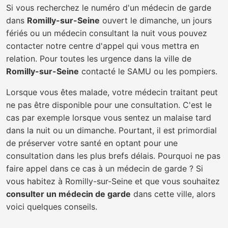
Si vous recherchez le numéro d'un médecin de garde
dans
Romilly-sur-Seine
ouvert le dimanche, un jours
fériés ou un médecin consultant la nuit vous pouvez
contacter notre centre d'appel qui vous mettra en
relation. Pour toutes les urgence dans la ville de
Romilly-sur-Seine
contacté le SAMU ou les pompiers.
Lorsque vous êtes malade, votre médecin traitant peut
ne pas être disponible pour une consultation. C'est le
cas par exemple lorsque vous sentez un malaise tard
dans la nuit ou un dimanche. Pourtant, il est primordial
de préserver votre santé en optant pour une
consultation dans les plus brefs délais. Pourquoi ne pas
faire appel dans ce cas à un médecin de garde ? Si
vous habitez à Romilly-sur-Seine et que vous souhaitez
consulter un médecin de garde
dans cette ville, alors
voici quelques conseils.