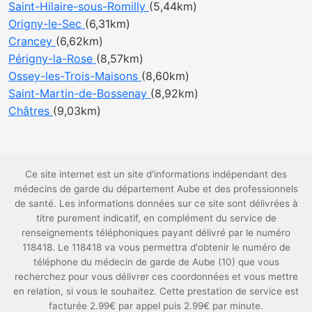
Saint-Hilaire-sous-Romilly
(5,44km)
Origny-le-Sec
(6,31km)
Crancey
(6,62km)
Périgny-la-Rose
(8,57km)
Ossey-les-Trois-Maisons
(8,60km)
Saint-Martin-de-Bossenay
(8,92km)
Châtres
(9,03km)
Ce site internet est un site d'informations indépendant des
médecins de garde du département Aube et des professionnels
de santé. Les informations données sur ce site sont délivrées à
titre purement indicatif, en complément du service de
renseignements téléphoniques payant délivré par le numéro
118418. Le 118418 va vous permettra d'obtenir le numéro de
téléphone du médecin de garde de Aube (10) que vous
recherchez pour vous délivrer ces coordonnées et vous mettre
en relation, si vous le souhaitez. Cette prestation de service est
facturée 2.99€ par appel puis 2.99€ par minute.