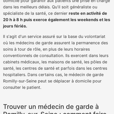
domicile pour garantir aux patients une prise en charge
dans les meilleurs délais. Qu'il soit généraliste ou
spécialiste de la santé, ce dernier
reste en activité de
20 h à 8 h puis exerce également les weekends et les
jours fériés.
Il s'agit d'un service assuré sur la base du volontariat
où les médecins de garde assurent la permanence des
soins à tour de rôle, en plus de leurs horaires
conventionnels de consultation. Ils exercent dans leurs
cabinets médicaux, les maisons de santé, les pôles de
santé, les centres de santé et parfois dans les centres
hospitaliers. Dans certains cas, le médecin de garde
Romilly-sur-Seine peut se déplacer à domicile pour
consulter le patient.
Trouver un médecin de garde à