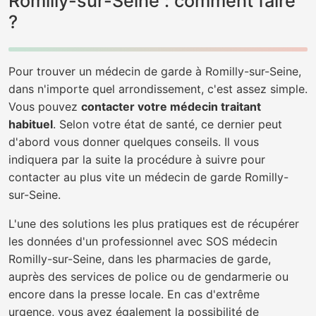
Romilly-sur-Seine : comment faire
?
Pour trouver un médecin de garde à Romilly-sur-Seine,
dans n'importe quel arrondissement, c'est assez simple.
Vous pouvez
contacter votre médecin traitant
habituel
. Selon votre état de santé, ce dernier peut
d'abord vous donner quelques conseils. Il vous
indiquera par la suite la procédure à suivre pour
contacter au plus vite un médecin de garde Romilly-
sur-Seine.
L'une des solutions les plus pratiques est de récupérer
les données d'un professionnel avec SOS médecin
Romilly-sur-Seine, dans les pharmacies de garde,
auprès des services de police ou de gendarmerie ou
encore dans la presse locale. En cas d'extrême
urgence, vous avez également la possibilité de