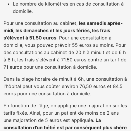
Le nombre de kilomètres en cas de consultation à
domicile.
Pour une consultation au cabinet,
les samedis après-
midi, les dimanches et les jours fériés, les frais
s'élèvent à 51,50 euros
. Pour une consultation à
domicile, vous pouvez prévoir 55 euros au moins. Pour
des consultations au cabinet de 20 h à minuit et de 6 h
à 8 h, les frais s'élèvent à 71,50 euros contre un tarif de
71 euros pour une consultation à domicile.
Dans la plage horaire de minuit à 6h, une consultation à
l'hôpital peut vous coûter environ 76,50 euros et 84,5
euros pour une consultation à domicile.
En fonction de l'âge, on applique une majoration sur les
tarifs fixés. Ainsi, pour un patient de moins de 2 ans
une majoration de 5 euros est appliquée.
La
consultation d'un bébé est par conséquent plus chère