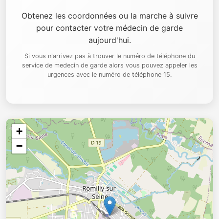
Obtenez les coordonnées ou la marche à suivre
pour contacter votre médecin de garde
aujourd'hui.
Si vous n'arrivez pas à trouver le numéro de téléphone du
service de medecin de garde alors vous pouvez appeler les
urgences avec le numéro de téléphone 15.
+
−