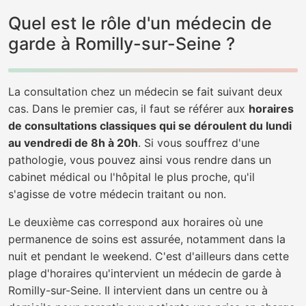
Quel est le rôle d'un médecin de
garde à Romilly-sur-Seine ?
La consultation chez un médecin se fait suivant deux
cas. Dans le premier cas, il faut se référer aux
horaires
de consultations classiques qui se déroulent du lundi
au vendredi de 8h à 20h
. Si vous souffrez d'une
pathologie, vous pouvez ainsi vous rendre dans un
cabinet médical ou l'hôpital le plus proche, qu'il
s'agisse de votre médecin traitant ou non.
Le deuxième cas correspond aux horaires où une
permanence de soins est assurée, notamment dans la
nuit et pendant le weekend. C'est d'ailleurs dans cette
plage d'horaires qu'intervient un médecin de garde à
Romilly-sur-Seine. Il intervient dans un centre ou à