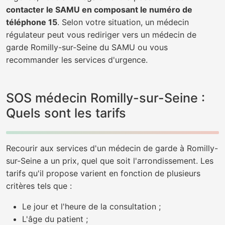
contacter le SAMU en composant le numéro de
téléphone 15
. Selon votre situation, un médecin
régulateur peut vous rediriger vers un médecin de
garde Romilly-sur-Seine du SAMU ou vous
recommander les services d'urgence.
SOS médecin Romilly-sur-Seine :
Quels sont les tarifs
Recourir aux services d'un médecin de garde à Romilly-
sur-Seine a un prix, quel que soit l'arrondissement. Les
tarifs qu'il propose varient en fonction de plusieurs
critères tels que :
Le jour et l'heure de la consultation ;
L'âge du patient ;