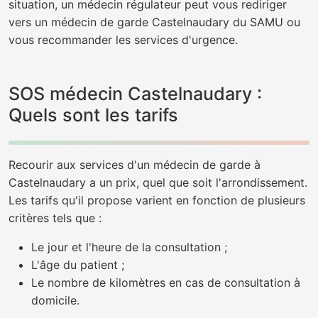
situation, un médecin régulateur peut vous rediriger
vers un médecin de garde Castelnaudary du SAMU ou
vous recommander les services d'urgence.
SOS médecin Castelnaudary :
Quels sont les tarifs
Recourir aux services d'un médecin de garde à
Castelnaudary a un prix, quel que soit l'arrondissement.
Les tarifs qu'il propose varient en fonction de plusieurs
critères tels que :
Le jour et l'heure de la consultation ;
L'âge du patient ;
Le nombre de kilomètres en cas de consultation à
domicile.