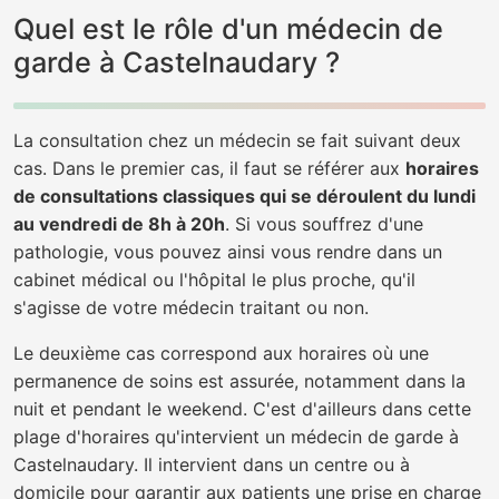
Quel est le rôle d'un médecin de
garde à Castelnaudary ?
La consultation chez un médecin se fait suivant deux
cas. Dans le premier cas, il faut se référer aux
horaires
de consultations classiques qui se déroulent du lundi
au vendredi de 8h à 20h
. Si vous souffrez d'une
pathologie, vous pouvez ainsi vous rendre dans un
cabinet médical ou l'hôpital le plus proche, qu'il
s'agisse de votre médecin traitant ou non.
Le deuxième cas correspond aux horaires où une
permanence de soins est assurée, notamment dans la
nuit et pendant le weekend. C'est d'ailleurs dans cette
plage d'horaires qu'intervient un médecin de garde à
Castelnaudary. Il intervient dans un centre ou à
domicile pour garantir aux patients une prise en charge