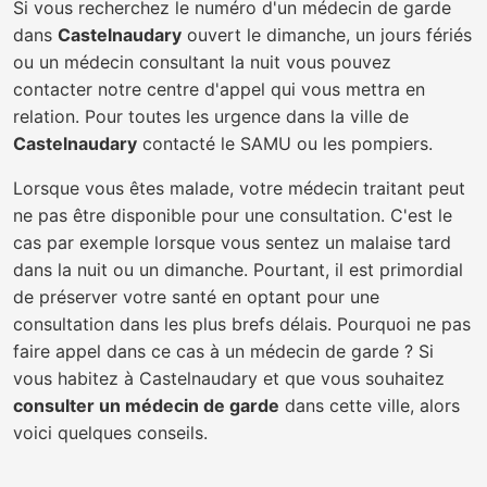
Si vous recherchez le numéro d'un médecin de garde
dans
Castelnaudary
ouvert le dimanche, un jours fériés
ou un médecin consultant la nuit vous pouvez
contacter notre centre d'appel qui vous mettra en
relation. Pour toutes les urgence dans la ville de
Castelnaudary
contacté le SAMU ou les pompiers.
Lorsque vous êtes malade, votre médecin traitant peut
ne pas être disponible pour une consultation. C'est le
cas par exemple lorsque vous sentez un malaise tard
dans la nuit ou un dimanche. Pourtant, il est primordial
de préserver votre santé en optant pour une
consultation dans les plus brefs délais. Pourquoi ne pas
faire appel dans ce cas à un médecin de garde ? Si
vous habitez à Castelnaudary et que vous souhaitez
consulter un médecin de garde
dans cette ville, alors
voici quelques conseils.