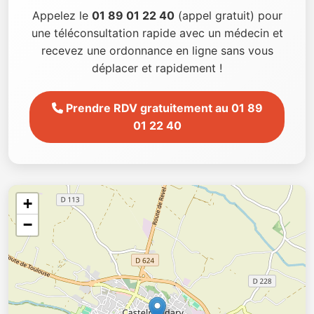
Appelez le
01 89 01 22 40
(appel gratuit) pour
une téléconsultation rapide avec un médecin et
recevez une ordonnance en ligne sans vous
déplacer et rapidement !
Prendre RDV gratuitement au 01 89
01 22 40
+
−