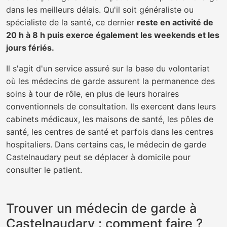
dans les meilleurs délais. Qu'il soit généraliste ou
spécialiste de la santé, ce dernier
reste en activité de
20 h à 8 h puis exerce également les weekends et les
jours fériés.
Il s'agit d'un service assuré sur la base du volontariat
où les médecins de garde assurent la permanence des
soins à tour de rôle, en plus de leurs horaires
conventionnels de consultation. Ils exercent dans leurs
cabinets médicaux, les maisons de santé, les pôles de
santé, les centres de santé et parfois dans les centres
hospitaliers. Dans certains cas, le médecin de garde
Castelnaudary peut se déplacer à domicile pour
consulter le patient.
Trouver un médecin de garde à
Castelnaudary : comment faire ?