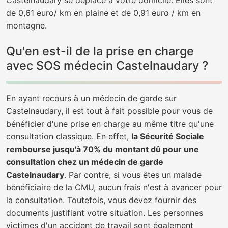
Castelnaudary se déplace à votre domicile. Elles sont
de 0,61 euro/ km en plaine et de 0,91 euro / km en
montagne.
Qu'en est-il de la prise en charge
avec SOS médecin Castelnaudary ?
En ayant recours à un médecin de garde sur
Castelnaudary, il est tout à fait possible pour vous de
bénéficier d'une prise en charge au même titre qu'une
consultation classique. En effet,
la Sécurité Sociale
rembourse jusqu'à 70% du montant dû pour une
consultation chez un médecin de garde
Castelnaudary
. Par contre, si vous êtes un malade
bénéficiaire de la CMU, aucun frais n'est à avancer pour
la consultation. Toutefois, vous devez fournir des
documents justifiant votre situation. Les personnes
victimes d'un accident de travail sont également