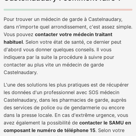
Pour trouver un médecin de garde à Castelnaudary,
dans n'importe quel arrondissement, c'est assez simple.
Vous pouvez
contacter votre médecin traitant
habituel
. Selon votre état de santé, ce dernier peut
d'abord vous donner quelques conseils. Il vous
indiquera par la suite la procédure à suivre pour
contacter au plus vite un médecin de garde
Castelnaudary.
L'une des solutions les plus pratiques est de récupérer
les données d'un professionnel avec SOS médecin
Castelnaudary, dans les pharmacies de garde, auprès
des services de police ou de gendarmerie ou encore
dans la presse locale. En cas d'extrême urgence, vous
avez également la possibilité de
contacter le SAMU en
composant le numéro de téléphone 15
. Selon votre