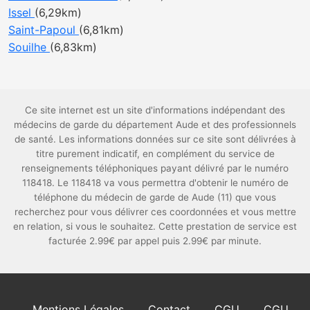
Issel
(6,29km)
Saint-Papoul
(6,81km)
Souilhe
(6,83km)
Ce site internet est un site d'informations indépendant des
médecins de garde du département Aude et des professionnels
de santé. Les informations données sur ce site sont délivrées à
titre purement indicatif, en complément du service de
renseignements téléphoniques payant délivré par le numéro
118418. Le 118418 va vous permettra d'obtenir le numéro de
téléphone du médecin de garde de Aude (11) que vous
recherchez pour vous délivrer ces coordonnées et vous mettre
en relation, si vous le souhaitez. Cette prestation de service est
facturée 2.99€ par appel puis 2.99€ par minute.
Mentions Légales
Contact
CGU
CGU