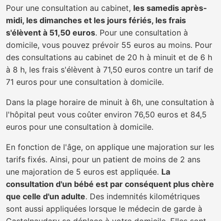
Pour une consultation au cabinet,
les samedis après-
midi, les dimanches et les jours fériés, les frais
s'élèvent à 51,50 euros
. Pour une consultation à
domicile, vous pouvez prévoir 55 euros au moins. Pour
des consultations au cabinet de 20 h à minuit et de 6 h
à 8 h, les frais s'élèvent à 71,50 euros contre un tarif de
71 euros pour une consultation à domicile.
Dans la plage horaire de minuit à 6h, une consultation à
l'hôpital peut vous coûter environ 76,50 euros et 84,5
euros pour une consultation à domicile.
En fonction de l'âge, on applique une majoration sur les
tarifs fixés. Ainsi, pour un patient de moins de 2 ans
une majoration de 5 euros est appliquée.
La
consultation d'un bébé est par conséquent plus chère
que celle d'un adulte
. Des indemnités kilométriques
sont aussi appliquées lorsque le médecin de garde à