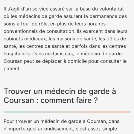
Il s'agit d'un service assuré sur la base du volontariat
où les médecins de garde assurent la permanence des
soins à tour de rôle, en plus de leurs horaires
conventionnels de consultation. Ils exercent dans leurs
cabinets médicaux, les maisons de santé, les pôles de
santé, les centres de santé et parfois dans les centres
hospitaliers. Dans certains cas, le médecin de garde
Coursan peut se déplacer à domicile pour consulter le
patient.
Trouver un médecin de garde à
Coursan : comment faire ?
Pour trouver un médecin de garde à Coursan, dans
n'importe quel arrondissement, c'est assez simple.