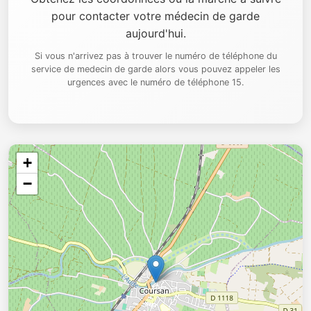
pour contacter votre médecin de garde
aujourd'hui.
Si vous n'arrivez pas à trouver le numéro de téléphone du
service de medecin de garde alors vous pouvez appeler les
urgences avec le numéro de téléphone 15.
+
−