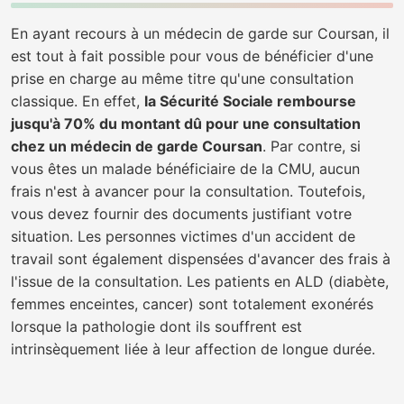
En ayant recours à un médecin de garde sur Coursan, il
est tout à fait possible pour vous de bénéficier d'une
prise en charge au même titre qu'une consultation
classique. En effet,
la Sécurité Sociale rembourse
jusqu'à 70% du montant dû pour une consultation
chez un médecin de garde Coursan
. Par contre, si
vous êtes un malade bénéficiaire de la CMU, aucun
frais n'est à avancer pour la consultation. Toutefois,
vous devez fournir des documents justifiant votre
situation. Les personnes victimes d'un accident de
travail sont également dispensées d'avancer des frais à
l'issue de la consultation. Les patients en ALD (diabète,
femmes enceintes, cancer) sont totalement exonérés
lorsque la pathologie dont ils souffrent est
intrinsèquement liée à leur affection de longue durée.