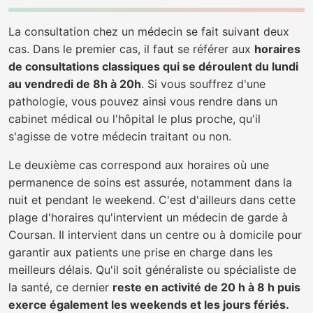
La consultation chez un médecin se fait suivant deux
cas. Dans le premier cas, il faut se référer aux
horaires
de consultations classiques qui se déroulent du lundi
au vendredi de 8h à 20h
. Si vous souffrez d'une
pathologie, vous pouvez ainsi vous rendre dans un
cabinet médical ou l'hôpital le plus proche, qu'il
s'agisse de votre médecin traitant ou non.
Le deuxième cas correspond aux horaires où une
permanence de soins est assurée, notamment dans la
nuit et pendant le weekend. C'est d'ailleurs dans cette
plage d'horaires qu'intervient un médecin de garde à
Coursan. Il intervient dans un centre ou à domicile pour
garantir aux patients une prise en charge dans les
meilleurs délais. Qu'il soit généraliste ou spécialiste de
la santé, ce dernier
reste en activité de 20 h à 8 h puis
exerce également les weekends et les jours fériés.