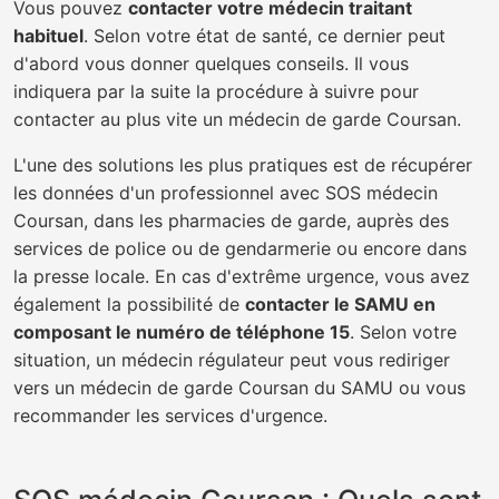
Vous pouvez
contacter votre médecin traitant
habituel
. Selon votre état de santé, ce dernier peut
d'abord vous donner quelques conseils. Il vous
indiquera par la suite la procédure à suivre pour
contacter au plus vite un médecin de garde Coursan.
L'une des solutions les plus pratiques est de récupérer
les données d'un professionnel avec SOS médecin
Coursan, dans les pharmacies de garde, auprès des
services de police ou de gendarmerie ou encore dans
la presse locale. En cas d'extrême urgence, vous avez
également la possibilité de
contacter le SAMU en
composant le numéro de téléphone 15
. Selon votre
situation, un médecin régulateur peut vous rediriger
vers un médecin de garde Coursan du SAMU ou vous
recommander les services d'urgence.