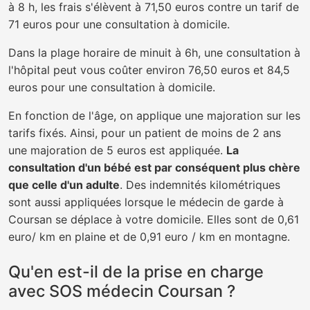
à 8 h, les frais s'élèvent à 71,50 euros contre un tarif de
71 euros pour une consultation à domicile.
Dans la plage horaire de minuit à 6h, une consultation à
l'hôpital peut vous coûter environ 76,50 euros et 84,5
euros pour une consultation à domicile.
En fonction de l'âge, on applique une majoration sur les
tarifs fixés. Ainsi, pour un patient de moins de 2 ans
une majoration de 5 euros est appliquée.
La
consultation d'un bébé est par conséquent plus chère
que celle d'un adulte
. Des indemnités kilométriques
sont aussi appliquées lorsque le médecin de garde à
Coursan se déplace à votre domicile. Elles sont de 0,61
euro/ km en plaine et de 0,91 euro / km en montagne.
Qu'en est-il de la prise en charge
avec SOS médecin Coursan ?