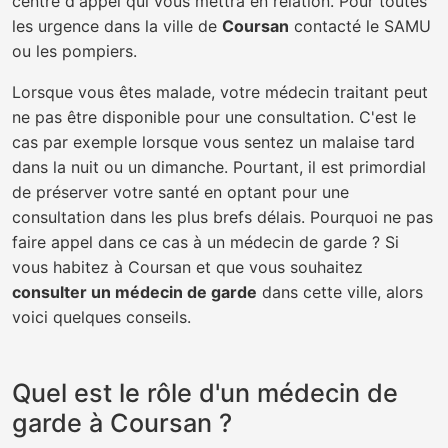
centre d'appel qui vous mettra en relation. Pour toutes
les urgence dans la ville de
Coursan
contacté le SAMU
ou les pompiers.
Lorsque vous êtes malade, votre médecin traitant peut
ne pas être disponible pour une consultation. C'est le
cas par exemple lorsque vous sentez un malaise tard
dans la nuit ou un dimanche. Pourtant, il est primordial
de préserver votre santé en optant pour une
consultation dans les plus brefs délais. Pourquoi ne pas
faire appel dans ce cas à un médecin de garde ? Si
vous habitez à Coursan et que vous souhaitez
consulter un médecin de garde
dans cette ville, alors
voici quelques conseils.
Quel est le rôle d'un médecin de
garde à Coursan ?