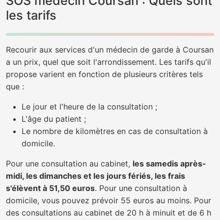
SOS médecin Coursan : Quels sont
les tarifs
Recourir aux services d'un médecin de garde à Coursan
a un prix, quel que soit l'arrondissement. Les tarifs qu'il
propose varient en fonction de plusieurs critères tels
que :
Le jour et l'heure de la consultation ;
L'âge du patient ;
Le nombre de kilomètres en cas de consultation à
domicile.
Pour une consultation au cabinet,
les samedis après-
midi, les dimanches et les jours fériés, les frais
s'élèvent à 51,50 euros
. Pour une consultation à
domicile, vous pouvez prévoir 55 euros au moins. Pour
des consultations au cabinet de 20 h à minuit et de 6 h