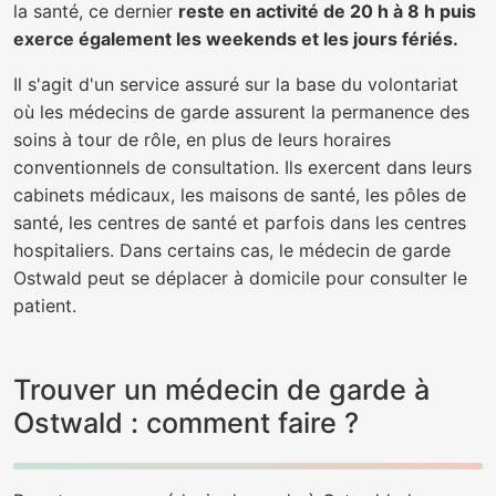
la santé, ce dernier
reste en activité de 20 h à 8 h puis
exerce également les weekends et les jours fériés.
Il s'agit d'un service assuré sur la base du volontariat
où les médecins de garde assurent la permanence des
soins à tour de rôle, en plus de leurs horaires
conventionnels de consultation. Ils exercent dans leurs
cabinets médicaux, les maisons de santé, les pôles de
santé, les centres de santé et parfois dans les centres
hospitaliers. Dans certains cas, le médecin de garde
Ostwald peut se déplacer à domicile pour consulter le
patient.
Trouver un médecin de garde à
Ostwald : comment faire ?