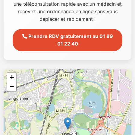
une téléconsultation rapide avec un médecin et
recevez une ordonnance en ligne sans vous
déplacer et rapidement !
Prendre RDV gratuitement au 01 89
01 22 40
+
−