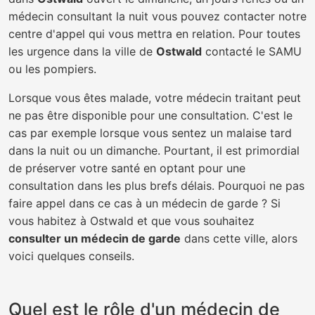
médecin consultant la nuit vous pouvez contacter notre
centre d'appel qui vous mettra en relation. Pour toutes
les urgence dans la ville de
Ostwald
contacté le SAMU
ou les pompiers.
Lorsque vous êtes malade, votre médecin traitant peut
ne pas être disponible pour une consultation. C'est le
cas par exemple lorsque vous sentez un malaise tard
dans la nuit ou un dimanche. Pourtant, il est primordial
de préserver votre santé en optant pour une
consultation dans les plus brefs délais. Pourquoi ne pas
faire appel dans ce cas à un médecin de garde ? Si
vous habitez à Ostwald et que vous souhaitez
consulter un médecin de garde
dans cette ville, alors
voici quelques conseils.
Quel est le rôle d'un médecin de