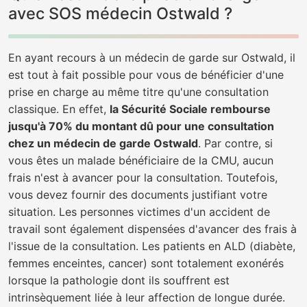
avec SOS médecin Ostwald ?
En ayant recours à un médecin de garde sur Ostwald, il
est tout à fait possible pour vous de bénéficier d'une
prise en charge au même titre qu'une consultation
classique. En effet,
la Sécurité Sociale rembourse
jusqu'à 70% du montant dû pour une consultation
chez un médecin de garde Ostwald
. Par contre, si
vous êtes un malade bénéficiaire de la CMU, aucun
frais n'est à avancer pour la consultation. Toutefois,
vous devez fournir des documents justifiant votre
situation. Les personnes victimes d'un accident de
travail sont également dispensées d'avancer des frais à
l'issue de la consultation. Les patients en ALD (diabète,
femmes enceintes, cancer) sont totalement exonérés
lorsque la pathologie dont ils souffrent est
intrinsèquement liée à leur affection de longue durée.