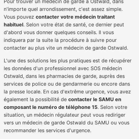
Pour trouver un médecin de garde à Ostwald, dans
n'importe quel arrondissement, c'est assez simple.
Vous pouvez
contacter votre médecin traitant
habituel
. Selon votre état de santé, ce dernier peut
d'abord vous donner quelques conseils. Il vous
indiquera par la suite la procédure à suivre pour
contacter au plus vite un médecin de garde Ostwald.
L'une des solutions les plus pratiques est de récupérer
les données d'un professionnel avec SOS médecin
Ostwald, dans les pharmacies de garde, auprès des
services de police ou de gendarmerie ou encore dans
la presse locale. En cas d'extrême urgence, vous avez
également la possibilité de
contacter le SAMU en
composant le numéro de téléphone 15
. Selon votre
situation, un médecin régulateur peut vous rediriger
vers un médecin de garde Ostwald du SAMU ou vous
recommander les services d'urgence.