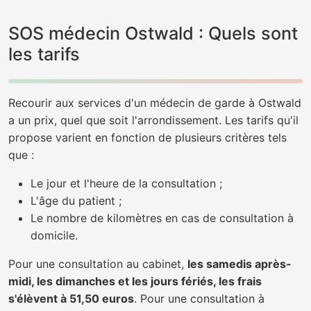
SOS médecin Ostwald : Quels sont
les tarifs
Recourir aux services d'un médecin de garde à Ostwald
a un prix, quel que soit l'arrondissement. Les tarifs qu'il
propose varient en fonction de plusieurs critères tels
que :
Le jour et l'heure de la consultation ;
L'âge du patient ;
Le nombre de kilomètres en cas de consultation à
domicile.
Pour une consultation au cabinet,
les samedis après-
midi, les dimanches et les jours fériés, les frais
s'élèvent à 51,50 euros
. Pour une consultation à