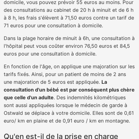
domicile, vous pouvez prévoir 55 euros au moins. Pour
des consultations au cabinet de 20 h à minuit et de 6 h
à 8 h, les frais s'élèvent à 71,50 euros contre un tarif de
71 euros pour une consultation à domicile.
Dans la plage horaire de minuit à 6h, une consultation à
l'hôpital peut vous coûter environ 76,50 euros et 84,5
euros pour une consultation à domicile.
En fonction de l'âge, on applique une majoration sur les
tarifs fixés. Ainsi, pour un patient de moins de 2 ans
une majoration de 5 euros est appliquée.
La
consultation d'un bébé est par conséquent plus chère
que celle d'un adulte
. Des indemnités kilométriques
sont aussi appliquées lorsque le médecin de garde à
Ostwald se déplace à votre domicile. Elles sont de 0,61
euro/ km en plaine et de 0,91 euro / km en montagne.
Qu'en est-il de la prise en charge