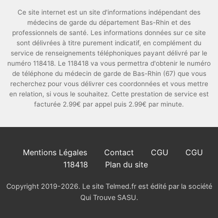
Ce site internet est un site d'informations indépendant des
médecins de garde du département Bas-Rhin et des
professionnels de santé. Les informations données sur ce site
sont délivrées à titre purement indicatif, en complément du
service de renseignements téléphoniques payant délivré par le
numéro 118418. Le 118418 va vous permettra d'obtenir le numéro
de téléphone du médecin de garde de Bas-Rhin (67) que vous
recherchez pour vous délivrer ces coordonnées et vous mettre
en relation, si vous le souhaitez. Cette prestation de service est
facturée 2.99€ par appel puis 2.99€ par minute.
Mentions Légales
Contact
CGU
CGU
118418
Plan du site
Copyright 2019-2026. Le site Telmed.fr est édité par la société
Qui Trouve SASU.