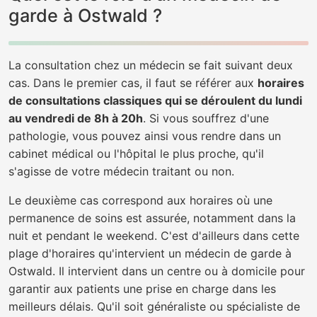
garde à Ostwald ?
La consultation chez un médecin se fait suivant deux
cas. Dans le premier cas, il faut se référer aux
horaires
de consultations classiques qui se déroulent du lundi
au vendredi de 8h à 20h
. Si vous souffrez d'une
pathologie, vous pouvez ainsi vous rendre dans un
cabinet médical ou l'hôpital le plus proche, qu'il
s'agisse de votre médecin traitant ou non.
Le deuxième cas correspond aux horaires où une
permanence de soins est assurée, notamment dans la
nuit et pendant le weekend. C'est d'ailleurs dans cette
plage d'horaires qu'intervient un médecin de garde à
Ostwald. Il intervient dans un centre ou à domicile pour
garantir aux patients une prise en charge dans les
meilleurs délais. Qu'il soit généraliste ou spécialiste de