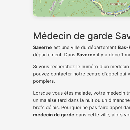
Médecin de garde Sa
Saverne
est une ville du département
Bas-
département. Dans
Saverne
il y a donc 1 
Si vous recherchez le numéro d'un médeci
pouvez contacter notre centre d'appel qui v
pompiers.
Lorsque vous êtes malade, votre médecin tra
un malaise tard dans la nuit ou un dimanche.
brefs délais. Pourquoi ne pas faire appel 
médecin de garde
dans cette ville, alors vo