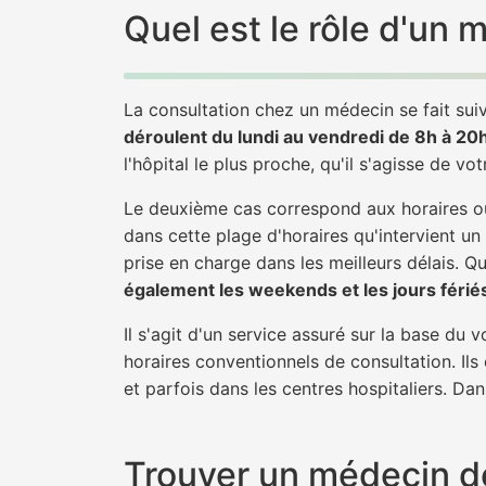
Quel est le rôle d'un
La consultation chez un médecin se fait suiv
déroulent du lundi au vendredi de 8h à 20
l'hôpital le plus proche, qu'il s'agisse de vo
Le deuxième cas correspond aux horaires où
dans cette plage d'horaires qu'intervient un
prise en charge dans les meilleurs délais. Qu'
également les weekends et les jours férié
Il s'agit d'un service assuré sur la base du
horaires conventionnels de consultation. Ils
et parfois dans les centres hospitaliers. Da
Trouver un médecin de