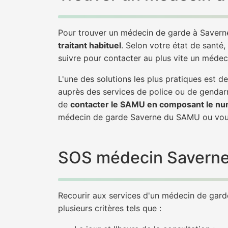
Pour trouver un médecin de garde à Saverne
traitant habituel
. Selon votre état de santé,
suivre pour contacter au plus vite un méde
L'une des solutions les plus pratiques est
auprès des services de police ou de gendarm
de
contacter le SAMU en composant le nu
médecin de garde Saverne du SAMU ou vous
SOS médecin Saverne :
Recourir aux services d'un médecin de garde 
plusieurs critères tels que :