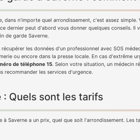
, dans n'importe quel arrondissement, c'est assez simple
 ce dernier peut d'abord vous donner quelques conseils. Il v
cin de garde Saverne.
 de récupérer les données d'un professionnel avec SOS méde
erie ou encore dans la presse locale. En cas d'extrême ur
méro de téléphone 15
. Selon votre situation, un médecin r
 recommander les services d'urgence.
 Quels sont les tarifs
à Saverne a un prix, quel que soit l'arrondissement. Les ta