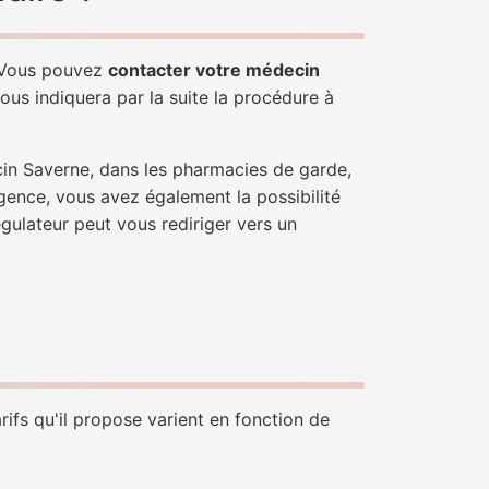
. Vous pouvez
contacter votre médecin
ous indiquera par la suite la procédure à
cin Saverne, dans les pharmacies de garde,
gence, vous avez également la possibilité
égulateur peut vous rediriger vers un
rifs qu'il propose varient en fonction de