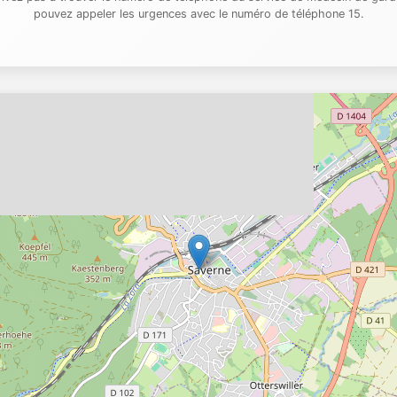
pouvez appeler les urgences avec le numéro de téléphone 15.