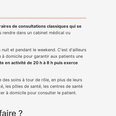
raires de consultations classiques qui se
us rendre dans un cabinet médical ou
uit et pendant le weekend. C'est d'ailleurs
u à domicile pour garantir aux patients une
te en activité de 20 h à 8 h puis exerce
 des soins à tour de rôle, en plus de leurs
é, les pôles de santé, les centres de santé
er à domicile pour consulter le patient.
aire ?