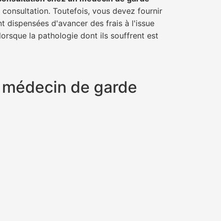
a consultation. Toutefois, vous devez fournir
t dispensées d'avancer des frais à l'issue
orsque la pathologie dont ils souffrent est
un médecin de garde