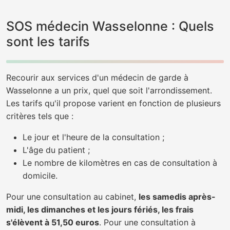
SOS médecin Wasselonne : Quels
sont les tarifs
Recourir aux services d'un médecin de garde à
Wasselonne a un prix, quel que soit l'arrondissement.
Les tarifs qu'il propose varient en fonction de plusieurs
critères tels que :
Le jour et l'heure de la consultation ;
L'âge du patient ;
Le nombre de kilomètres en cas de consultation à
domicile.
Pour une consultation au cabinet,
les samedis après-
midi, les dimanches et les jours fériés, les frais
s'élèvent à 51,50 euros
. Pour une consultation à