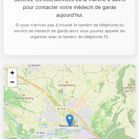
pour contacter votre médecin de garde
aujourd'hui.
Si vous n'arrivez pas à trouver le numéro de téléphone du
service de medecin de garde alors vous pouvez appeler les
urgences avec le numéro de téléphone 15.
+
−