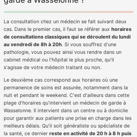
garde à Wasselonne ?
La consultation chez un médecin se fait suivant deux
cas. Dans le premier cas, il faut se référer aux
horaires
de consultations classiques qui se déroulent du lundi
au vendredi de 8h à 20h
. Si vous souffrez d'une
pathologie, vous pouvez ainsi vous rendre dans un
cabinet médical ou l'hôpital le plus proche, qu'il
s'agisse de votre médecin traitant ou non.
Le deuxième cas correspond aux horaires où une
permanence de soins est assurée, notamment dans la
nuit et pendant le weekend. C'est d'ailleurs dans cette
plage d'horaires qu'intervient un médecin de garde à
Wasselonne. Il intervient dans un centre ou à domicile
pour garantir aux patients une prise en charge dans les
meilleurs délais. Qu'il soit généraliste ou spécialiste de
la santé, ce dernier
reste en activité de 20 h à 8 h puis