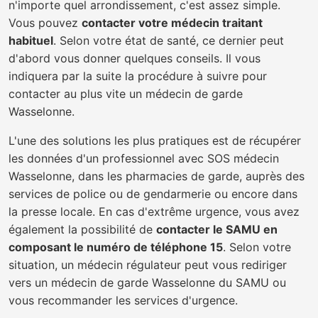
n'importe quel arrondissement, c'est assez simple.
Vous pouvez
contacter votre médecin traitant
habituel
. Selon votre état de santé, ce dernier peut
d'abord vous donner quelques conseils. Il vous
indiquera par la suite la procédure à suivre pour
contacter au plus vite un médecin de garde
Wasselonne.
L'une des solutions les plus pratiques est de récupérer
les données d'un professionnel avec SOS médecin
Wasselonne, dans les pharmacies de garde, auprès des
services de police ou de gendarmerie ou encore dans
la presse locale. En cas d'extrême urgence, vous avez
également la possibilité de
contacter le SAMU en
composant le numéro de téléphone 15
. Selon votre
situation, un médecin régulateur peut vous rediriger
vers un médecin de garde Wasselonne du SAMU ou
vous recommander les services d'urgence.