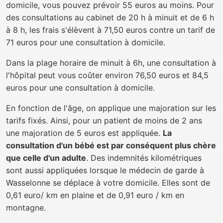
domicile, vous pouvez prévoir 55 euros au moins. Pour
des consultations au cabinet de 20 h à minuit et de 6 h
à 8 h, les frais s'élèvent à 71,50 euros contre un tarif de
71 euros pour une consultation à domicile.
Dans la plage horaire de minuit à 6h, une consultation à
l'hôpital peut vous coûter environ 76,50 euros et 84,5
euros pour une consultation à domicile.
En fonction de l'âge, on applique une majoration sur les
tarifs fixés. Ainsi, pour un patient de moins de 2 ans
une majoration de 5 euros est appliquée.
La
consultation d'un bébé est par conséquent plus chère
que celle d'un adulte
. Des indemnités kilométriques
sont aussi appliquées lorsque le médecin de garde à
Wasselonne se déplace à votre domicile. Elles sont de
0,61 euro/ km en plaine et de 0,91 euro / km en
montagne.