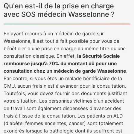
Qu'en est-il de la prise en charge
avec SOS médecin Wasselonne ?
En ayant recours à un médecin de garde sur
Wasselonne, il est tout à fait possible pour vous de
bénéficier d'une prise en charge au même titre qu'une
consultation classique. En effet,
la Sécurité Sociale
rembourse jusqu'à 70% du montant dû pour une
consultation chez un médecin de garde Wasselonne
.
Par contre, si vous êtes un malade bénéficiaire de la
CMU, aucun frais n'est à avancer pour la consultation.
Toutefois, vous devez fournir des documents justifiant
votre situation. Les personnes victimes d'un accident
de travail sont également dispensées d'avancer des
frais à l'issue de la consultation. Les patients en ALD
(diabète, femmes enceintes, cancer) sont totalement
exonérés lorsque la pathologie dont ils souffrent est