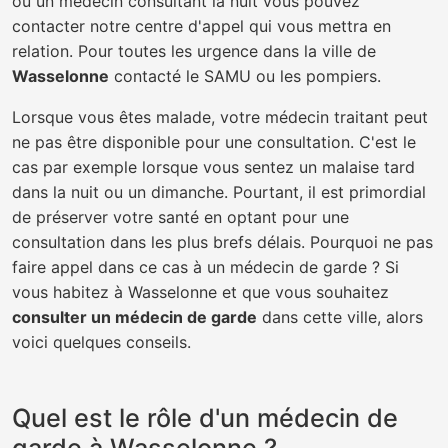
ou un médecin consultant la nuit vous pouvez
contacter notre centre d'appel qui vous mettra en
relation. Pour toutes les urgence dans la ville de
Wasselonne
contacté le SAMU ou les pompiers.
Lorsque vous êtes malade, votre médecin traitant peut
ne pas être disponible pour une consultation. C'est le
cas par exemple lorsque vous sentez un malaise tard
dans la nuit ou un dimanche. Pourtant, il est primordial
de préserver votre santé en optant pour une
consultation dans les plus brefs délais. Pourquoi ne pas
faire appel dans ce cas à un médecin de garde ? Si
vous habitez à Wasselonne et que vous souhaitez
consulter un médecin de garde
dans cette ville, alors
voici quelques conseils.
Quel est le rôle d'un médecin de