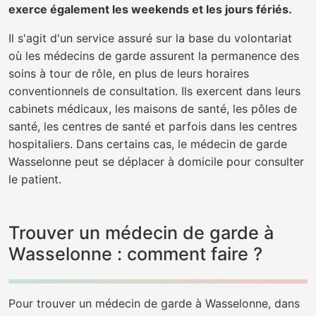
exerce également les weekends et les jours fériés.
Il s'agit d'un service assuré sur la base du volontariat
où les médecins de garde assurent la permanence des
soins à tour de rôle, en plus de leurs horaires
conventionnels de consultation. Ils exercent dans leurs
cabinets médicaux, les maisons de santé, les pôles de
santé, les centres de santé et parfois dans les centres
hospitaliers. Dans certains cas, le médecin de garde
Wasselonne peut se déplacer à domicile pour consulter
le patient.
Trouver un médecin de garde à
Wasselonne : comment faire ?
Pour trouver un médecin de garde à Wasselonne, dans