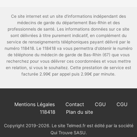
Ce site internet est un site d'informations indépendant des
médecins de garde du département Bas-Rhin et des
professionnels de santé. Les informations données sur ce site
sont délivrées à titre purement indicatif, en complément du
service de renseignements téléphoniques payant délivré par le
numéro 118418. Le 118418 va vous permettra d'obtenir le numéro
de téléphone du médecin de garde de Bas-Rhin (67) que vous
recherchez pour vous délivrer ces coordonnées et vous mettre
en relation, si vous le souhaitez. Cette prestation de service est
facturée 2.99€ par appel puis 2.99€ par minute.
Mentions Légales
Contact
CGU
CGU
118418
Plan du site
Copyright 2019-2026. Le site Telmed.fr est édité par la société
Qui Trouve SASU.