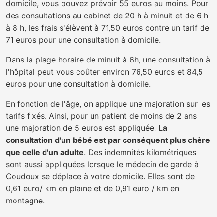
domicile, vous pouvez prévoir 55 euros au moins. Pour
des consultations au cabinet de 20 h à minuit et de 6 h
à 8 h, les frais s'élèvent à 71,50 euros contre un tarif de
71 euros pour une consultation à domicile.
Dans la plage horaire de minuit à 6h, une consultation à
l'hôpital peut vous coûter environ 76,50 euros et 84,5
euros pour une consultation à domicile.
En fonction de l'âge, on applique une majoration sur les
tarifs fixés. Ainsi, pour un patient de moins de 2 ans
une majoration de 5 euros est appliquée.
La
consultation d'un bébé est par conséquent plus chère
que celle d'un adulte
. Des indemnités kilométriques
sont aussi appliquées lorsque le médecin de garde à
Coudoux se déplace à votre domicile. Elles sont de
0,61 euro/ km en plaine et de 0,91 euro / km en
montagne.