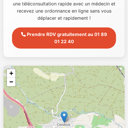
une téléconsultation rapide avec un médecin et
recevez une ordonnance en ligne sans vous
déplacer et rapidement !
Prendre RDV gratuitement au 01 89
01 22 40
+
−