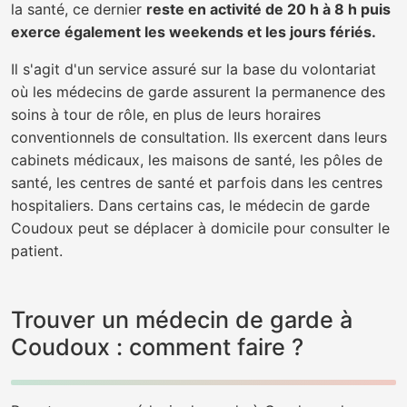
la santé, ce dernier
reste en activité de 20 h à 8 h puis
exerce également les weekends et les jours fériés.
Il s'agit d'un service assuré sur la base du volontariat
où les médecins de garde assurent la permanence des
soins à tour de rôle, en plus de leurs horaires
conventionnels de consultation. Ils exercent dans leurs
cabinets médicaux, les maisons de santé, les pôles de
santé, les centres de santé et parfois dans les centres
hospitaliers. Dans certains cas, le médecin de garde
Coudoux peut se déplacer à domicile pour consulter le
patient.
Trouver un médecin de garde à
Coudoux : comment faire ?