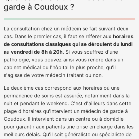
garde à Coudoux ?
La consultation chez un médecin se fait suivant deux
cas. Dans le premier cas, il faut se référer aux
horaires
de consultations classiques qui se déroulent du lundi
au vendredi de 8h à 20h
. Si vous souffrez d'une
pathologie, vous pouvez ainsi vous rendre dans un
cabinet médical ou l'hôpital le plus proche, qu'il
s'agisse de votre médecin traitant ou non.
Le deuxième cas correspond aux horaires où une
permanence de soins est assurée, notamment dans la
nuit et pendant le weekend. C'est d'ailleurs dans cette
plage d'horaires qu'intervient un médecin de garde à
Coudoux. Il intervient dans un centre ou à domicile
pour garantir aux patients une prise en charge dans les
meilleurs délais. Qu'il soit généraliste ou spécialiste de