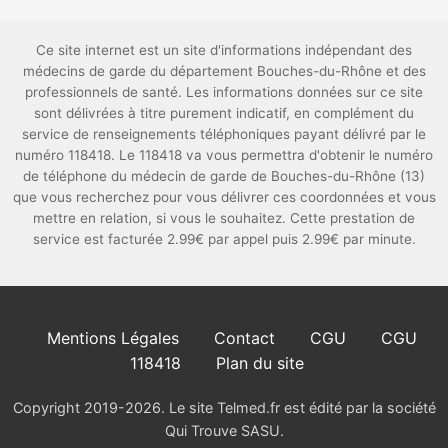
Ce site internet est un site d'informations indépendant des
médecins de garde du département Bouches-du-Rhône et des
professionnels de santé. Les informations données sur ce site
sont délivrées à titre purement indicatif, en complément du
service de renseignements téléphoniques payant délivré par le
numéro 118418. Le 118418 va vous permettra d'obtenir le numéro
de téléphone du médecin de garde de Bouches-du-Rhône (13)
que vous recherchez pour vous délivrer ces coordonnées et vous
mettre en relation, si vous le souhaitez. Cette prestation de
service est facturée 2.99€ par appel puis 2.99€ par minute.
Mentions Légales
Contact
CGU
CGU
118418
Plan du site
Copyright 2019-2026. Le site Telmed.fr est édité par la société
Qui Trouve SASU.