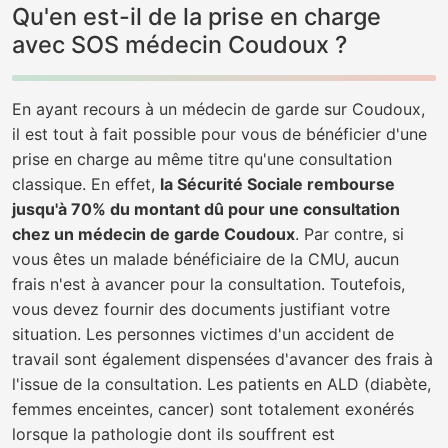
Qu'en est-il de la prise en charge
avec SOS médecin Coudoux ?
En ayant recours à un médecin de garde sur Coudoux,
il est tout à fait possible pour vous de bénéficier d'une
prise en charge au même titre qu'une consultation
classique. En effet,
la Sécurité Sociale rembourse
jusqu'à 70% du montant dû pour une consultation
chez un médecin de garde Coudoux
. Par contre, si
vous êtes un malade bénéficiaire de la CMU, aucun
frais n'est à avancer pour la consultation. Toutefois,
vous devez fournir des documents justifiant votre
situation. Les personnes victimes d'un accident de
travail sont également dispensées d'avancer des frais à
l'issue de la consultation. Les patients en ALD (diabète,
femmes enceintes, cancer) sont totalement exonérés
lorsque la pathologie dont ils souffrent est