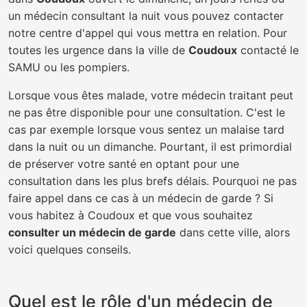
un médecin consultant la nuit vous pouvez contacter
notre centre d'appel qui vous mettra en relation. Pour
toutes les urgence dans la ville de
Coudoux
contacté le
SAMU ou les pompiers.
Lorsque vous êtes malade, votre médecin traitant peut
ne pas être disponible pour une consultation. C'est le
cas par exemple lorsque vous sentez un malaise tard
dans la nuit ou un dimanche. Pourtant, il est primordial
de préserver votre santé en optant pour une
consultation dans les plus brefs délais. Pourquoi ne pas
faire appel dans ce cas à un médecin de garde ? Si
vous habitez à Coudoux et que vous souhaitez
consulter un médecin de garde
dans cette ville, alors
voici quelques conseils.
Quel est le rôle d'un médecin de