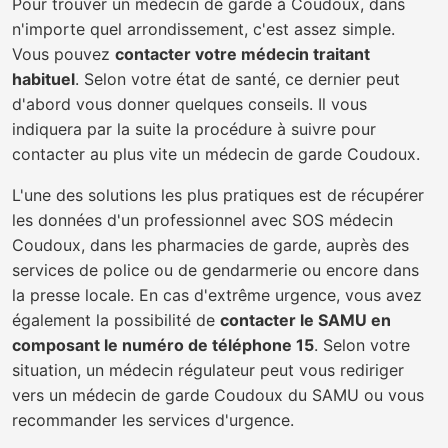
Pour trouver un médecin de garde à Coudoux, dans
n'importe quel arrondissement, c'est assez simple.
Vous pouvez
contacter votre médecin traitant
habituel
. Selon votre état de santé, ce dernier peut
d'abord vous donner quelques conseils. Il vous
indiquera par la suite la procédure à suivre pour
contacter au plus vite un médecin de garde Coudoux.
L'une des solutions les plus pratiques est de récupérer
les données d'un professionnel avec SOS médecin
Coudoux, dans les pharmacies de garde, auprès des
services de police ou de gendarmerie ou encore dans
la presse locale. En cas d'extrême urgence, vous avez
également la possibilité de
contacter le SAMU en
composant le numéro de téléphone 15
. Selon votre
situation, un médecin régulateur peut vous rediriger
vers un médecin de garde Coudoux du SAMU ou vous
recommander les services d'urgence.