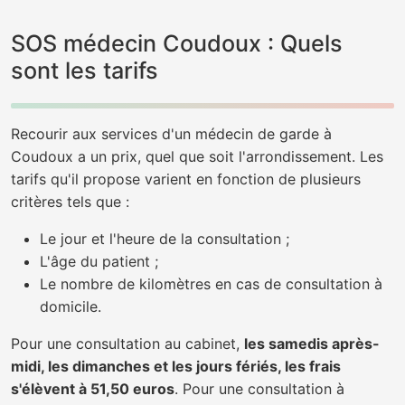
SOS médecin Coudoux : Quels
sont les tarifs
Recourir aux services d'un médecin de garde à
Coudoux a un prix, quel que soit l'arrondissement. Les
tarifs qu'il propose varient en fonction de plusieurs
critères tels que :
Le jour et l'heure de la consultation ;
L'âge du patient ;
Le nombre de kilomètres en cas de consultation à
domicile.
Pour une consultation au cabinet,
les samedis après-
midi, les dimanches et les jours fériés, les frais
s'élèvent à 51,50 euros
. Pour une consultation à