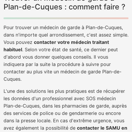
Plan-de-Cuques : comment faire ?
Pour trouver un médecin de garde à Plan-de-Cuques,
dans n'importe quel arrondissement, c'est assez simple.
Vous pouvez
contacter votre médecin traitant
habituel
. Selon votre état de santé, ce dernier peut
d'abord vous donner quelques conseils. Il vous
indiquera par la suite la procédure à suivre pour
contacter au plus vite un médecin de garde Plan-de-
Cuques.
L'une des solutions les plus pratiques est de récupérer
les données d'un professionnel avec SOS médecin
Plan-de-Cuques, dans les pharmacies de garde, auprès
des services de police ou de gendarmerie ou encore
dans la presse locale. En cas d'extrême urgence, vous
avez également la possibilité de
contacter le SAMU en