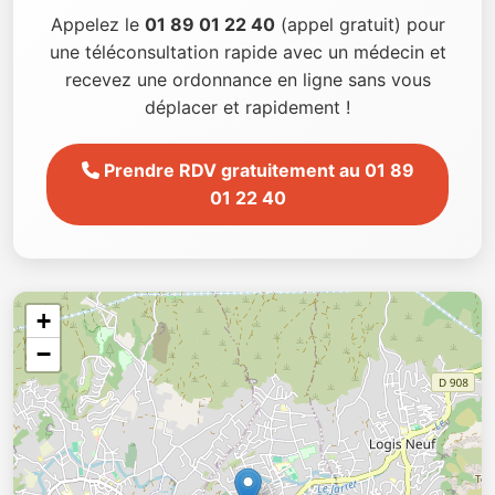
Appelez le
01 89 01 22 40
(appel gratuit) pour
une téléconsultation rapide avec un médecin et
recevez une ordonnance en ligne sans vous
déplacer et rapidement !
Prendre RDV gratuitement au 01 89
01 22 40
+
−