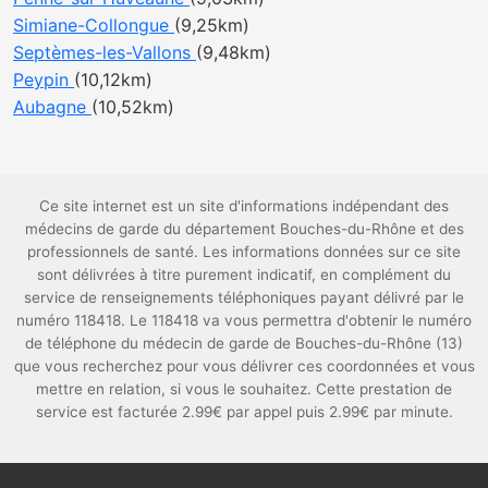
Simiane-Collongue
(9,25km)
Septèmes-les-Vallons
(9,48km)
Peypin
(10,12km)
Aubagne
(10,52km)
Ce site internet est un site d'informations indépendant des
médecins de garde du département Bouches-du-Rhône et des
professionnels de santé. Les informations données sur ce site
sont délivrées à titre purement indicatif, en complément du
service de renseignements téléphoniques payant délivré par le
numéro 118418. Le 118418 va vous permettra d'obtenir le numéro
de téléphone du médecin de garde de Bouches-du-Rhône (13)
que vous recherchez pour vous délivrer ces coordonnées et vous
mettre en relation, si vous le souhaitez. Cette prestation de
service est facturée 2.99€ par appel puis 2.99€ par minute.