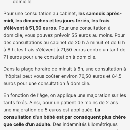
domicile.
Pour une consultation au cabinet,
les samedis après-
midi, les dimanches et les jours fériés, les frais
s'élèvent à 51,50 euros
. Pour une consultation à
domicile, vous pouvez prévoir 55 euros au moins. Pour
des consultations au cabinet de 20 h à minuit et de 6 h
à 8 h, les frais s'élèvent à 71,50 euros contre un tarif de
71 euros pour une consultation à domicile.
Dans la plage horaire de minuit à 6h, une consultation à
l'hôpital peut vous coûter environ 76,50 euros et 84,5
euros pour une consultation à domicile.
En fonction de l'âge, on applique une majoration sur les
tarifs fixés. Ainsi, pour un patient de moins de 2 ans
une majoration de 5 euros est appliquée.
La
consultation d'un bébé est par conséquent plus chère
que celle d'un adulte
. Des indemnités kilométriques