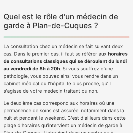
Quel est le rôle d'un médecin de
garde à Plan-de-Cuques ?
La consultation chez un médecin se fait suivant deux
cas. Dans le premier cas, il faut se référer aux
horaires
de consultations classiques qui se déroulent du lundi
au vendredi de 8h à 20h
. Si vous souffrez d'une
pathologie, vous pouvez ainsi vous rendre dans un
cabinet médical ou l'hôpital le plus proche, qu'il
s'agisse de votre médecin traitant ou non.
Le deuxième cas correspond aux horaires où une
permanence de soins est assurée, notamment dans la
nuit et pendant le weekend. C'est d'ailleurs dans cette
plage d'horaires qu'intervient un médecin de garde à
Plan-de-Cuques. Il intervient dans un centre ou à