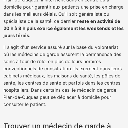
domicile pour garantir aux patients une prise en charge
dans les meilleurs délais. Qu'il soit généraliste ou
spécialiste de la santé, ce dernier
reste en activité de
20 h à 8 h puis exerce également les weekends et les
jours fériés.
Il s'agit d'un service assuré sur la base du volontariat
où les médecins de garde assurent la permanence des
soins à tour de rôle, en plus de leurs horaires
conventionnels de consultation. Ils exercent dans leurs
cabinets médicaux, les maisons de santé, les pôles de
santé, les centres de santé et parfois dans les centres
hospitaliers. Dans certains cas, le médecin de garde
Plan-de-Cuques peut se déplacer à domicile pour
consulter le patient.
Trouver un médecin de garde à