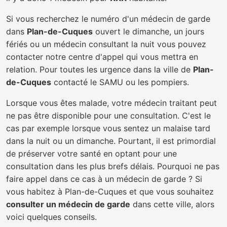
Si vous recherchez le numéro d'un médecin de garde
dans
Plan-de-Cuques
ouvert le dimanche, un jours
fériés ou un médecin consultant la nuit vous pouvez
contacter notre centre d'appel qui vous mettra en
relation. Pour toutes les urgence dans la ville de
Plan-
de-Cuques
contacté le SAMU ou les pompiers.
Lorsque vous êtes malade, votre médecin traitant peut
ne pas être disponible pour une consultation. C'est le
cas par exemple lorsque vous sentez un malaise tard
dans la nuit ou un dimanche. Pourtant, il est primordial
de préserver votre santé en optant pour une
consultation dans les plus brefs délais. Pourquoi ne pas
faire appel dans ce cas à un médecin de garde ? Si
vous habitez à Plan-de-Cuques et que vous souhaitez
consulter un médecin de garde
dans cette ville, alors
voici quelques conseils.