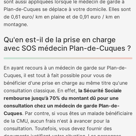
sont aussi appliquées lorsque le médecin de garde à
Plan-de-Cuques se déplace à votre domicile. Elles sont
de 0,61 euro/ km en plaine et de 0,91 euro / km en
montagne.
Qu'en est-il de la prise en charge
avec SOS médecin Plan-de-Cuques ?
En ayant recours à un médecin de garde sur Plan-de-
Cuques, il est tout à fait possible pour vous de
bénéficier d'une prise en charge au même titre qu'une
consultation classique. En effet,
la Sécurité Sociale
rembourse jusqu'à 70% du montant dû pour une
consultation chez un médecin de garde Plan-de-
Cuques
. Par contre, si vous êtes un malade bénéficiaire
de la CMU, aucun frais n'est à avancer pour la
consultation. Toutefois, vous devez fournir des