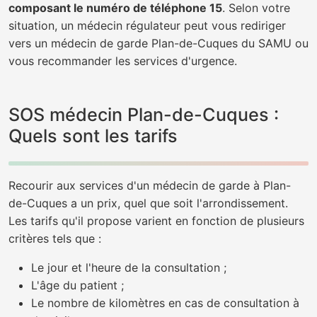
composant le numéro de téléphone 15
. Selon votre
situation, un médecin régulateur peut vous rediriger
vers un médecin de garde Plan-de-Cuques du SAMU ou
vous recommander les services d'urgence.
SOS médecin Plan-de-Cuques :
Quels sont les tarifs
Recourir aux services d'un médecin de garde à Plan-
de-Cuques a un prix, quel que soit l'arrondissement.
Les tarifs qu'il propose varient en fonction de plusieurs
critères tels que :
Le jour et l'heure de la consultation ;
L'âge du patient ;
Le nombre de kilomètres en cas de consultation à