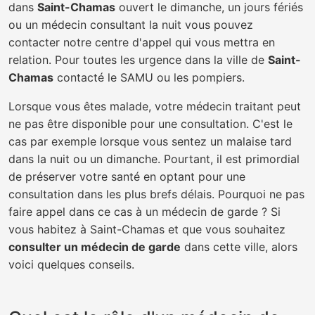
dans
Saint-Chamas
ouvert le dimanche, un jours fériés
ou un médecin consultant la nuit vous pouvez
contacter notre centre d'appel qui vous mettra en
relation. Pour toutes les urgence dans la ville de
Saint-
Chamas
contacté le SAMU ou les pompiers.
Lorsque vous êtes malade, votre médecin traitant peut
ne pas être disponible pour une consultation. C'est le
cas par exemple lorsque vous sentez un malaise tard
dans la nuit ou un dimanche. Pourtant, il est primordial
de préserver votre santé en optant pour une
consultation dans les plus brefs délais. Pourquoi ne pas
faire appel dans ce cas à un médecin de garde ? Si
vous habitez à Saint-Chamas et que vous souhaitez
consulter un médecin de garde
dans cette ville, alors
voici quelques conseils.