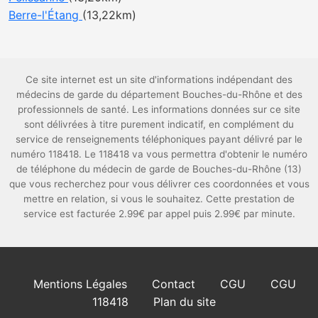
Berre-l'Étang
(13,22km)
Ce site internet est un site d'informations indépendant des
médecins de garde du département Bouches-du-Rhône et des
professionnels de santé. Les informations données sur ce site
sont délivrées à titre purement indicatif, en complément du
service de renseignements téléphoniques payant délivré par le
numéro 118418. Le 118418 va vous permettra d'obtenir le numéro
de téléphone du médecin de garde de Bouches-du-Rhône (13)
que vous recherchez pour vous délivrer ces coordonnées et vous
mettre en relation, si vous le souhaitez. Cette prestation de
service est facturée 2.99€ par appel puis 2.99€ par minute.
Mentions Légales
Contact
CGU
CGU
118418
Plan du site