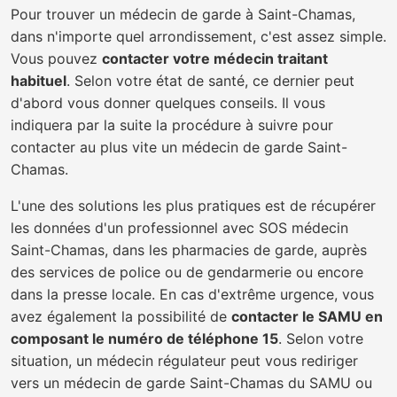
Pour trouver un médecin de garde à Saint-Chamas,
dans n'importe quel arrondissement, c'est assez simple.
Vous pouvez
contacter votre médecin traitant
habituel
. Selon votre état de santé, ce dernier peut
d'abord vous donner quelques conseils. Il vous
indiquera par la suite la procédure à suivre pour
contacter au plus vite un médecin de garde Saint-
Chamas.
L'une des solutions les plus pratiques est de récupérer
les données d'un professionnel avec SOS médecin
Saint-Chamas, dans les pharmacies de garde, auprès
des services de police ou de gendarmerie ou encore
dans la presse locale. En cas d'extrême urgence, vous
avez également la possibilité de
contacter le SAMU en
composant le numéro de téléphone 15
. Selon votre
situation, un médecin régulateur peut vous rediriger
vers un médecin de garde Saint-Chamas du SAMU ou