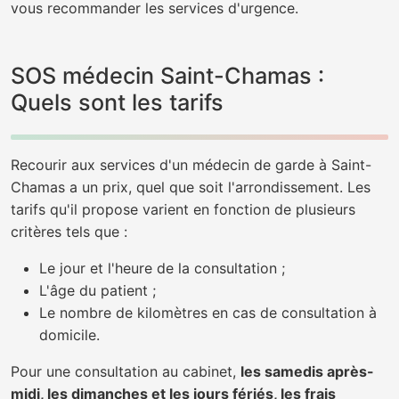
vous recommander les services d'urgence.
SOS médecin Saint-Chamas :
Quels sont les tarifs
Recourir aux services d'un médecin de garde à Saint-
Chamas a un prix, quel que soit l'arrondissement. Les
tarifs qu'il propose varient en fonction de plusieurs
critères tels que :
Le jour et l'heure de la consultation ;
L'âge du patient ;
Le nombre de kilomètres en cas de consultation à
domicile.
Pour une consultation au cabinet,
les samedis après-
midi, les dimanches et les jours fériés, les frais