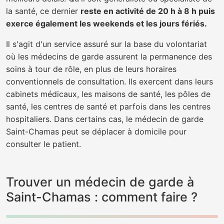
la santé, ce dernier
reste en activité de 20 h à 8 h puis
exerce également les weekends et les jours fériés.
Il s'agit d'un service assuré sur la base du volontariat
où les médecins de garde assurent la permanence des
soins à tour de rôle, en plus de leurs horaires
conventionnels de consultation. Ils exercent dans leurs
cabinets médicaux, les maisons de santé, les pôles de
santé, les centres de santé et parfois dans les centres
hospitaliers. Dans certains cas, le médecin de garde
Saint-Chamas peut se déplacer à domicile pour
consulter le patient.
Trouver un médecin de garde à
Saint-Chamas : comment faire ?