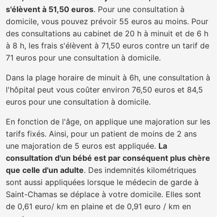
s'élèvent à 51,50 euros
. Pour une consultation à
domicile, vous pouvez prévoir 55 euros au moins. Pour
des consultations au cabinet de 20 h à minuit et de 6 h
à 8 h, les frais s'élèvent à 71,50 euros contre un tarif de
71 euros pour une consultation à domicile.
Dans la plage horaire de minuit à 6h, une consultation à
l'hôpital peut vous coûter environ 76,50 euros et 84,5
euros pour une consultation à domicile.
En fonction de l'âge, on applique une majoration sur les
tarifs fixés. Ainsi, pour un patient de moins de 2 ans
une majoration de 5 euros est appliquée.
La
consultation d'un bébé est par conséquent plus chère
que celle d'un adulte
. Des indemnités kilométriques
sont aussi appliquées lorsque le médecin de garde à
Saint-Chamas se déplace à votre domicile. Elles sont
de 0,61 euro/ km en plaine et de 0,91 euro / km en