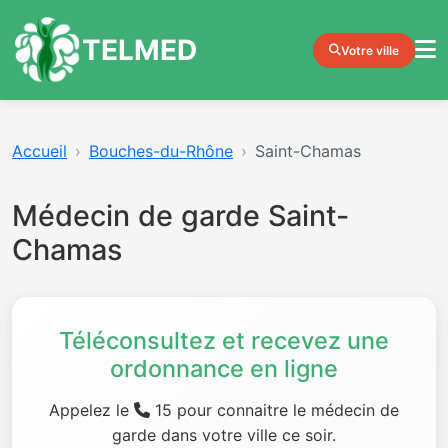
TELMED
Votre ville
Accueil
Bouches-du-Rhône
Saint-Chamas
Médecin de garde Saint-
Chamas
Téléconsultez et recevez une
ordonnance en ligne
Appelez le
15 pour connaitre le médecin de
garde dans votre ville ce soir.