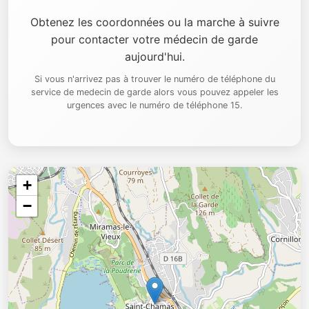
Obtenez les coordonnées ou la marche à suivre
pour contacter votre médecin de garde
aujourd'hui.
Si vous n'arrivez pas à trouver le numéro de téléphone du
service de medecin de garde alors vous pouvez appeler les
urgences avec le numéro de téléphone 15.
+
−