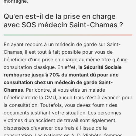
montagne.
Qu'en est-il de la prise en charge
avec SOS médecin Saint-Chamas ?
En ayant recours à un médecin de garde sur Saint-
Chamas, il est tout à fait possible pour vous de
bénéficier d'une prise en charge au même titre qu'une
consultation classique. En effet,
la Sécurité Sociale
rembourse jusqu'à 70% du montant dû pour une
consultation chez un médecin de garde Saint-
Chamas
. Par contre, si vous êtes un malade
bénéficiaire de la CMU, aucun frais n'est à avancer pour
la consultation. Toutefois, vous devez fournir des
documents justifiant votre situation. Les personnes
victimes d'un accident de travail sont également
dispensées d'avancer des frais à l'issue de la
consultation. Les patients en ALD (diabète, femmes