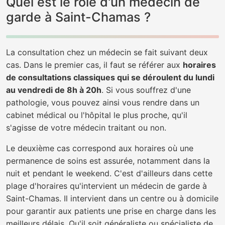
Quel est le rôle d'un médecin de
garde à Saint-Chamas ?
La consultation chez un médecin se fait suivant deux
cas. Dans le premier cas, il faut se référer aux
horaires
de consultations classiques qui se déroulent du lundi
au vendredi de 8h à 20h
. Si vous souffrez d'une
pathologie, vous pouvez ainsi vous rendre dans un
cabinet médical ou l'hôpital le plus proche, qu'il
s'agisse de votre médecin traitant ou non.
Le deuxième cas correspond aux horaires où une
permanence de soins est assurée, notamment dans la
nuit et pendant le weekend. C'est d'ailleurs dans cette
plage d'horaires qu'intervient un médecin de garde à
Saint-Chamas. Il intervient dans un centre ou à domicile
pour garantir aux patients une prise en charge dans les
meilleurs délais. Qu'il soit généraliste ou spécialiste de