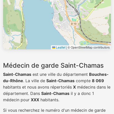
Leaflet
|
© OpenStreetMap contributors
Médecin de garde Saint-Chamas
Saint-Chamas
est une ville du département
Bouches-
du-Rhône
. La ville de
Saint-Chamas
compte
8 069
habitants et nous avons répertoriés
X
médecins dans le
département. Dans
Saint-Chamas
il y a donc 1
médecin pour
XXX
habitants.
Si vous recherchez le numéro d'un médecin de garde