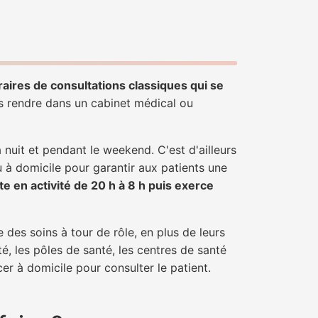
raires de consultations classiques qui se
us rendre dans un cabinet médical ou
uit et pendant le weekend. C'est d'ailleurs
u à domicile pour garantir aux patients une
te en activité de 20 h à 8 h puis exerce
 des soins à tour de rôle, en plus de leurs
é, les pôles de santé, les centres de santé
er à domicile pour consulter le patient.