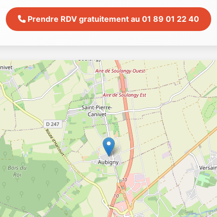
Prendre RDV gratuitement au 01 89 01 22 40