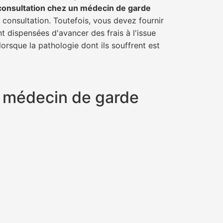
consultation chez un médecin de garde
a consultation. Toutefois, vous devez fournir
t dispensées d'avancer des frais à l'issue
orsque la pathologie dont ils souffrent est
un médecin de garde