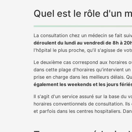
Quel est le rôle d'un
La consultation chez un médecin se fait suiv
déroulent du lundi au vendredi de 8h à 20
l'hôpital le plus proche, qu'il s'agisse de vo
Le deuxième cas correspond aux horaires où
dans cette plage d'horaires qu'intervient un
prise en charge dans les meilleurs délais. Qu'
également les weekends et les jours férié
Il s'agit d'un service assuré sur la base du
horaires conventionnels de consultation. Ils
et parfois dans les centres hospitaliers. Da