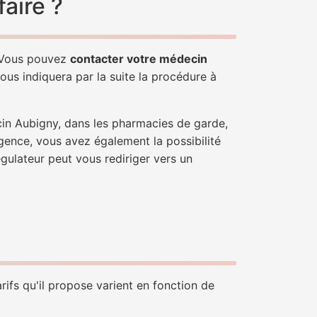
aire ?
. Vous pouvez
contacter votre médecin
ous indiquera par la suite la procédure à
cin Aubigny, dans les pharmacies de garde,
gence, vous avez également la possibilité
égulateur peut vous rediriger vers un
rifs qu'il propose varient en fonction de