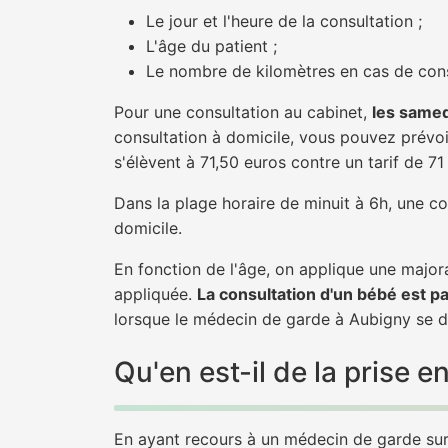
Le jour et l'heure de la consultation ;
L'âge du patient ;
Le nombre de kilomètres en cas de cons
Pour une consultation au cabinet,
les samed
consultation à domicile, vous pouvez prévoir
s'élèvent à 71,50 euros contre un tarif de 7
Dans la plage horaire de minuit à 6h, une co
domicile.
En fonction de l'âge, on applique une majora
appliquée.
La consultation d'un bébé est p
lorsque le médecin de garde à Aubigny se dé
Qu'en est-il de la prise
En ayant recours à un médecin de garde sur 