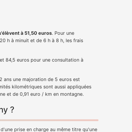
 s'élèvent à 51,50 euros
. Pour une
 h à minuit et de 6 h à 8 h, les frais
 et 84,5 euros pour une consultation à
e 2 ans une majoration de 5 euros est
nités kilométriques sont aussi appliquées
ine et de 0,91 euro / km en montagne.
ny ?
r d'une prise en charge au même titre qu'une