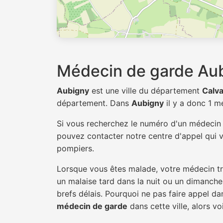
Médecin de garde Au
Aubigny
est une ville du département
Calv
département. Dans
Aubigny
il y a donc 1 
Si vous recherchez le numéro d'un médeci
pouvez contacter notre centre d'appel qui v
pompiers.
Lorsque vous êtes malade, votre médecin tra
un malaise tard dans la nuit ou un dimanche.
brefs délais. Pourquoi ne pas faire appel 
médecin de garde
dans cette ville, alors vo