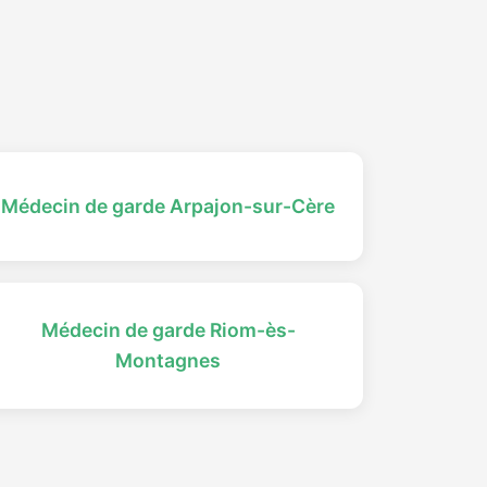
Médecin de garde Arpajon-sur-Cère
Médecin de garde Riom-ès-
Montagnes