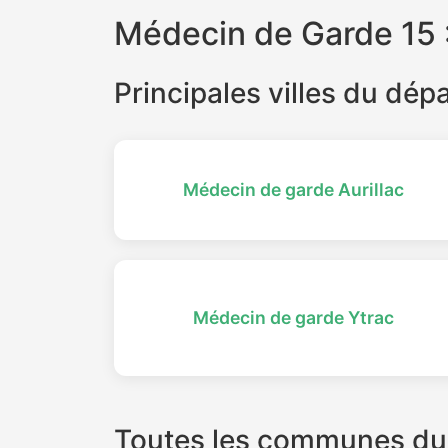
Médecin de Garde 15 : 
Principales villes du dé
Médecin de garde Aurillac
Médecin de garde Ytrac
Toutes les communes du