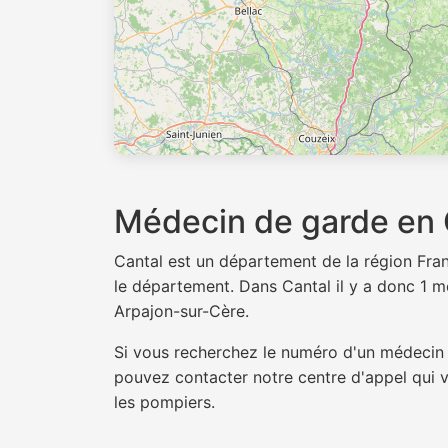
Médecin de garde en 
Cantal est un département de la région Fr
le département. Dans Cantal il y a donc 1 mé
Arpajon-sur-Cère.
Si vous recherchez le numéro d'un médecin 
pouvez contacter notre centre d'appel qui 
les pompiers.