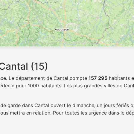
Cantal (15)
ance. Le département de Cantal compte
157 295
habitants e
decin pour 1000 habitants. Les plus grandes villes de Cantal
de garde dans Cantal ouvert le dimanche, un jours fériés o
vous mettra en relation. Pour toutes les urgence dans le 