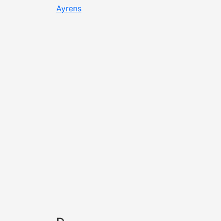
Ayrens