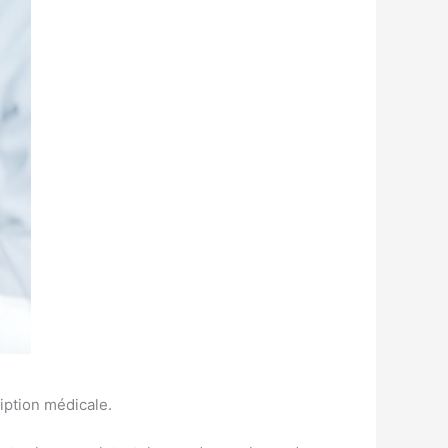
ription médicale.