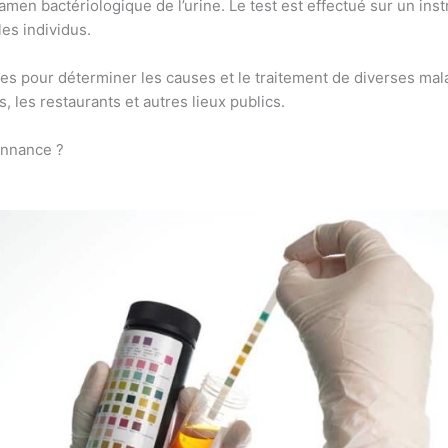
men bactériologique de l’urine. Le test est effectué sur un inst
les individus.
es pour déterminer les causes et le traitement de diverses mal
, les restaurants et autres lieux publics.
onnance ?