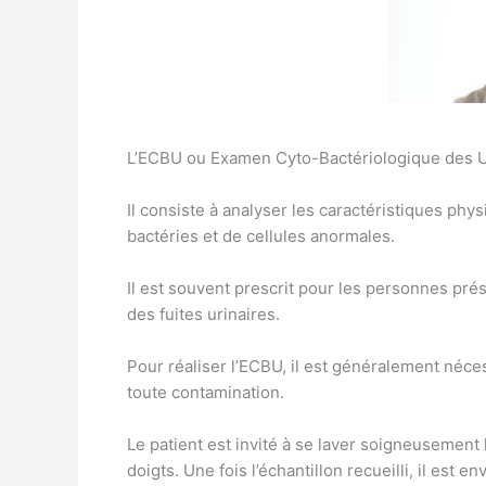
L’ECBU ou Examen Cyto-Bactériologique des Urin
Il consiste à analyser les caractéristiques phy
bactéries et de cellules anormales.
Il est souvent prescrit pour les personnes pré
des fuites urinaires.
Pour réaliser l’ECBU, il est généralement néce
toute contamination.
Le patient est invité à se laver soigneusement l
doigts. Une fois l’échantillon recueilli, il est 