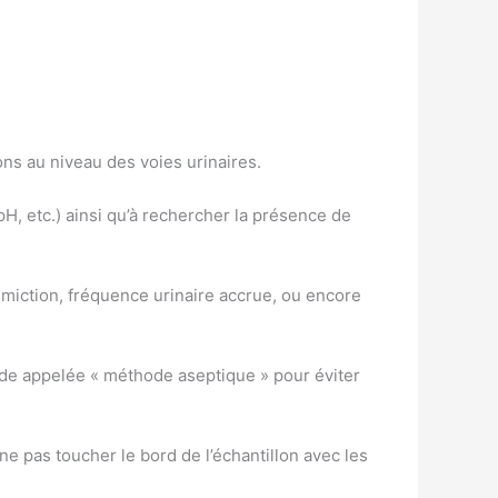
ons au niveau des voies urinaires.
pH, etc.) ainsi qu’à rechercher la présence de
 miction, fréquence urinaire accrue, ou encore
hode appelée « méthode aseptique » pour éviter
 ne pas toucher le bord de l’échantillon avec les