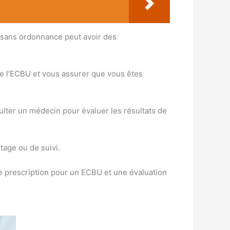
U sans ordonnance peut avoir des
ire l’ECBU et vous assurer que vous êtes
sulter un médecin pour évaluer les résultats de
stage ou de suivi.
ne prescription pour un ECBU et une évaluation