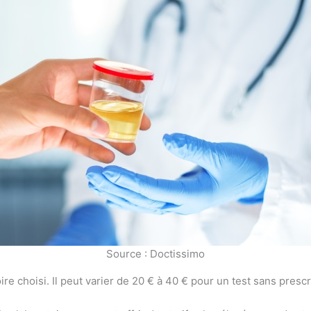
Source : Doctissimo
ire choisi. Il peut varier de 20 € à 40 € pour un test sans presc