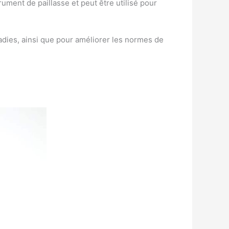
rument de paillasse et peut être utilisé pour
adies, ainsi que pour améliorer les normes de