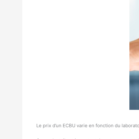
Le prix d’un ECBU varie en fonction du laborato