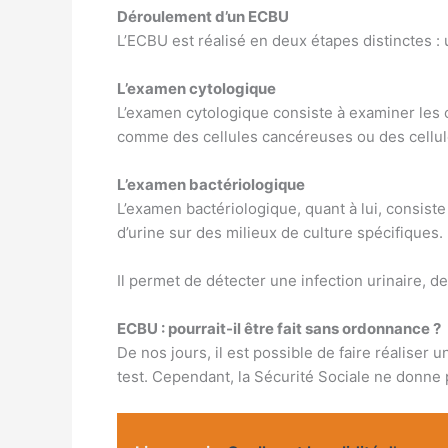
Déroulement d’un ECBU
L’ECBU est réalisé en deux étapes distinctes 
L’examen cytologique
L’examen cytologique consiste à examiner les c
comme des cellules cancéreuses ou des cellule
L’examen bactériologique
L’examen bactériologique, quant à lui, consiste
d’urine sur des milieux de culture spécifiques.
Il permet de détecter une infection urinaire, de
ECBU : pourrait-il être fait sans ordonnance ?
De nos jours, il est possible de faire réalise
test. Cependant, la Sécurité Sociale ne donn