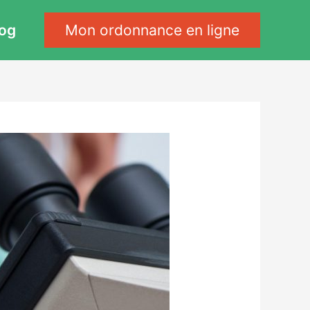
log
Mon ordonnance en ligne