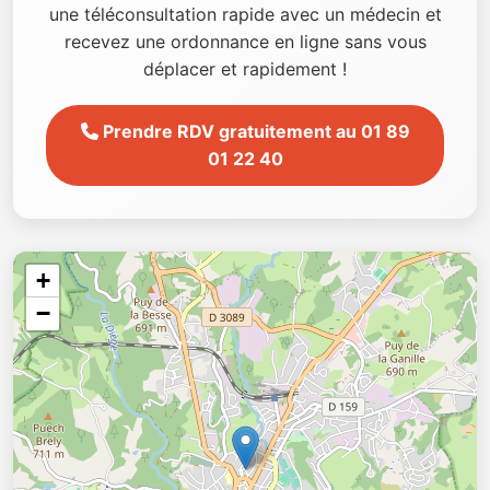
une téléconsultation rapide avec un médecin et
recevez une ordonnance en ligne sans vous
déplacer et rapidement !
Prendre RDV gratuitement au 01 89
01 22 40
+
−