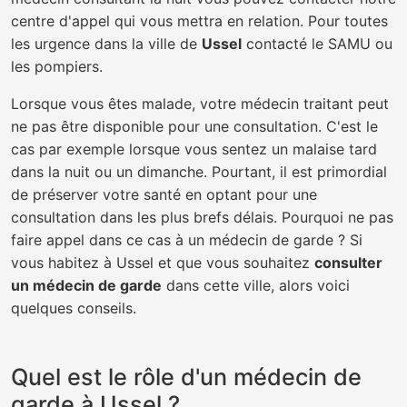
centre d'appel qui vous mettra en relation. Pour toutes
les urgence dans la ville de
Ussel
contacté le SAMU ou
les pompiers.
Lorsque vous êtes malade, votre médecin traitant peut
ne pas être disponible pour une consultation. C'est le
cas par exemple lorsque vous sentez un malaise tard
dans la nuit ou un dimanche. Pourtant, il est primordial
de préserver votre santé en optant pour une
consultation dans les plus brefs délais. Pourquoi ne pas
faire appel dans ce cas à un médecin de garde ? Si
vous habitez à Ussel et que vous souhaitez
consulter
un médecin de garde
dans cette ville, alors voici
quelques conseils.
Quel est le rôle d'un médecin de
garde à Ussel ?