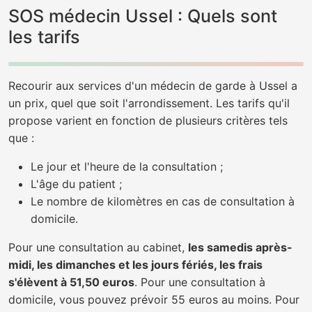
SOS médecin Ussel : Quels sont
les tarifs
Recourir aux services d'un médecin de garde à Ussel a
un prix, quel que soit l'arrondissement. Les tarifs qu'il
propose varient en fonction de plusieurs critères tels
que :
Le jour et l'heure de la consultation ;
L'âge du patient ;
Le nombre de kilomètres en cas de consultation à
domicile.
Pour une consultation au cabinet,
les samedis après-
midi, les dimanches et les jours fériés, les frais
s'élèvent à 51,50 euros
. Pour une consultation à
domicile, vous pouvez prévoir 55 euros au moins. Pour