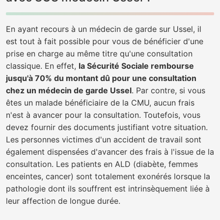
En ayant recours à un médecin de garde sur Ussel, il
est tout à fait possible pour vous de bénéficier d'une
prise en charge au même titre qu'une consultation
classique. En effet,
la Sécurité Sociale rembourse
jusqu'à 70% du montant dû pour une consultation
chez un médecin de garde Ussel
. Par contre, si vous
êtes un malade bénéficiaire de la CMU, aucun frais
n'est à avancer pour la consultation. Toutefois, vous
devez fournir des documents justifiant votre situation.
Les personnes victimes d'un accident de travail sont
également dispensées d'avancer des frais à l'issue de la
consultation. Les patients en ALD (diabète, femmes
enceintes, cancer) sont totalement exonérés lorsque la
pathologie dont ils souffrent est intrinsèquement liée à
leur affection de longue durée.