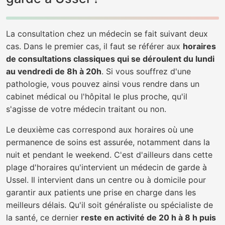
La consultation chez un médecin se fait suivant deux
cas. Dans le premier cas, il faut se référer aux
horaires
de consultations classiques qui se déroulent du lundi
au vendredi de 8h à 20h
. Si vous souffrez d'une
pathologie, vous pouvez ainsi vous rendre dans un
cabinet médical ou l'hôpital le plus proche, qu'il
s'agisse de votre médecin traitant ou non.
Le deuxième cas correspond aux horaires où une
permanence de soins est assurée, notamment dans la
nuit et pendant le weekend. C'est d'ailleurs dans cette
plage d'horaires qu'intervient un médecin de garde à
Ussel. Il intervient dans un centre ou à domicile pour
garantir aux patients une prise en charge dans les
meilleurs délais. Qu'il soit généraliste ou spécialiste de
la santé, ce dernier
reste en activité de 20 h à 8 h puis