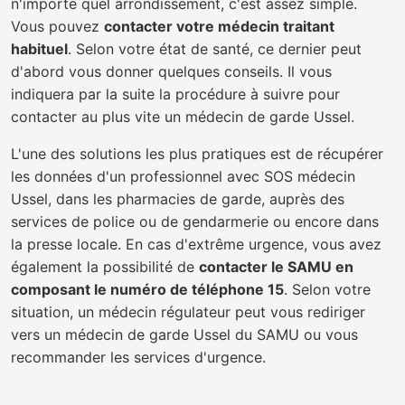
n'importe quel arrondissement, c'est assez simple.
Vous pouvez
contacter votre médecin traitant
habituel
. Selon votre état de santé, ce dernier peut
d'abord vous donner quelques conseils. Il vous
indiquera par la suite la procédure à suivre pour
contacter au plus vite un médecin de garde Ussel.
L'une des solutions les plus pratiques est de récupérer
les données d'un professionnel avec SOS médecin
Ussel, dans les pharmacies de garde, auprès des
services de police ou de gendarmerie ou encore dans
la presse locale. En cas d'extrême urgence, vous avez
également la possibilité de
contacter le SAMU en
composant le numéro de téléphone 15
. Selon votre
situation, un médecin régulateur peut vous rediriger
vers un médecin de garde Ussel du SAMU ou vous
recommander les services d'urgence.