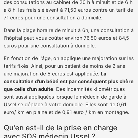
des consultations au cabinet de 20 h à minuit et de 6 h
à 8 h, les frais s'élèvent à 71,50 euros contre un tarif de
71 euros pour une consultation à domicile.
Dans la plage horaire de minuit à 6h, une consultation à
l'hôpital peut vous coûter environ 76,50 euros et 84,5
euros pour une consultation à domicile.
En fonction de l'âge, on applique une majoration sur les
tarifs fixés. Ainsi, pour un patient de moins de 2 ans
une majoration de 5 euros est appliquée.
La
consultation d'un bébé est par conséquent plus chère
que celle d'un adulte
. Des indemnités kilométriques
sont aussi appliquées lorsque le médecin de garde à
Ussel se déplace à votre domicile. Elles sont de 0,61
euro/ km en plaine et de 0,91 euro / km en montagne.
Qu'en est-il de la prise en charge
avec SOS médecin Ussel ?