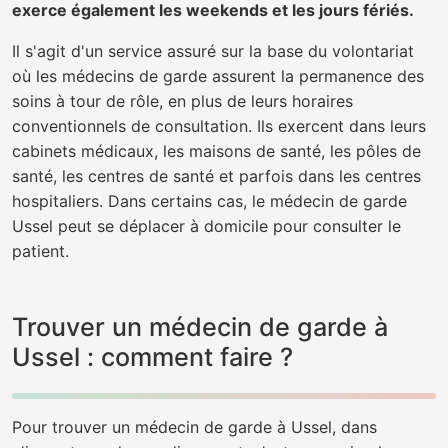
exerce également les weekends et les jours fériés.
Il s'agit d'un service assuré sur la base du volontariat
où les médecins de garde assurent la permanence des
soins à tour de rôle, en plus de leurs horaires
conventionnels de consultation. Ils exercent dans leurs
cabinets médicaux, les maisons de santé, les pôles de
santé, les centres de santé et parfois dans les centres
hospitaliers. Dans certains cas, le médecin de garde
Ussel peut se déplacer à domicile pour consulter le
patient.
Trouver un médecin de garde à
Ussel : comment faire ?
Pour trouver un médecin de garde à Ussel, dans