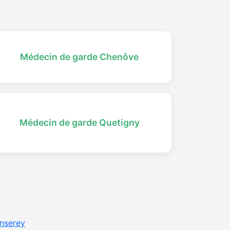
Médecin de garde Chenôve
Médecin de garde Quetigny
nserey