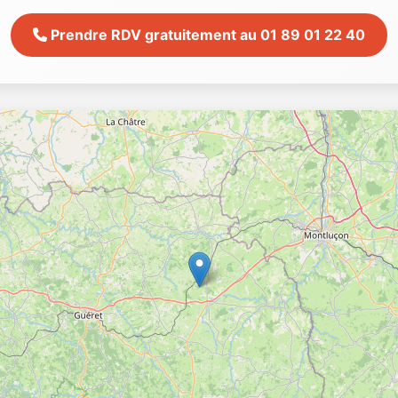
Prendre RDV gratuitement au 01 89 01 22 40