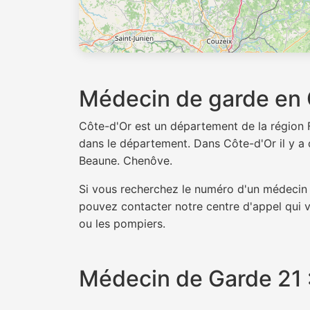
Médecin de garde en 
Côte-d'Or est un département de la région
dans le département. Dans Côte-d'Or il y a 
Beaune. Chenôve.
Si vous recherchez le numéro d'un médecin 
pouvez contacter notre centre d'appel qui 
ou les pompiers.
Médecin de Garde 21 : 