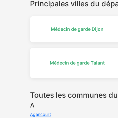
Principales villes du dé
Médecin de garde Dijon
Médecin de garde Talant
Toutes les communes du
A
Agencourt