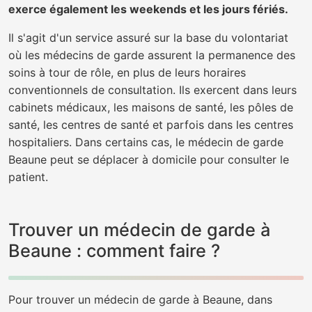
exerce également les weekends et les jours fériés.
Il s'agit d'un service assuré sur la base du volontariat
où les médecins de garde assurent la permanence des
soins à tour de rôle, en plus de leurs horaires
conventionnels de consultation. Ils exercent dans leurs
cabinets médicaux, les maisons de santé, les pôles de
santé, les centres de santé et parfois dans les centres
hospitaliers. Dans certains cas, le médecin de garde
Beaune peut se déplacer à domicile pour consulter le
patient.
Trouver un médecin de garde à
Beaune : comment faire ?
Pour trouver un médecin de garde à Beaune, dans