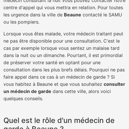
médecin consultant la nuit vous pouvez contacter notre
centre d'appel qui vous mettra en relation. Pour toutes
les urgence dans la ville de
Beaune
contacté le SAMU
ou les pompiers.
Lorsque vous êtes malade, votre médecin traitant peut
ne pas être disponible pour une consultation. C'est le
cas par exemple lorsque vous sentez un malaise tard
dans la nuit ou un dimanche. Pourtant, il est primordial
de préserver votre santé en optant pour une
consultation dans les plus brefs délais. Pourquoi ne pas
faire appel dans ce cas à un médecin de garde ? Si
vous habitez à Beaune et que vous souhaitez
consulter
un médecin de garde
dans cette ville, alors voici
quelques conseils.
Quel est le rôle d'un médecin de