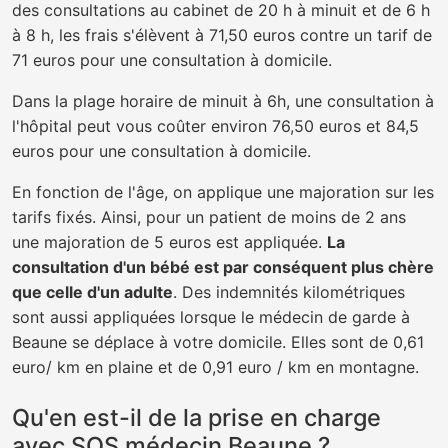
des consultations au cabinet de 20 h à minuit et de 6 h
à 8 h, les frais s'élèvent à 71,50 euros contre un tarif de
71 euros pour une consultation à domicile.
Dans la plage horaire de minuit à 6h, une consultation à
l'hôpital peut vous coûter environ 76,50 euros et 84,5
euros pour une consultation à domicile.
En fonction de l'âge, on applique une majoration sur les
tarifs fixés. Ainsi, pour un patient de moins de 2 ans
une majoration de 5 euros est appliquée.
La
consultation d'un bébé est par conséquent plus chère
que celle d'un adulte
. Des indemnités kilométriques
sont aussi appliquées lorsque le médecin de garde à
Beaune se déplace à votre domicile. Elles sont de 0,61
euro/ km en plaine et de 0,91 euro / km en montagne.
Qu'en est-il de la prise en charge
avec SOS médecin Beaune ?