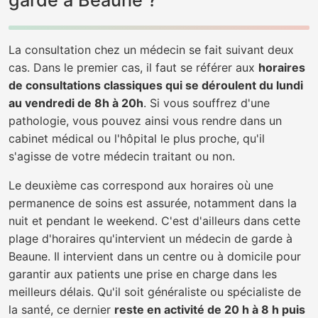
garde à Beaune ?
La consultation chez un médecin se fait suivant deux
cas. Dans le premier cas, il faut se référer aux
horaires
de consultations classiques qui se déroulent du lundi
au vendredi de 8h à 20h
. Si vous souffrez d'une
pathologie, vous pouvez ainsi vous rendre dans un
cabinet médical ou l'hôpital le plus proche, qu'il
s'agisse de votre médecin traitant ou non.
Le deuxième cas correspond aux horaires où une
permanence de soins est assurée, notamment dans la
nuit et pendant le weekend. C'est d'ailleurs dans cette
plage d'horaires qu'intervient un médecin de garde à
Beaune. Il intervient dans un centre ou à domicile pour
garantir aux patients une prise en charge dans les
meilleurs délais. Qu'il soit généraliste ou spécialiste de
la santé, ce dernier
reste en activité de 20 h à 8 h puis