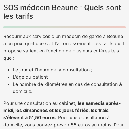
SOS médecin Beaune : Quels sont
les tarifs
Recourir aux services d'un médecin de garde à Beaune
a un prix, quel que soit l'arrondissement. Les tarifs qu'il
propose varient en fonction de plusieurs critères tels
que :
Le jour et l'heure de la consultation ;
L'âge du patient ;
Le nombre de kilomètres en cas de consultation à
domicile.
Pour une consultation au cabinet,
les samedis après-
midi, les dimanches et les jours fériés, les frais
s'élèvent à 51,50 euros
. Pour une consultation à
domicile, vous pouvez prévoir 55 euros au moins. Pour