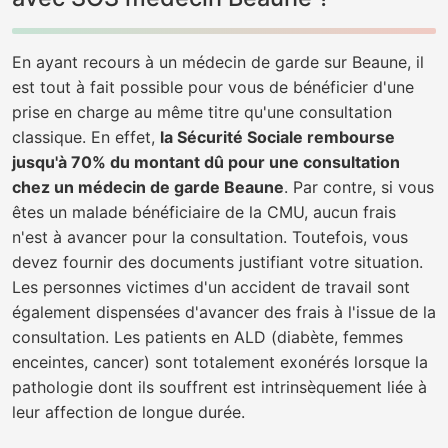
En ayant recours à un médecin de garde sur Beaune, il
est tout à fait possible pour vous de bénéficier d'une
prise en charge au même titre qu'une consultation
classique. En effet,
la Sécurité Sociale rembourse
jusqu'à 70% du montant dû pour une consultation
chez un médecin de garde Beaune
. Par contre, si vous
êtes un malade bénéficiaire de la CMU, aucun frais
n'est à avancer pour la consultation. Toutefois, vous
devez fournir des documents justifiant votre situation.
Les personnes victimes d'un accident de travail sont
également dispensées d'avancer des frais à l'issue de la
consultation. Les patients en ALD (diabète, femmes
enceintes, cancer) sont totalement exonérés lorsque la
pathologie dont ils souffrent est intrinsèquement liée à
leur affection de longue durée.