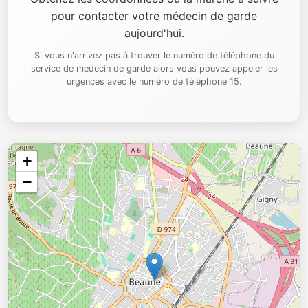
pour contacter votre médecin de garde
aujourd'hui.
Si vous n'arrivez pas à trouver le numéro de téléphone du
service de medecin de garde alors vous pouvez appeler les
urgences avec le numéro de téléphone 15.
+
−