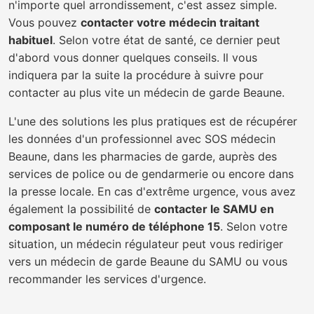
n'importe quel arrondissement, c'est assez simple.
Vous pouvez
contacter votre médecin traitant
habituel
. Selon votre état de santé, ce dernier peut
d'abord vous donner quelques conseils. Il vous
indiquera par la suite la procédure à suivre pour
contacter au plus vite un médecin de garde Beaune.
L'une des solutions les plus pratiques est de récupérer
les données d'un professionnel avec SOS médecin
Beaune, dans les pharmacies de garde, auprès des
services de police ou de gendarmerie ou encore dans
la presse locale. En cas d'extrême urgence, vous avez
également la possibilité de
contacter le SAMU en
composant le numéro de téléphone 15
. Selon votre
situation, un médecin régulateur peut vous rediriger
vers un médecin de garde Beaune du SAMU ou vous
recommander les services d'urgence.