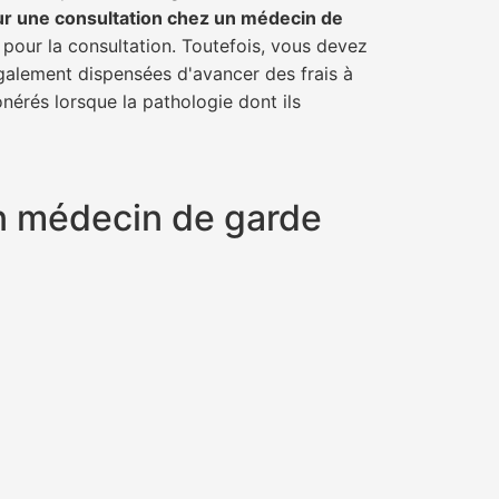
ur une consultation chez un médecin de
 pour la consultation. Toutefois, vous devez
également dispensées d'avancer des frais à
nérés lorsque la pathologie dont ils
un médecin de garde