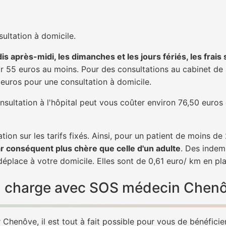
ultation à domicile.
is après-midi, les dimanches et les jours fériés, les frais
 55 euros au moins. Pour des consultations au cabinet de 20
1 euros pour une consultation à domicile.
nsultation à l'hôpital peut vous coûter environ 76,50 euros
tion sur les tarifs fixés. Ainsi, pour un patient de moins d
ar conséquent plus chère que celle d'un adulte
. Des indem
place à votre domicile. Elles sont de 0,61 euro/ km en pl
 en charge avec SOS médecin Chen
Chenôve, il est tout à fait possible pour vous de bénéficie