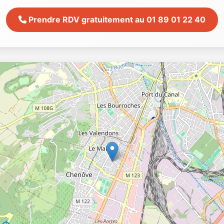
Prendre RDV gratuitement au 01 89 01 22 40