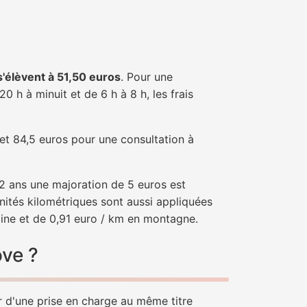
 s'élèvent à 51,50 euros
. Pour une
 h à minuit et de 6 h à 8 h, les frais
 et 84,5 euros pour une consultation à
e 2 ans une majoration de 5 euros est
nités kilométriques sont aussi appliquées
aine et de 0,91 euro / km en montagne.
ôve ?
r d'une prise en charge au même titre