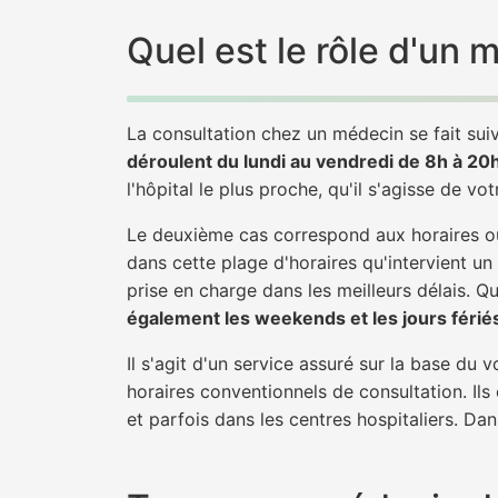
Quel est le rôle d'un
La consultation chez un médecin se fait suiv
déroulent du lundi au vendredi de 8h à 20
l'hôpital le plus proche, qu'il s'agisse de vo
Le deuxième cas correspond aux horaires où
dans cette plage d'horaires qu'intervient un
prise en charge dans les meilleurs délais. Qu'
également les weekends et les jours férié
Il s'agit d'un service assuré sur la base du
horaires conventionnels de consultation. Ils
et parfois dans les centres hospitaliers. Da