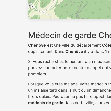
Médecin de garde Ch
Chenôve
est une ville du département
Côte
département. Dans
Chenôve
il y a donc 1
Si vous recherchez le numéro d'un médeci
pouvez contacter notre centre d'appel qui v
pompiers.
Lorsque vous êtes malade, votre médecin tra
un malaise tard dans la nuit ou un dimanche.
brefs délais. Pourquoi ne pas faire appel 
médecin de garde
dans cette ville, alors vo