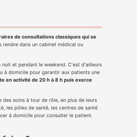
raires de consultations classiques qui se
us rendre dans un cabinet médical ou
uit et pendant le weekend. C'est d'ailleurs
u à domicile pour garantir aux patients une
te en activité de 20 h à 8 h puis exerce
 des soins à tour de rôle, en plus de leurs
é, les pôles de santé, les centres de santé
er à domicile pour consulter le patient.