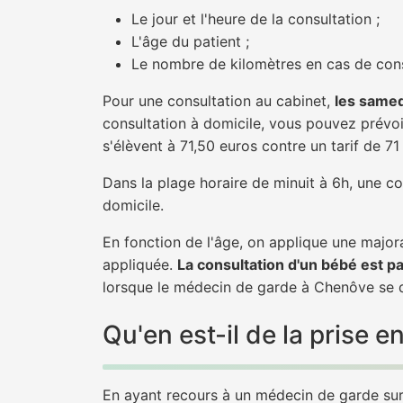
Le jour et l'heure de la consultation ;
L'âge du patient ;
Le nombre de kilomètres en cas de cons
Pour une consultation au cabinet,
les samed
consultation à domicile, vous pouvez prévoir
s'élèvent à 71,50 euros contre un tarif de 7
Dans la plage horaire de minuit à 6h, une co
domicile.
En fonction de l'âge, on applique une majora
appliquée.
La consultation d'un bébé est p
lorsque le médecin de garde à Chenôve se dé
Qu'en est-il de la prise
En ayant recours à un médecin de garde sur 