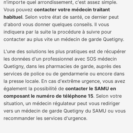
n'importe quel arrondissement, c'est assez simple.
Vous pouvez
contacter votre médecin traitant
habituel
. Selon votre état de santé, ce dernier peut
d'abord vous donner quelques conseils. Il vous
indiquera par la suite la procédure à suivre pour
contacter au plus vite un médecin de garde Quetigny.
L'une des solutions les plus pratiques est de récupérer
les données d'un professionnel avec SOS médecin
Quetigny, dans les pharmacies de garde, auprès des
services de police ou de gendarmerie ou encore dans
la presse locale. En cas d'extrême urgence, vous avez
également la possibilité de
contacter le SAMU en
composant le numéro de téléphone 15
. Selon votre
situation, un médecin régulateur peut vous rediriger
vers un médecin de garde Quetigny du SAMU ou vous
recommander les services d'urgence.