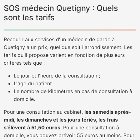
SOS médecin Quetigny : Quels
sont les tarifs
Recourir aux services d'un médecin de garde à
Quetigny a un prix, quel que soit l'arrondissement. Les
tarifs qu'il propose varient en fonction de plusieurs
critères tels que :
Le jour et l'heure de la consultation ;
L'âge du patient ;
Le nombre de kilomètres en cas de consultation à
domicile.
Pour une consultation au cabinet,
les samedis après-
midi, les dimanches et les jours fériés, les frais
s'élèvent à 51,50 euros
. Pour une consultation à
domicile, vous pouvez prévoir 55 euros au moins. Pour