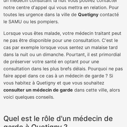
un médecin consultant la nuit vous pouvez contacter
notre centre d'appel qui vous mettra en relation. Pour
toutes les urgence dans la ville de
Quetigny
contacté
le SAMU ou les pompiers.
Lorsque vous êtes malade, votre médecin traitant peut
ne pas être disponible pour une consultation. C'est le
cas par exemple lorsque vous sentez un malaise tard
dans la nuit ou un dimanche. Pourtant, il est primordial
de préserver votre santé en optant pour une
consultation dans les plus brefs délais. Pourquoi ne pas
faire appel dans ce cas à un médecin de garde ? Si
vous habitez à Quetigny et que vous souhaitez
consulter un médecin de garde
dans cette ville, alors
voici quelques conseils.
Quel est le rôle d'un médecin de