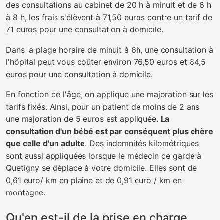
des consultations au cabinet de 20 h à minuit et de 6 h
à 8 h, les frais s'élèvent à 71,50 euros contre un tarif de
71 euros pour une consultation à domicile.
Dans la plage horaire de minuit à 6h, une consultation à
l'hôpital peut vous coûter environ 76,50 euros et 84,5
euros pour une consultation à domicile.
En fonction de l'âge, on applique une majoration sur les
tarifs fixés. Ainsi, pour un patient de moins de 2 ans
une majoration de 5 euros est appliquée.
La
consultation d'un bébé est par conséquent plus chère
que celle d'un adulte
. Des indemnités kilométriques
sont aussi appliquées lorsque le médecin de garde à
Quetigny se déplace à votre domicile. Elles sont de
0,61 euro/ km en plaine et de 0,91 euro / km en
montagne.
Qu'en est-il de la prise en charge