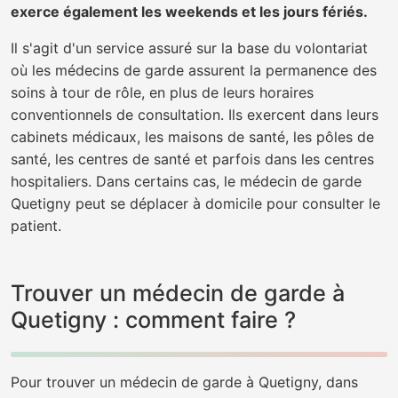
exerce également les weekends et les jours fériés.
Il s'agit d'un service assuré sur la base du volontariat
où les médecins de garde assurent la permanence des
soins à tour de rôle, en plus de leurs horaires
conventionnels de consultation. Ils exercent dans leurs
cabinets médicaux, les maisons de santé, les pôles de
santé, les centres de santé et parfois dans les centres
hospitaliers. Dans certains cas, le médecin de garde
Quetigny peut se déplacer à domicile pour consulter le
patient.
Trouver un médecin de garde à
Quetigny : comment faire ?
Pour trouver un médecin de garde à Quetigny, dans