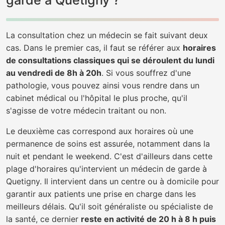
garde à Quetigny ?
La consultation chez un médecin se fait suivant deux
cas. Dans le premier cas, il faut se référer aux
horaires
de consultations classiques qui se déroulent du lundi
au vendredi de 8h à 20h
. Si vous souffrez d'une
pathologie, vous pouvez ainsi vous rendre dans un
cabinet médical ou l'hôpital le plus proche, qu'il
s'agisse de votre médecin traitant ou non.
Le deuxième cas correspond aux horaires où une
permanence de soins est assurée, notamment dans la
nuit et pendant le weekend. C'est d'ailleurs dans cette
plage d'horaires qu'intervient un médecin de garde à
Quetigny. Il intervient dans un centre ou à domicile pour
garantir aux patients une prise en charge dans les
meilleurs délais. Qu'il soit généraliste ou spécialiste de
la santé, ce dernier
reste en activité de 20 h à 8 h puis