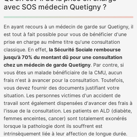
avec SOS médecin Quetigny ?
En ayant recours à un médecin de garde sur Quetigny, il
est tout à fait possible pour vous de bénéficier d'une
prise en charge au même titre qu'une consultation
classique. En effet,
la Sécurité Sociale rembourse
jusqu'à 70% du montant dû pour une consultation
chez un médecin de garde Quetigny
. Par contre, si
vous êtes un malade bénéficiaire de la CMU, aucun
frais n'est à avancer pour la consultation. Toutefois,
vous devez fournir des documents justifiant votre
situation. Les personnes victimes d'un accident de
travail sont également dispensées d'avancer des frais à
l'issue de la consultation. Les patients en ALD (diabète,
femmes enceintes, cancer) sont totalement exonérés
lorsque la pathologie dont ils souffrent est
intrinsèquement liée à leur affection de longue durée.