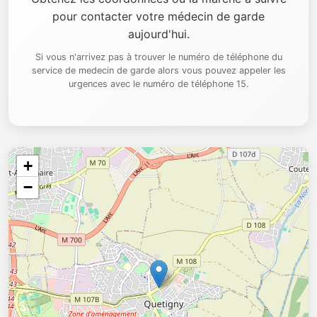
pour contacter votre médecin de garde
aujourd'hui.
Si vous n'arrivez pas à trouver le numéro de téléphone du
service de medecin de garde alors vous pouvez appeler les
urgences avec le numéro de téléphone 15.
+
−