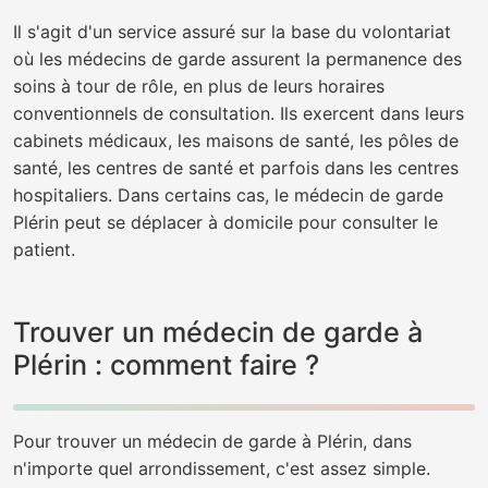
Il s'agit d'un service assuré sur la base du volontariat
où les médecins de garde assurent la permanence des
soins à tour de rôle, en plus de leurs horaires
conventionnels de consultation. Ils exercent dans leurs
cabinets médicaux, les maisons de santé, les pôles de
santé, les centres de santé et parfois dans les centres
hospitaliers. Dans certains cas, le médecin de garde
Plérin peut se déplacer à domicile pour consulter le
patient.
Trouver un médecin de garde à
Plérin : comment faire ?
Pour trouver un médecin de garde à Plérin, dans
n'importe quel arrondissement, c'est assez simple.