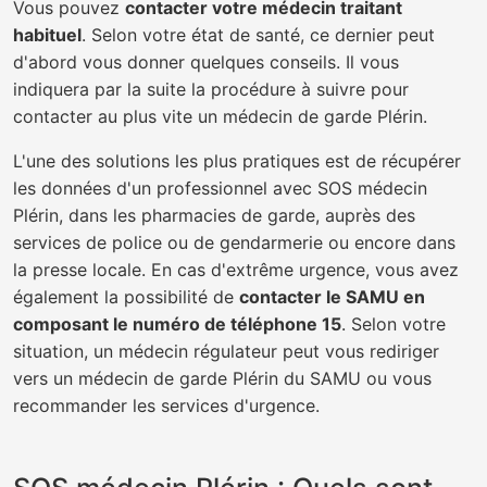
Vous pouvez
contacter votre médecin traitant
habituel
. Selon votre état de santé, ce dernier peut
d'abord vous donner quelques conseils. Il vous
indiquera par la suite la procédure à suivre pour
contacter au plus vite un médecin de garde Plérin.
L'une des solutions les plus pratiques est de récupérer
les données d'un professionnel avec SOS médecin
Plérin, dans les pharmacies de garde, auprès des
services de police ou de gendarmerie ou encore dans
la presse locale. En cas d'extrême urgence, vous avez
également la possibilité de
contacter le SAMU en
composant le numéro de téléphone 15
. Selon votre
situation, un médecin régulateur peut vous rediriger
vers un médecin de garde Plérin du SAMU ou vous
recommander les services d'urgence.