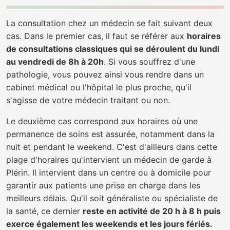
La consultation chez un médecin se fait suivant deux
cas. Dans le premier cas, il faut se référer aux
horaires
de consultations classiques qui se déroulent du lundi
au vendredi de 8h à 20h
. Si vous souffrez d'une
pathologie, vous pouvez ainsi vous rendre dans un
cabinet médical ou l'hôpital le plus proche, qu'il
s'agisse de votre médecin traitant ou non.
Le deuxième cas correspond aux horaires où une
permanence de soins est assurée, notamment dans la
nuit et pendant le weekend. C'est d'ailleurs dans cette
plage d'horaires qu'intervient un médecin de garde à
Plérin. Il intervient dans un centre ou à domicile pour
garantir aux patients une prise en charge dans les
meilleurs délais. Qu'il soit généraliste ou spécialiste de
la santé, ce dernier
reste en activité de 20 h à 8 h puis
exerce également les weekends et les jours fériés.