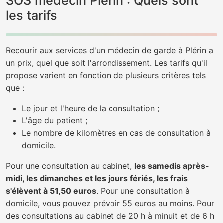
SOS médecin Plérin : Quels sont
les tarifs
Recourir aux services d'un médecin de garde à Plérin a
un prix, quel que soit l'arrondissement. Les tarifs qu'il
propose varient en fonction de plusieurs critères tels
que :
Le jour et l'heure de la consultation ;
L'âge du patient ;
Le nombre de kilomètres en cas de consultation à
domicile.
Pour une consultation au cabinet,
les samedis après-
midi, les dimanches et les jours fériés, les frais
s'élèvent à 51,50 euros
. Pour une consultation à
domicile, vous pouvez prévoir 55 euros au moins. Pour
des consultations au cabinet de 20 h à minuit et de 6 h