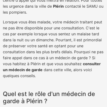
centre d'appel qui vous mettra en relation. Pour toutes
les urgence dans la ville de
Plérin
contacté le SAMU ou
les pompiers.
Lorsque vous êtes malade, votre médecin traitant peut
ne pas être disponible pour une consultation. C'est le
cas par exemple lorsque vous sentez un malaise tard
dans la nuit ou un dimanche. Pourtant, il est primordial
de préserver votre santé en optant pour une
consultation dans les plus brefs délais. Pourquoi ne pas
faire appel dans ce cas à un médecin de garde ? Si
vous habitez à Plérin et que vous souhaitez
consulter
un médecin de garde
dans cette ville, alors voici
quelques conseils.
Quel est le rôle d'un médecin de
garde à Plérin ?