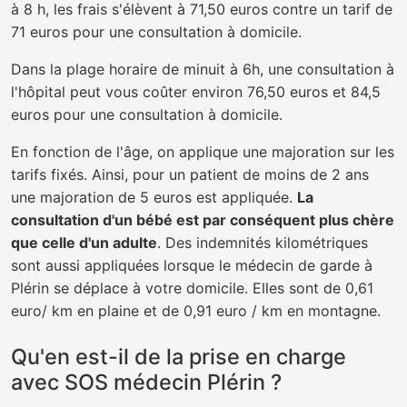
à 8 h, les frais s'élèvent à 71,50 euros contre un tarif de
71 euros pour une consultation à domicile.
Dans la plage horaire de minuit à 6h, une consultation à
l'hôpital peut vous coûter environ 76,50 euros et 84,5
euros pour une consultation à domicile.
En fonction de l'âge, on applique une majoration sur les
tarifs fixés. Ainsi, pour un patient de moins de 2 ans
une majoration de 5 euros est appliquée.
La
consultation d'un bébé est par conséquent plus chère
que celle d'un adulte
. Des indemnités kilométriques
sont aussi appliquées lorsque le médecin de garde à
Plérin se déplace à votre domicile. Elles sont de 0,61
euro/ km en plaine et de 0,91 euro / km en montagne.
Qu'en est-il de la prise en charge
avec SOS médecin Plérin ?