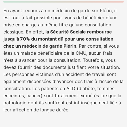
En ayant recours à un médecin de garde sur Plérin, il
est tout à fait possible pour vous de bénéficier d'une
prise en charge au même titre qu'une consultation
classique. En effet,
la Sécurité Sociale rembourse
jusqu'à 70% du montant dû pour une consultation
chez un médecin de garde Plérin
. Par contre, si vous
êtes un malade bénéficiaire de la CMU, aucun frais
n'est à avancer pour la consultation. Toutefois, vous
devez fournir des documents justifiant votre situation.
Les personnes victimes d'un accident de travail sont
également dispensées d'avancer des frais à l'issue de la
consultation. Les patients en ALD (diabète, femmes
enceintes, cancer) sont totalement exonérés lorsque la
pathologie dont ils souffrent est intrinsèquement liée à
leur affection de longue durée.