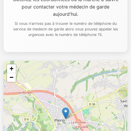
pour contacter votre médecin de garde
aujourd'hui.
Si vous n'arrivez pas à trouver le numéro de téléphone du
service de medecin de garde alors vous pouvez appeler les
urgences avec le numéro de téléphone 15.
+
−