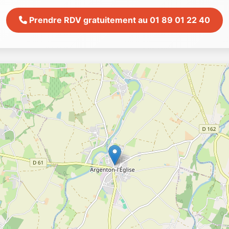
Prendre RDV gratuitement au 01 89 01 22 40