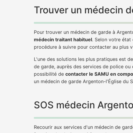
Trouver un médecin de
Pour trouver un médecin de garde à Argento
médecin traitant habituel
. Selon votre état
procédure à suivre pour contacter au plus v
L'une des solutions les plus pratiques est 
de garde, auprès des services de police ou
possibilité de
contacter le SAMU en compo
un médecin de garde Argenton-l'Église du 
SOS médecin Argenton-l
Recourir aux services d'un médecin de garde 