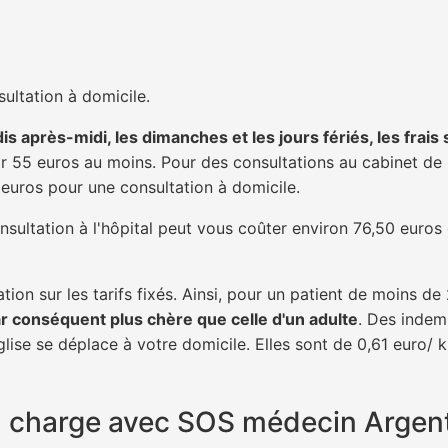
ultation à domicile.
is après-midi, les dimanches et les jours fériés, les frais
 55 euros au moins. Pour des consultations au cabinet de 20
1 euros pour une consultation à domicile.
nsultation à l'hôpital peut vous coûter environ 76,50 euros
tion sur les tarifs fixés. Ainsi, pour un patient de moins d
ar conséquent plus chère que celle d'un adulte
. Des indem
lise se déplace à votre domicile. Elles sont de 0,61 euro/ 
 en charge avec SOS médecin Argent