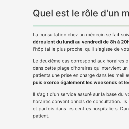
Quel est le rôle d'un 
La consultation chez un médecin se fait suiv
déroulent du lundi au vendredi de 8h à 20
l'hôpital le plus proche, qu'il s'agisse de vo
Le deuxième cas correspond aux horaires où
dans cette plage d'horaires qu'intervient un
patients une prise en charge dans les meilleu
puis exerce également les weekends et les
Il s'agit d'un service assuré sur la base du
horaires conventionnels de consultation. Ils
et parfois dans les centres hospitaliers. Da
patient.