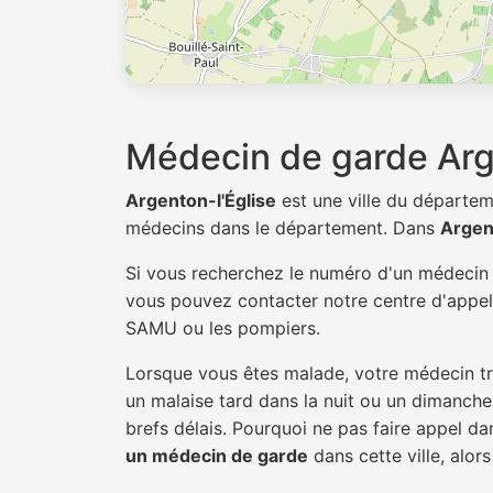
Médecin de garde Arg
Argenton-l'Église
est une ville du départe
médecins dans le département. Dans
Argen
Si vous recherchez le numéro d'un médeci
vous pouvez contacter notre centre d'appel 
SAMU ou les pompiers.
Lorsque vous êtes malade, votre médecin tra
un malaise tard dans la nuit ou un dimanche.
brefs délais. Pourquoi ne pas faire appel d
un médecin de garde
dans cette ville, alors