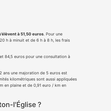
 s'élèvent à 51,50 euros
. Pour une
 h à minuit et de 6 h à 8 h, les frais
 et 84,5 euros pour une consultation à
e 2 ans une majoration de 5 euros est
nités kilométriques sont aussi appliquées
km en plaine et de 0,91 euro / km en
on-l'Église ?