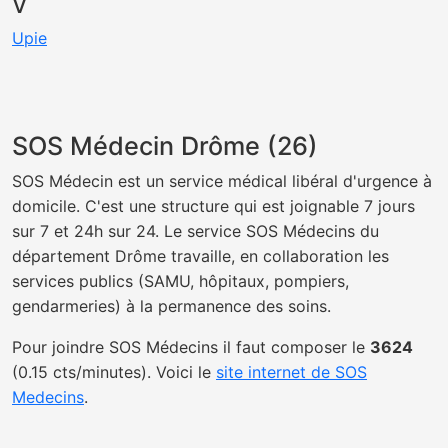
V
Upie
SOS Médecin Drôme (26)
SOS Médecin est un service médical libéral d'urgence à
domicile. C'est une structure qui est joignable 7 jours
sur 7 et 24h sur 24. Le service SOS Médecins du
département Drôme travaille, en collaboration les
services publics (SAMU, hôpitaux, pompiers,
gendarmeries) à la permanence des soins.
Pour joindre SOS Médecins il faut composer le
3624
(0.15 cts/minutes). Voici le
site internet de SOS
Medecins
.