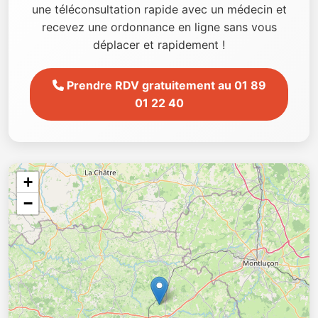
une téléconsultation rapide avec un médecin et
recevez une ordonnance en ligne sans vous
déplacer et rapidement !
Prendre RDV gratuitement au 01 89
01 22 40
+
−