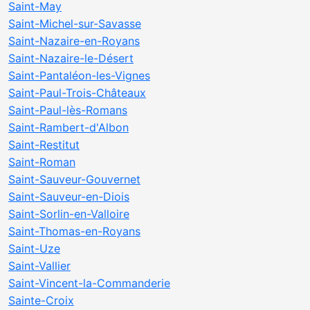
Saint-May
Saint-Michel-sur-Savasse
Saint-Nazaire-en-Royans
Saint-Nazaire-le-Désert
Saint-Pantaléon-les-Vignes
Saint-Paul-Trois-Châteaux
Saint-Paul-lès-Romans
Saint-Rambert-d'Albon
Saint-Restitut
Saint-Roman
Saint-Sauveur-Gouvernet
Saint-Sauveur-en-Diois
Saint-Sorlin-en-Valloire
Saint-Thomas-en-Royans
Saint-Uze
Saint-Vallier
Saint-Vincent-la-Commanderie
Sainte-Croix