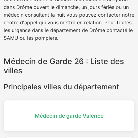
dans Drôme ouvert le dimanche, un jours fériés ou un
médecin consultant la nuit vous pouvez contacter notre
centre d'appel qui vous mettra en relation. Pour toutes
les urgence dans le département de Drôme contacté le
SAMU ou les pompiers.
Médecin de Garde 26 : Liste des
villes
Principales villes du département
Médecin de garde Valence