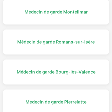
Médecin de garde Montélimar
Médecin de garde Romans-sur-Isère
Médecin de garde Bourg-lès-Valence
Médecin de garde Pierrelatte