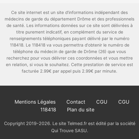
Ce site internet est un site d'informations indépendant des
médecins de garde du département Drôme et des professionnels
de santé. Les informations données sur ce site sont délivrées à
titre purement indicatif, en complément du service de
renseignements téléphoniques payant délivré par le numéro
118418. Le 118418 va vous permettra d'obtenir le numéro de
téléphone du médecin de garde de Drôme (26) que vous
recherchez pour vous délivrer ces coordonnées et vous mettre
en relation, si vous le souhaitez. Cette prestation de service est
facturée 2.99€ par appel puis 2.99€ par minute.
Mentions Légales
Contact
CGU
CGU
118418
Plan du site
Copyright 2019-2026. Le site Telmed.fr est édité par la société
Qui Trouve SASU.