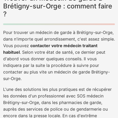
Brétigny-sur-Orge : comment faire
?
Pour trouver un médecin de garde à Brétigny-sur-Orge,
dans n'importe quel arrondissement, c'est assez simple.
Vous pouvez
contacter votre médecin traitant
habituel
. Selon votre état de santé, ce dernier peut
d'abord vous donner quelques conseils. Il vous
indiquera par la suite la procédure à suivre pour
contacter au plus vite un médecin de garde Brétigny-
sur-Orge.
L'une des solutions les plus pratiques est de récupérer
les données d'un professionnel avec SOS médecin
Brétigny-sur-Orge, dans les pharmacies de garde,
auprès des services de police ou de gendarmerie ou
encore dans la presse locale. En cas d'extrême