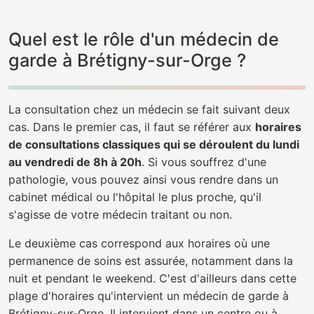
Quel est le rôle d'un médecin de
garde à Brétigny-sur-Orge ?
La consultation chez un médecin se fait suivant deux
cas. Dans le premier cas, il faut se référer aux
horaires
de consultations classiques qui se déroulent du lundi
au vendredi de 8h à 20h
. Si vous souffrez d'une
pathologie, vous pouvez ainsi vous rendre dans un
cabinet médical ou l'hôpital le plus proche, qu'il
s'agisse de votre médecin traitant ou non.
Le deuxième cas correspond aux horaires où une
permanence de soins est assurée, notamment dans la
nuit et pendant le weekend. C'est d'ailleurs dans cette
plage d'horaires qu'intervient un médecin de garde à
Brétigny-sur-Orge. Il intervient dans un centre ou à