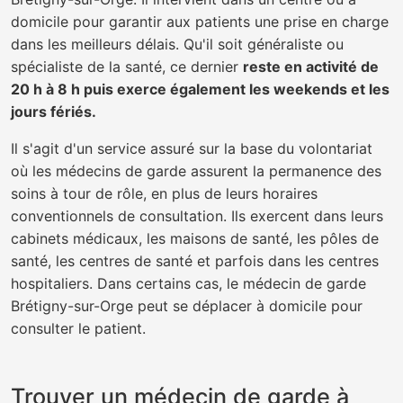
domicile pour garantir aux patients une prise en charge
dans les meilleurs délais. Qu'il soit généraliste ou
spécialiste de la santé, ce dernier
reste en activité de
20 h à 8 h puis exerce également les weekends et les
jours fériés.
Il s'agit d'un service assuré sur la base du volontariat
où les médecins de garde assurent la permanence des
soins à tour de rôle, en plus de leurs horaires
conventionnels de consultation. Ils exercent dans leurs
cabinets médicaux, les maisons de santé, les pôles de
santé, les centres de santé et parfois dans les centres
hospitaliers. Dans certains cas, le médecin de garde
Brétigny-sur-Orge peut se déplacer à domicile pour
consulter le patient.
Trouver un médecin de garde à