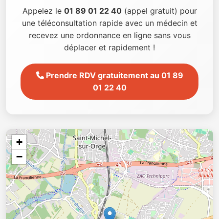
Appelez le
01 89 01 22 40
(appel gratuit) pour
une téléconsultation rapide avec un médecin et
recevez une ordonnance en ligne sans vous
déplacer et rapidement !
Prendre RDV gratuitement au 01 89
01 22 40
+
−