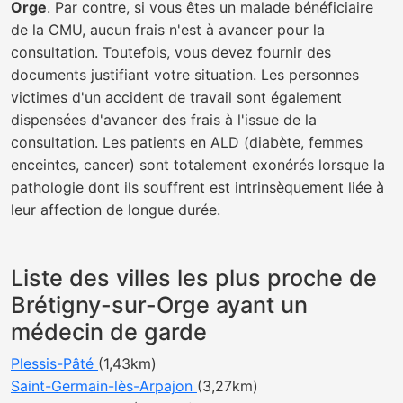
Orge
. Par contre, si vous êtes un malade bénéficiaire
de la CMU, aucun frais n'est à avancer pour la
consultation. Toutefois, vous devez fournir des
documents justifiant votre situation. Les personnes
victimes d'un accident de travail sont également
dispensées d'avancer des frais à l'issue de la
consultation. Les patients en ALD (diabète, femmes
enceintes, cancer) sont totalement exonérés lorsque la
pathologie dont ils souffrent est intrinsèquement liée à
leur affection de longue durée.
Liste des villes les plus proche de
Brétigny-sur-Orge ayant un
médecin de garde
Plessis-Pâté
(1,43km)
Saint-Germain-lès-Arpajon
(3,27km)