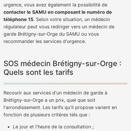
urgence, vous avez également la possibilité de
contacter le SAMU en composant le numéro de
téléphone 15
. Selon votre situation, un médecin
régulateur peut vous rediriger vers un médecin de
garde Brétigny-sur-Orge du SAMU ou vous
recommander les services d'urgence.
SOS médecin Brétigny-sur-Orge :
Quels sont les tarifs
Recourir aux services d'un médecin de garde à
Brétigny-sur-Orge a un prix, quel que soit
l'arrondissement. Les tarifs qu'il propose varient en
fonction de plusieurs critères tels que :
Le jour et l'heure de la consultation ;