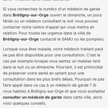
Si vous recherchez le numéro d'un médecin de garde
dans
Brétigny-sur-Orge
ouvert le dimanche, un jours
fériés ou un médecin consultant la nuit vous pouvez
contacter notre centre d'appel qui vous mettra en
relation. Pour toutes les urgence dans la ville de
Brétigny-sur-Orge
contacté le SAMU ou les pompiers.
Lorsque vous êtes malade, votre médecin traitant peut
ne pas être disponible pour une consultation. C'est le
cas par exemple lorsque vous sentez un malaise tard
dans la nuit ou un dimanche. Pourtant, il est primordial
de préserver votre santé en optant pour une
consultation dans les plus brefs délais. Pourquoi ne pas
faire appel dans ce cas à un médecin de garde ? Si
vous habitez à Brétigny-sur-Orge et que vous souhaitez
consulter un médecin de garde
dans cette ville, alors
voici quelques conseils.