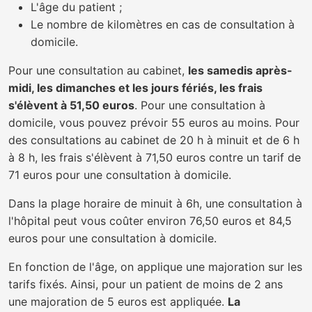
L'âge du patient ;
Le nombre de kilomètres en cas de consultation à
domicile.
Pour une consultation au cabinet,
les samedis après-
midi, les dimanches et les jours fériés, les frais
s'élèvent à 51,50 euros
. Pour une consultation à
domicile, vous pouvez prévoir 55 euros au moins. Pour
des consultations au cabinet de 20 h à minuit et de 6 h
à 8 h, les frais s'élèvent à 71,50 euros contre un tarif de
71 euros pour une consultation à domicile.
Dans la plage horaire de minuit à 6h, une consultation à
l'hôpital peut vous coûter environ 76,50 euros et 84,5
euros pour une consultation à domicile.
En fonction de l'âge, on applique une majoration sur les
tarifs fixés. Ainsi, pour un patient de moins de 2 ans
une majoration de 5 euros est appliquée.
La