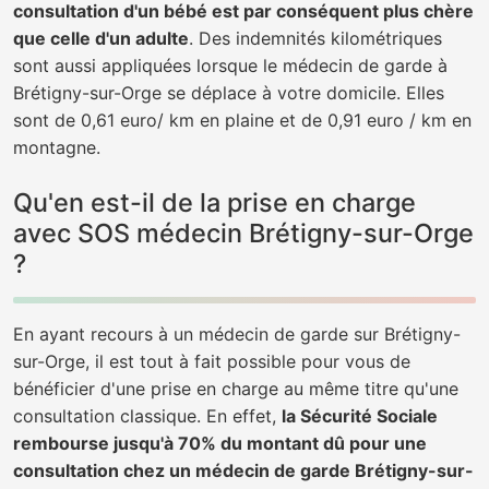
consultation d'un bébé est par conséquent plus chère
que celle d'un adulte
. Des indemnités kilométriques
sont aussi appliquées lorsque le médecin de garde à
Brétigny-sur-Orge se déplace à votre domicile. Elles
sont de 0,61 euro/ km en plaine et de 0,91 euro / km en
montagne.
Qu'en est-il de la prise en charge
avec SOS médecin Brétigny-sur-Orge
?
En ayant recours à un médecin de garde sur Brétigny-
sur-Orge, il est tout à fait possible pour vous de
bénéficier d'une prise en charge au même titre qu'une
consultation classique. En effet,
la Sécurité Sociale
rembourse jusqu'à 70% du montant dû pour une
consultation chez un médecin de garde Brétigny-sur-