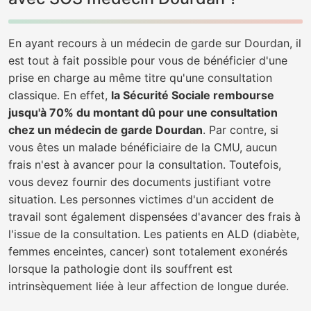
En ayant recours à un médecin de garde sur Dourdan, il
est tout à fait possible pour vous de bénéficier d'une
prise en charge au même titre qu'une consultation
classique. En effet,
la Sécurité Sociale rembourse
jusqu'à 70% du montant dû pour une consultation
chez un médecin de garde Dourdan
. Par contre, si
vous êtes un malade bénéficiaire de la CMU, aucun
frais n'est à avancer pour la consultation. Toutefois,
vous devez fournir des documents justifiant votre
situation. Les personnes victimes d'un accident de
travail sont également dispensées d'avancer des frais à
l'issue de la consultation. Les patients en ALD (diabète,
femmes enceintes, cancer) sont totalement exonérés
lorsque la pathologie dont ils souffrent est
intrinsèquement liée à leur affection de longue durée.