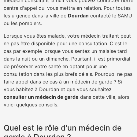
médecin consultant la nuit vous pouvez contacter notre
centre d'appel qui vous mettra en relation. Pour toutes
les urgence dans la ville de
Dourdan
contacté le SAMU
ou les pompiers.
Lorsque vous êtes malade, votre médecin traitant peut
ne pas être disponible pour une consultation. C'est le
cas par exemple lorsque vous sentez un malaise tard
dans la nuit ou un dimanche. Pourtant, il est primordial
de préserver votre santé en optant pour une
consultation dans les plus brefs délais. Pourquoi ne pas
faire appel dans ce cas à un médecin de garde ? Si
vous habitez à Dourdan et que vous souhaitez
consulter un médecin de garde
dans cette ville, alors
voici quelques conseils.
Quel est le rôle d'un médecin de