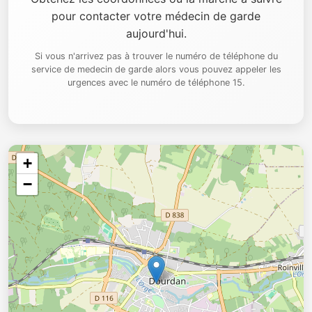
pour contacter votre médecin de garde
aujourd'hui.
Si vous n'arrivez pas à trouver le numéro de téléphone du
service de medecin de garde alors vous pouvez appeler les
urgences avec le numéro de téléphone 15.
+
−