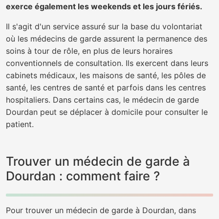
exerce également les weekends et les jours fériés.
Il s'agit d'un service assuré sur la base du volontariat
où les médecins de garde assurent la permanence des
soins à tour de rôle, en plus de leurs horaires
conventionnels de consultation. Ils exercent dans leurs
cabinets médicaux, les maisons de santé, les pôles de
santé, les centres de santé et parfois dans les centres
hospitaliers. Dans certains cas, le médecin de garde
Dourdan peut se déplacer à domicile pour consulter le
patient.
Trouver un médecin de garde à
Dourdan : comment faire ?
Pour trouver un médecin de garde à Dourdan, dans