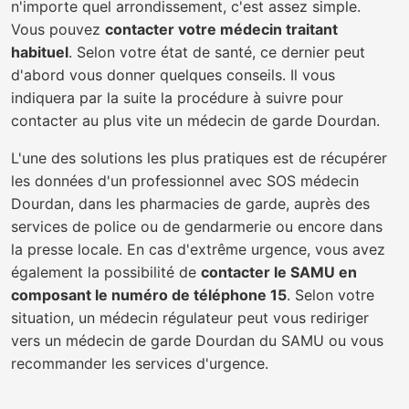
n'importe quel arrondissement, c'est assez simple.
Vous pouvez
contacter votre médecin traitant
habituel
. Selon votre état de santé, ce dernier peut
d'abord vous donner quelques conseils. Il vous
indiquera par la suite la procédure à suivre pour
contacter au plus vite un médecin de garde Dourdan.
L'une des solutions les plus pratiques est de récupérer
les données d'un professionnel avec SOS médecin
Dourdan, dans les pharmacies de garde, auprès des
services de police ou de gendarmerie ou encore dans
la presse locale. En cas d'extrême urgence, vous avez
également la possibilité de
contacter le SAMU en
composant le numéro de téléphone 15
. Selon votre
situation, un médecin régulateur peut vous rediriger
vers un médecin de garde Dourdan du SAMU ou vous
recommander les services d'urgence.