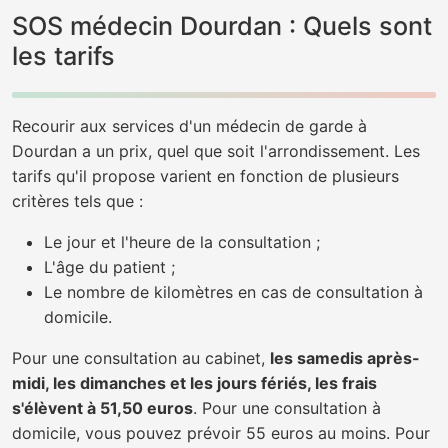
SOS médecin Dourdan : Quels sont
les tarifs
Recourir aux services d'un médecin de garde à
Dourdan a un prix, quel que soit l'arrondissement. Les
tarifs qu'il propose varient en fonction de plusieurs
critères tels que :
Le jour et l'heure de la consultation ;
L'âge du patient ;
Le nombre de kilomètres en cas de consultation à
domicile.
Pour une consultation au cabinet,
les samedis après-
midi, les dimanches et les jours fériés, les frais
s'élèvent à 51,50 euros
. Pour une consultation à
domicile, vous pouvez prévoir 55 euros au moins. Pour