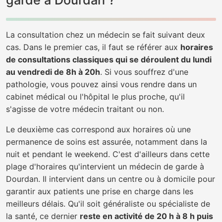
garde à Dourdan ?
La consultation chez un médecin se fait suivant deux
cas. Dans le premier cas, il faut se référer aux
horaires
de consultations classiques qui se déroulent du lundi
au vendredi de 8h à 20h
. Si vous souffrez d'une
pathologie, vous pouvez ainsi vous rendre dans un
cabinet médical ou l'hôpital le plus proche, qu'il
s'agisse de votre médecin traitant ou non.
Le deuxième cas correspond aux horaires où une
permanence de soins est assurée, notamment dans la
nuit et pendant le weekend. C'est d'ailleurs dans cette
plage d'horaires qu'intervient un médecin de garde à
Dourdan. Il intervient dans un centre ou à domicile pour
garantir aux patients une prise en charge dans les
meilleurs délais. Qu'il soit généraliste ou spécialiste de
la santé, ce dernier
reste en activité de 20 h à 8 h puis