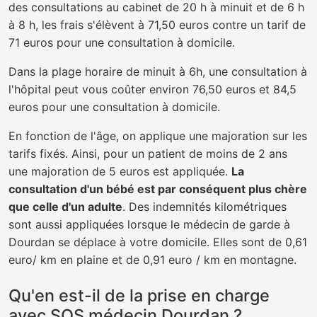
des consultations au cabinet de 20 h à minuit et de 6 h
à 8 h, les frais s'élèvent à 71,50 euros contre un tarif de
71 euros pour une consultation à domicile.
Dans la plage horaire de minuit à 6h, une consultation à
l'hôpital peut vous coûter environ 76,50 euros et 84,5
euros pour une consultation à domicile.
En fonction de l'âge, on applique une majoration sur les
tarifs fixés. Ainsi, pour un patient de moins de 2 ans
une majoration de 5 euros est appliquée.
La
consultation d'un bébé est par conséquent plus chère
que celle d'un adulte
. Des indemnités kilométriques
sont aussi appliquées lorsque le médecin de garde à
Dourdan se déplace à votre domicile. Elles sont de 0,61
euro/ km en plaine et de 0,91 euro / km en montagne.
Qu'en est-il de la prise en charge
avec SOS médecin Dourdan ?