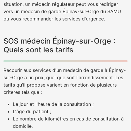
situation, un médecin régulateur peut vous rediriger
vers un médecin de garde Épinay-sur-Orge du SAMU
ou vous recommander les services d'urgence.
SOS médecin Épinay-sur-Orge :
Quels sont les tarifs
Recourir aux services d'un médecin de garde à Épinay-
sur-Orge a un prix, quel que soit l'arrondissement. Les
tarifs qu'il propose varient en fonction de plusieurs
critères tels que :
Le jour et l'heure de la consultation ;
L'âge du patient ;
Le nombre de kilomètres en cas de consultation à
domicile.