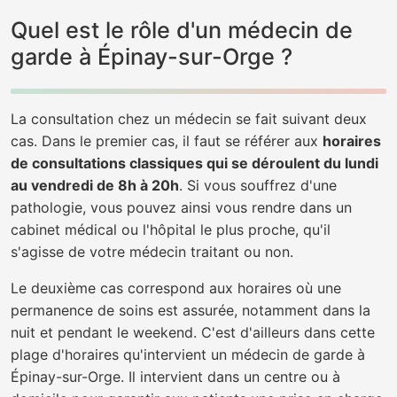
Quel est le rôle d'un médecin de
garde à Épinay-sur-Orge ?
La consultation chez un médecin se fait suivant deux
cas. Dans le premier cas, il faut se référer aux
horaires
de consultations classiques qui se déroulent du lundi
au vendredi de 8h à 20h
. Si vous souffrez d'une
pathologie, vous pouvez ainsi vous rendre dans un
cabinet médical ou l'hôpital le plus proche, qu'il
s'agisse de votre médecin traitant ou non.
Le deuxième cas correspond aux horaires où une
permanence de soins est assurée, notamment dans la
nuit et pendant le weekend. C'est d'ailleurs dans cette
plage d'horaires qu'intervient un médecin de garde à
Épinay-sur-Orge. Il intervient dans un centre ou à