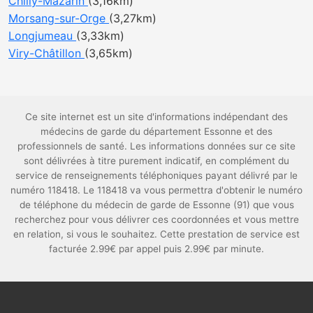
Chilly-Mazarin
(3,16km)
Morsang-sur-Orge
(3,27km)
Longjumeau
(3,33km)
Viry-Châtillon
(3,65km)
Ce site internet est un site d'informations indépendant des
médecins de garde du département Essonne et des
professionnels de santé. Les informations données sur ce site
sont délivrées à titre purement indicatif, en complément du
service de renseignements téléphoniques payant délivré par le
numéro 118418. Le 118418 va vous permettra d'obtenir le numéro
de téléphone du médecin de garde de Essonne (91) que vous
recherchez pour vous délivrer ces coordonnées et vous mettre
en relation, si vous le souhaitez. Cette prestation de service est
facturée 2.99€ par appel puis 2.99€ par minute.