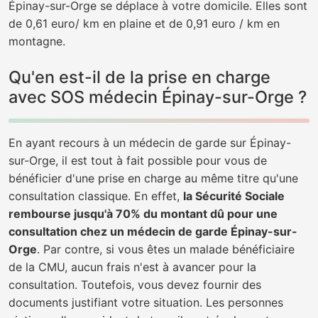
Épinay-sur-Orge se déplace à votre domicile. Elles sont
de 0,61 euro/ km en plaine et de 0,91 euro / km en
montagne.
Qu'en est-il de la prise en charge
avec SOS médecin Épinay-sur-Orge ?
En ayant recours à un médecin de garde sur Épinay-
sur-Orge, il est tout à fait possible pour vous de
bénéficier d'une prise en charge au même titre qu'une
consultation classique. En effet,
la Sécurité Sociale
rembourse jusqu'à 70% du montant dû pour une
consultation chez un médecin de garde Épinay-sur-
Orge
. Par contre, si vous êtes un malade bénéficiaire
de la CMU, aucun frais n'est à avancer pour la
consultation. Toutefois, vous devez fournir des
documents justifiant votre situation. Les personnes