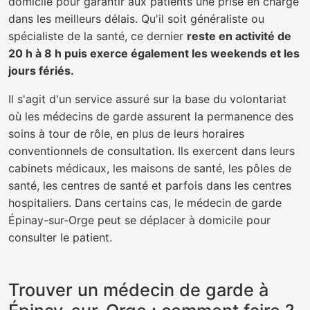
domicile pour garantir aux patients une prise en charge
dans les meilleurs délais. Qu'il soit généraliste ou
spécialiste de la santé, ce dernier
reste en activité de
20 h à 8 h puis exerce également les weekends et les
jours fériés.
Il s'agit d'un service assuré sur la base du volontariat
où les médecins de garde assurent la permanence des
soins à tour de rôle, en plus de leurs horaires
conventionnels de consultation. Ils exercent dans leurs
cabinets médicaux, les maisons de santé, les pôles de
santé, les centres de santé et parfois dans les centres
hospitaliers. Dans certains cas, le médecin de garde
Épinay-sur-Orge peut se déplacer à domicile pour
consulter le patient.
Trouver un médecin de garde à