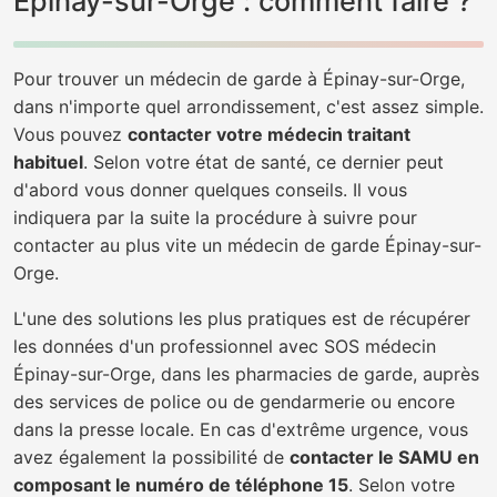
Épinay-sur-Orge : comment faire ?
Pour trouver un médecin de garde à Épinay-sur-Orge,
dans n'importe quel arrondissement, c'est assez simple.
Vous pouvez
contacter votre médecin traitant
habituel
. Selon votre état de santé, ce dernier peut
d'abord vous donner quelques conseils. Il vous
indiquera par la suite la procédure à suivre pour
contacter au plus vite un médecin de garde Épinay-sur-
Orge.
L'une des solutions les plus pratiques est de récupérer
les données d'un professionnel avec SOS médecin
Épinay-sur-Orge, dans les pharmacies de garde, auprès
des services de police ou de gendarmerie ou encore
dans la presse locale. En cas d'extrême urgence, vous
avez également la possibilité de
contacter le SAMU en
composant le numéro de téléphone 15
. Selon votre