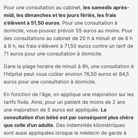
Pour une consultation au cabinet,
les samedis après-
midi, les dimanches et les jours fériés, les frais
s'élèvent à 51,50 euros
. Pour une consultation à
domicile, vous pouvez prévoir 55 euros au moins. Pour
des consultations au cabinet de 20 h à minuit et de 6 h
à 8 h, les frais s'élèvent à 71,50 euros contre un tarif de
71 euros pour une consultation à domicile.
Dans la plage horaire de minuit à 6h, une consultation à
l'hôpital peut vous coûter environ 76,50 euros et 84,5
euros pour une consultation à domicile.
En fonction de l'âge, on applique une majoration sur les
tarifs fixés. Ainsi, pour un patient de moins de 2 ans
une majoration de 5 euros est appliquée.
La
consultation d'un bébé est par conséquent plus chère
que celle d'un adulte
. Des indemnités kilométriques
sont aussi appliquées lorsque le médecin de garde à