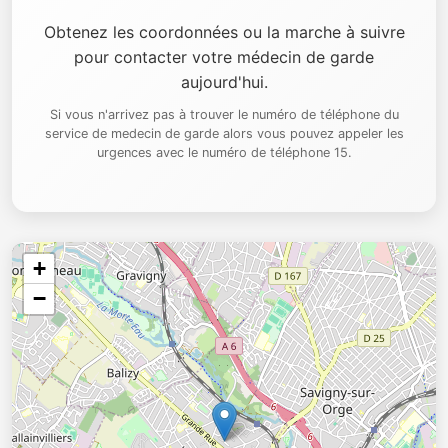
Obtenez les coordonnées ou la marche à suivre
pour contacter votre médecin de garde
aujourd'hui.
Si vous n'arrivez pas à trouver le numéro de téléphone du
service de medecin de garde alors vous pouvez appeler les
urgences avec le numéro de téléphone 15.
+
−