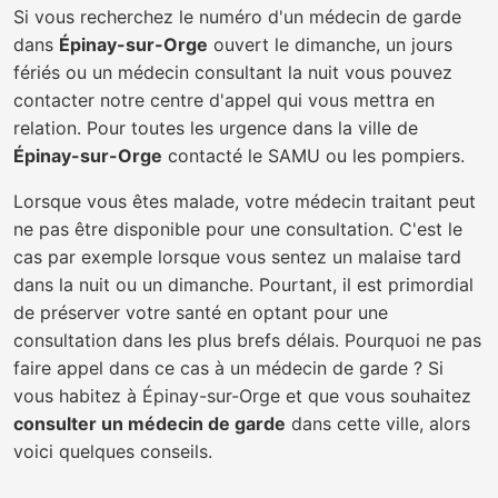
Si vous recherchez le numéro d'un médecin de garde
dans
Épinay-sur-Orge
ouvert le dimanche, un jours
fériés ou un médecin consultant la nuit vous pouvez
contacter notre centre d'appel qui vous mettra en
relation. Pour toutes les urgence dans la ville de
Épinay-sur-Orge
contacté le SAMU ou les pompiers.
Lorsque vous êtes malade, votre médecin traitant peut
ne pas être disponible pour une consultation. C'est le
cas par exemple lorsque vous sentez un malaise tard
dans la nuit ou un dimanche. Pourtant, il est primordial
de préserver votre santé en optant pour une
consultation dans les plus brefs délais. Pourquoi ne pas
faire appel dans ce cas à un médecin de garde ? Si
vous habitez à Épinay-sur-Orge et que vous souhaitez
consulter un médecin de garde
dans cette ville, alors
voici quelques conseils.