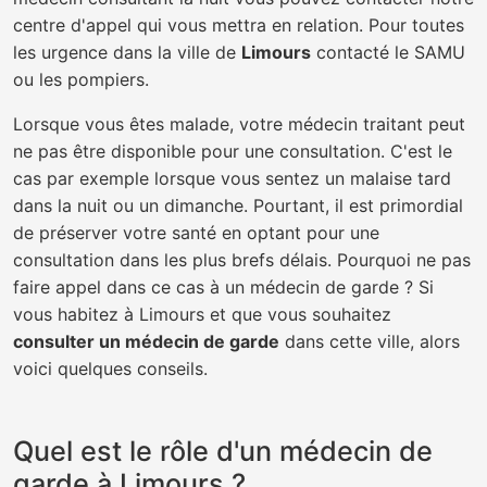
centre d'appel qui vous mettra en relation. Pour toutes
les urgence dans la ville de
Limours
contacté le SAMU
ou les pompiers.
Lorsque vous êtes malade, votre médecin traitant peut
ne pas être disponible pour une consultation. C'est le
cas par exemple lorsque vous sentez un malaise tard
dans la nuit ou un dimanche. Pourtant, il est primordial
de préserver votre santé en optant pour une
consultation dans les plus brefs délais. Pourquoi ne pas
faire appel dans ce cas à un médecin de garde ? Si
vous habitez à Limours et que vous souhaitez
consulter un médecin de garde
dans cette ville, alors
voici quelques conseils.
Quel est le rôle d'un médecin de
garde à Limours ?