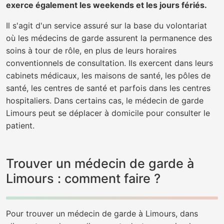
exerce également les weekends et les jours fériés.
Il s'agit d'un service assuré sur la base du volontariat
où les médecins de garde assurent la permanence des
soins à tour de rôle, en plus de leurs horaires
conventionnels de consultation. Ils exercent dans leurs
cabinets médicaux, les maisons de santé, les pôles de
santé, les centres de santé et parfois dans les centres
hospitaliers. Dans certains cas, le médecin de garde
Limours peut se déplacer à domicile pour consulter le
patient.
Trouver un médecin de garde à
Limours : comment faire ?
Pour trouver un médecin de garde à Limours, dans