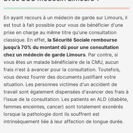
En ayant recours à un médecin de garde sur Limours, il
est tout à fait possible pour vous de bénéficier d'une
prise en charge au même titre qu'une consultation
classique. En effet,
la Sécurité Sociale rembourse
jusqu'à 70% du montant dû pour une consultation
chez un médecin de garde Limours
. Par contre, si
vous êtes un malade bénéficiaire de la CMU, aucun
frais n'est à avancer pour la consultation. Toutefois,
vous devez fournir des documents justifiant votre
situation. Les personnes victimes d'un accident de
travail sont également dispensées d'avancer des frais à
l'issue de la consultation. Les patients en ALD (diabète,
femmes enceintes, cancer) sont totalement exonérés
lorsque la pathologie dont ils souffrent est
intrinsèquement liée à leur affection de longue durée.