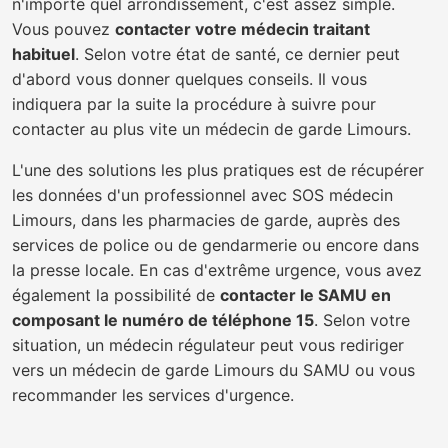
n'importe quel arrondissement, c'est assez simple.
Vous pouvez
contacter votre médecin traitant
habituel
. Selon votre état de santé, ce dernier peut
d'abord vous donner quelques conseils. Il vous
indiquera par la suite la procédure à suivre pour
contacter au plus vite un médecin de garde Limours.
L'une des solutions les plus pratiques est de récupérer
les données d'un professionnel avec SOS médecin
Limours, dans les pharmacies de garde, auprès des
services de police ou de gendarmerie ou encore dans
la presse locale. En cas d'extrême urgence, vous avez
également la possibilité de
contacter le SAMU en
composant le numéro de téléphone 15
. Selon votre
situation, un médecin régulateur peut vous rediriger
vers un médecin de garde Limours du SAMU ou vous
recommander les services d'urgence.