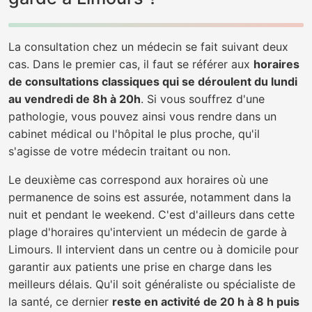
La consultation chez un médecin se fait suivant deux
cas. Dans le premier cas, il faut se référer aux
horaires
de consultations classiques qui se déroulent du lundi
au vendredi de 8h à 20h
. Si vous souffrez d'une
pathologie, vous pouvez ainsi vous rendre dans un
cabinet médical ou l'hôpital le plus proche, qu'il
s'agisse de votre médecin traitant ou non.
Le deuxième cas correspond aux horaires où une
permanence de soins est assurée, notamment dans la
nuit et pendant le weekend. C'est d'ailleurs dans cette
plage d'horaires qu'intervient un médecin de garde à
Limours. Il intervient dans un centre ou à domicile pour
garantir aux patients une prise en charge dans les
meilleurs délais. Qu'il soit généraliste ou spécialiste de
la santé, ce dernier
reste en activité de 20 h à 8 h puis