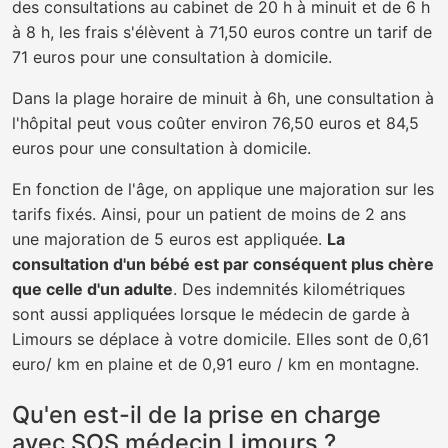
des consultations au cabinet de 20 h à minuit et de 6 h
à 8 h, les frais s'élèvent à 71,50 euros contre un tarif de
71 euros pour une consultation à domicile.
Dans la plage horaire de minuit à 6h, une consultation à
l'hôpital peut vous coûter environ 76,50 euros et 84,5
euros pour une consultation à domicile.
En fonction de l'âge, on applique une majoration sur les
tarifs fixés. Ainsi, pour un patient de moins de 2 ans
une majoration de 5 euros est appliquée.
La
consultation d'un bébé est par conséquent plus chère
que celle d'un adulte
. Des indemnités kilométriques
sont aussi appliquées lorsque le médecin de garde à
Limours se déplace à votre domicile. Elles sont de 0,61
euro/ km en plaine et de 0,91 euro / km en montagne.
Qu'en est-il de la prise en charge
avec SOS médecin Limours ?