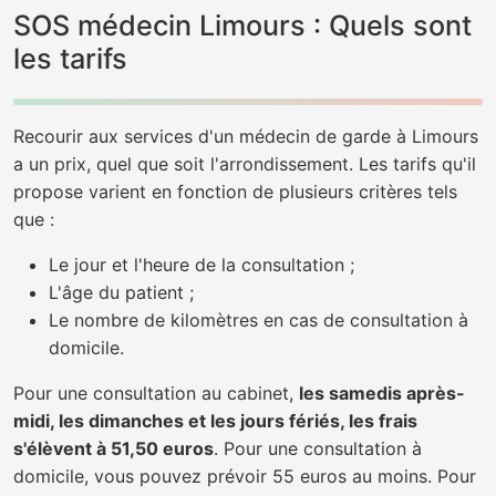
SOS médecin Limours : Quels sont
les tarifs
Recourir aux services d'un médecin de garde à Limours
a un prix, quel que soit l'arrondissement. Les tarifs qu'il
propose varient en fonction de plusieurs critères tels
que :
Le jour et l'heure de la consultation ;
L'âge du patient ;
Le nombre de kilomètres en cas de consultation à
domicile.
Pour une consultation au cabinet,
les samedis après-
midi, les dimanches et les jours fériés, les frais
s'élèvent à 51,50 euros
. Pour une consultation à
domicile, vous pouvez prévoir 55 euros au moins. Pour