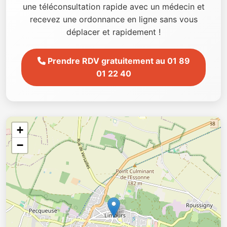
une téléconsultation rapide avec un médecin et
recevez une ordonnance en ligne sans vous
déplacer et rapidement !
Prendre RDV gratuitement au 01 89
01 22 40
+
−