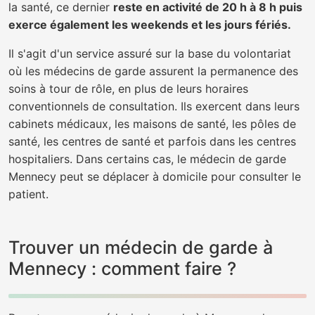
la santé, ce dernier
reste en activité de 20 h à 8 h puis
exerce également les weekends et les jours fériés.
Il s'agit d'un service assuré sur la base du volontariat
où les médecins de garde assurent la permanence des
soins à tour de rôle, en plus de leurs horaires
conventionnels de consultation. Ils exercent dans leurs
cabinets médicaux, les maisons de santé, les pôles de
santé, les centres de santé et parfois dans les centres
hospitaliers. Dans certains cas, le médecin de garde
Mennecy peut se déplacer à domicile pour consulter le
patient.
Trouver un médecin de garde à
Mennecy : comment faire ?