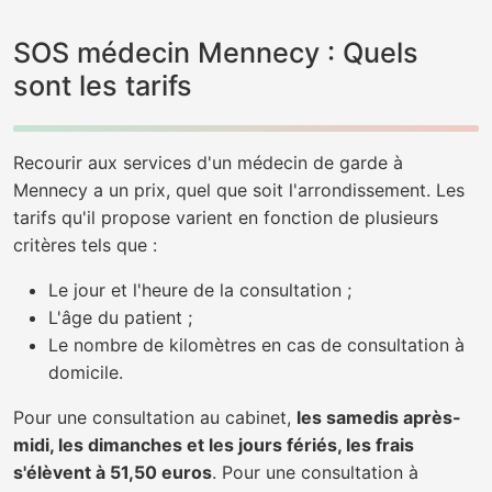
SOS médecin Mennecy : Quels
sont les tarifs
Recourir aux services d'un médecin de garde à
Mennecy a un prix, quel que soit l'arrondissement. Les
tarifs qu'il propose varient en fonction de plusieurs
critères tels que :
Le jour et l'heure de la consultation ;
L'âge du patient ;
Le nombre de kilomètres en cas de consultation à
domicile.
Pour une consultation au cabinet,
les samedis après-
midi, les dimanches et les jours fériés, les frais
s'élèvent à 51,50 euros
. Pour une consultation à