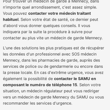
Pour trouver un médecin de garde à Mennecy, dans
n'importe quel arrondissement, c'est assez simple.
Vous pouvez
contacter votre médecin traitant
habituel
. Selon votre état de santé, ce dernier peut
d'abord vous donner quelques conseils. Il vous
indiquera par la suite la procédure à suivre pour
contacter au plus vite un médecin de garde Mennecy.
L'une des solutions les plus pratiques est de récupérer
les données d'un professionnel avec SOS médecin
Mennecy, dans les pharmacies de garde, auprès des
services de police ou de gendarmerie ou encore dans
la presse locale. En cas d'extrême urgence, vous avez
également la possibilité de
contacter le SAMU en
composant le numéro de téléphone 15
. Selon votre
situation, un médecin régulateur peut vous rediriger
vers un médecin de garde Mennecy du SAMU ou vous
recommander les services d'urgence.