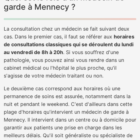
garde à Mennecy ?
La consultation chez un médecin se fait suivant deux
cas. Dans le premier cas, il faut se référer aux
horaires
de consultations classiques qui se déroulent du lundi
au vendredi de 8h à 20h
. Si vous souffrez d'une
pathologie, vous pouvez ainsi vous rendre dans un
cabinet médical ou l'hôpital le plus proche, qu'il
s'agisse de votre médecin traitant ou non.
Le deuxième cas correspond aux horaires où une
permanence de soins est assurée, notamment dans la
nuit et pendant le weekend. C'est d'ailleurs dans cette
plage d'horaires qu'intervient un médecin de garde à
Mennecy. Il intervient dans un centre ou à domicile pour
garantir aux patients une prise en charge dans les
meilleurs délais. Qu'il soit généraliste ou spécialiste de