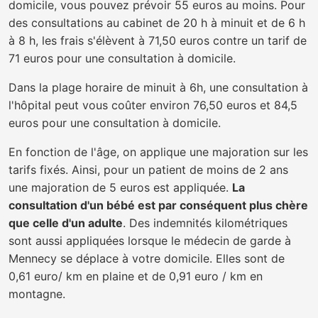
domicile, vous pouvez prévoir 55 euros au moins. Pour
des consultations au cabinet de 20 h à minuit et de 6 h
à 8 h, les frais s'élèvent à 71,50 euros contre un tarif de
71 euros pour une consultation à domicile.
Dans la plage horaire de minuit à 6h, une consultation à
l'hôpital peut vous coûter environ 76,50 euros et 84,5
euros pour une consultation à domicile.
En fonction de l'âge, on applique une majoration sur les
tarifs fixés. Ainsi, pour un patient de moins de 2 ans
une majoration de 5 euros est appliquée.
La
consultation d'un bébé est par conséquent plus chère
que celle d'un adulte
. Des indemnités kilométriques
sont aussi appliquées lorsque le médecin de garde à
Mennecy se déplace à votre domicile. Elles sont de
0,61 euro/ km en plaine et de 0,91 euro / km en
montagne.