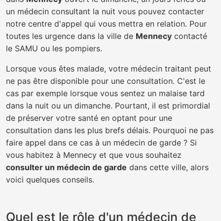
un médecin consultant la nuit vous pouvez contacter
notre centre d'appel qui vous mettra en relation. Pour
toutes les urgence dans la ville de
Mennecy
contacté
le SAMU ou les pompiers.
Lorsque vous êtes malade, votre médecin traitant peut
ne pas être disponible pour une consultation. C'est le
cas par exemple lorsque vous sentez un malaise tard
dans la nuit ou un dimanche. Pourtant, il est primordial
de préserver votre santé en optant pour une
consultation dans les plus brefs délais. Pourquoi ne pas
faire appel dans ce cas à un médecin de garde ? Si
vous habitez à Mennecy et que vous souhaitez
consulter un médecin de garde
dans cette ville, alors
voici quelques conseils.
Quel est le rôle d'un médecin de