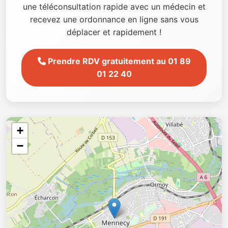
une téléconsultation rapide avec un médecin et
recevez une ordonnance en ligne sans vous
déplacer et rapidement !
Prendre RDV gratuitement au 01 89
01 22 40
+
−