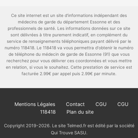
Ce site internet est un site d'informations indépendant des
médecins de garde du département Essonne et des
professionnels de santé. Les informations données sur ce site
sont délivrées à titre purement indicatif, en complément du
service de renseignements téléphoniques payant délivré par le
numéro 118418. Le 118418 va vous permettra d'obtenir le numéro
de téléphone du médecin de garde de Essonne (91) que vous
recherchez pour vous délivrer ces coordonnées et vous mettre
en relation, si vous le souhaitez. Cette prestation de service est
facturée 2.99€ par appel puis 2.99€ par minute.
Mentions Légales
Contact
CGU
CGU
118418
Plan du site
Copyright 2019-2026. Le site Telmed.fr est édité par la société
Qui Trouve SASU.