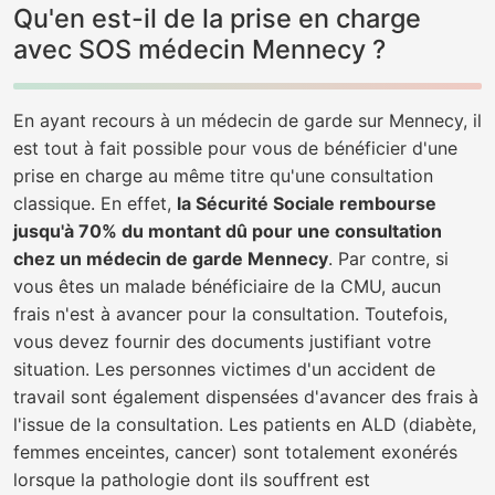
Qu'en est-il de la prise en charge
avec SOS médecin Mennecy ?
En ayant recours à un médecin de garde sur Mennecy, il
est tout à fait possible pour vous de bénéficier d'une
prise en charge au même titre qu'une consultation
classique. En effet,
la Sécurité Sociale rembourse
jusqu'à 70% du montant dû pour une consultation
chez un médecin de garde Mennecy
. Par contre, si
vous êtes un malade bénéficiaire de la CMU, aucun
frais n'est à avancer pour la consultation. Toutefois,
vous devez fournir des documents justifiant votre
situation. Les personnes victimes d'un accident de
travail sont également dispensées d'avancer des frais à
l'issue de la consultation. Les patients en ALD (diabète,
femmes enceintes, cancer) sont totalement exonérés
lorsque la pathologie dont ils souffrent est