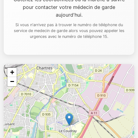
pour contacter votre médecin de garde
aujourd'hui.
Si vous n'arrivez pas à trouver le numéro de téléphone du
service de medecin de garde alors vous pouvez appeler les
urgences avec le numéro de téléphone 15.
+
−