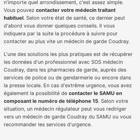
n'importe quel arrondissement, c'est assez simple.
Vous pouvez
contacter votre médecin traitant
habituel
. Selon votre état de santé, ce dernier peut
d'abord vous donner quelques conseils. Il vous
indiquera par la suite la procédure à suivre pour
contacter au plus vite un médecin de garde Coudray.
L'une des solutions les plus pratiques est de récupérer
les données d'un professionnel avec SOS médecin
Coudray, dans les pharmacies de garde, auprès des
services de police ou de gendarmerie ou encore dans
la presse locale. En cas d'extrême urgence, vous avez
également la possibilité de
contacter le SAMU en
composant le numéro de téléphone 15
. Selon votre
situation, un médecin régulateur peut vous rediriger
vers un médecin de garde Coudray du SAMU ou vous
recommander les services d'urgence.