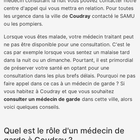
médecin consultant la nuit vous pouvez contacter notre
centre d'appel qui vous mettra en relation. Pour toutes
les urgence dans la ville de
Coudray
contacté le SAMU
ou les pompiers.
Lorsque vous êtes malade, votre médecin traitant peut
ne pas être disponible pour une consultation. C'est le
cas par exemple lorsque vous sentez un malaise tard
dans la nuit ou un dimanche. Pourtant, il est primordial
de préserver votre santé en optant pour une
consultation dans les plus brefs délais. Pourquoi ne pas
faire appel dans ce cas à un médecin de garde ? Si
vous habitez à Coudray et que vous souhaitez
consulter un médecin de garde
dans cette ville, alors
voici quelques conseils.
Quel est le rôle d'un médecin de