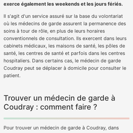
exerce également les weekends et les jours fériés.
Il s'agit d'un service assuré sur la base du volontariat
où les médecins de garde assurent la permanence des
soins à tour de rôle, en plus de leurs horaires
conventionnels de consultation. Ils exercent dans leurs
cabinets médicaux, les maisons de santé, les pôles de
santé, les centres de santé et parfois dans les centres
hospitaliers. Dans certains cas, le médecin de garde
Coudray peut se déplacer à domicile pour consulter le
patient.
Trouver un médecin de garde à
Coudray : comment faire ?
Pour trouver un médecin de garde à Coudray, dans