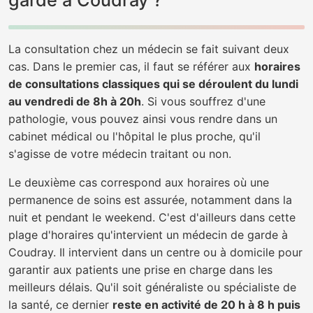
garde à Coudray ?
La consultation chez un médecin se fait suivant deux
cas. Dans le premier cas, il faut se référer aux
horaires
de consultations classiques qui se déroulent du lundi
au vendredi de 8h à 20h
. Si vous souffrez d'une
pathologie, vous pouvez ainsi vous rendre dans un
cabinet médical ou l'hôpital le plus proche, qu'il
s'agisse de votre médecin traitant ou non.
Le deuxième cas correspond aux horaires où une
permanence de soins est assurée, notamment dans la
nuit et pendant le weekend. C'est d'ailleurs dans cette
plage d'horaires qu'intervient un médecin de garde à
Coudray. Il intervient dans un centre ou à domicile pour
garantir aux patients une prise en charge dans les
meilleurs délais. Qu'il soit généraliste ou spécialiste de
la santé, ce dernier
reste en activité de 20 h à 8 h puis