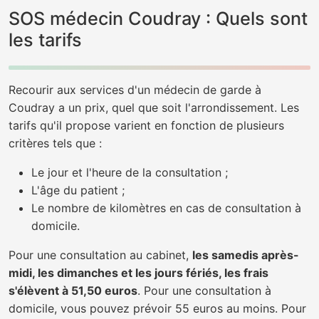
SOS médecin Coudray : Quels sont
les tarifs
Recourir aux services d'un médecin de garde à
Coudray a un prix, quel que soit l'arrondissement. Les
tarifs qu'il propose varient en fonction de plusieurs
critères tels que :
Le jour et l'heure de la consultation ;
L'âge du patient ;
Le nombre de kilomètres en cas de consultation à
domicile.
Pour une consultation au cabinet,
les samedis après-
midi, les dimanches et les jours fériés, les frais
s'élèvent à 51,50 euros
. Pour une consultation à
domicile, vous pouvez prévoir 55 euros au moins. Pour