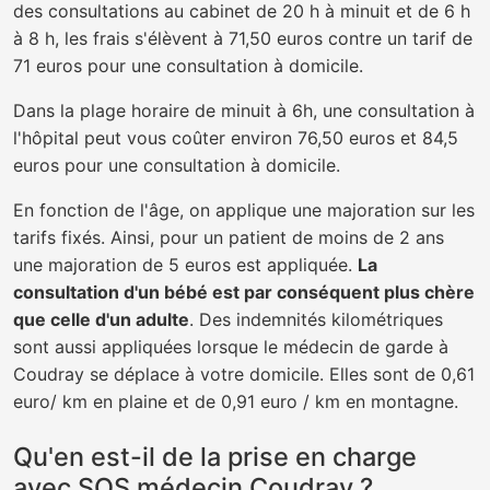
des consultations au cabinet de 20 h à minuit et de 6 h
à 8 h, les frais s'élèvent à 71,50 euros contre un tarif de
71 euros pour une consultation à domicile.
Dans la plage horaire de minuit à 6h, une consultation à
l'hôpital peut vous coûter environ 76,50 euros et 84,5
euros pour une consultation à domicile.
En fonction de l'âge, on applique une majoration sur les
tarifs fixés. Ainsi, pour un patient de moins de 2 ans
une majoration de 5 euros est appliquée.
La
consultation d'un bébé est par conséquent plus chère
que celle d'un adulte
. Des indemnités kilométriques
sont aussi appliquées lorsque le médecin de garde à
Coudray se déplace à votre domicile. Elles sont de 0,61
euro/ km en plaine et de 0,91 euro / km en montagne.
Qu'en est-il de la prise en charge
avec SOS médecin Coudray ?