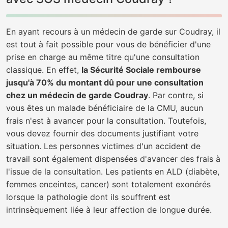
En ayant recours à un médecin de garde sur Coudray, il
est tout à fait possible pour vous de bénéficier d'une
prise en charge au même titre qu'une consultation
classique. En effet,
la Sécurité Sociale rembourse
jusqu'à 70% du montant dû pour une consultation
chez un médecin de garde Coudray
. Par contre, si
vous êtes un malade bénéficiaire de la CMU, aucun
frais n'est à avancer pour la consultation. Toutefois,
vous devez fournir des documents justifiant votre
situation. Les personnes victimes d'un accident de
travail sont également dispensées d'avancer des frais à
l'issue de la consultation. Les patients en ALD (diabète,
femmes enceintes, cancer) sont totalement exonérés
lorsque la pathologie dont ils souffrent est
intrinsèquement liée à leur affection de longue durée.