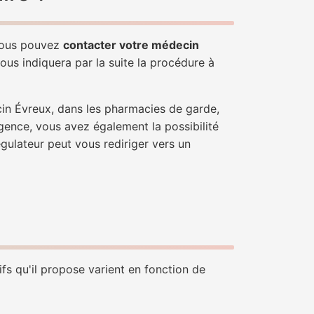
 Vous pouvez
contacter votre médecin
ous indiquera par la suite la procédure à
cin Évreux, dans les pharmacies de garde,
gence, vous avez également la possibilité
égulateur peut vous rediriger vers un
fs qu'il propose varient en fonction de