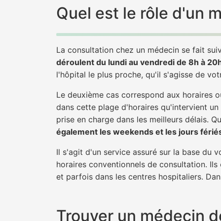
Quel est le rôle d'un
La consultation chez un médecin se fait suiv
déroulent du lundi au vendredi de 8h à 20
l'hôpital le plus proche, qu'il s'agisse de vo
Le deuxième cas correspond aux horaires où
dans cette plage d'horaires qu'intervient un
prise en charge dans les meilleurs délais. Qu'
également les weekends et les jours férié
Il s'agit d'un service assuré sur la base du
horaires conventionnels de consultation. Ils
et parfois dans les centres hospitaliers. Da
Trouver un médecin de