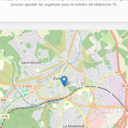
pouvez appeler les urgences avec le numéro de téléphone 15.