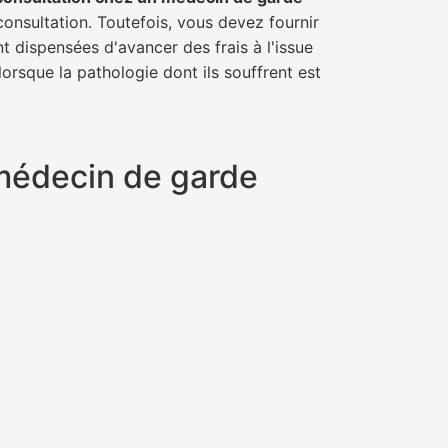
consultation. Toutefois, vous devez fournir
t dispensées d'avancer des frais à l'issue
orsque la pathologie dont ils souffrent est
 médecin de garde