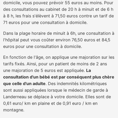
domicile, vous pouvez prévoir 55 euros au moins. Pour
des consultations au cabinet de 20 h à minuit et de 6 h
à 8 h, les frais s'élèvent à 71,50 euros contre un tarif de
71 euros pour une consultation à domicile.
Dans la plage horaire de minuit à 6h, une consultation à
l'hôpital peut vous coûter environ 76,50 euros et 84,5
euros pour une consultation à domicile.
En fonction de l'âge, on applique une majoration sur les
tarifs fixés. Ainsi, pour un patient de moins de 2 ans
une majoration de 5 euros est appliquée.
La
consultation d'un bébé est par conséquent plus chère
que celle d'un adulte
. Des indemnités kilométriques
sont aussi appliquées lorsque le médecin de garde à
Landerneau se déplace à votre domicile. Elles sont de
0,61 euro/ km en plaine et de 0,91 euro / km en
montagne.