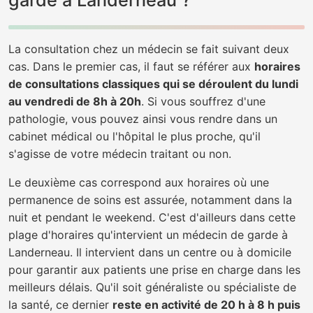
garde à Landerneau ?
La consultation chez un médecin se fait suivant deux
cas. Dans le premier cas, il faut se référer aux
horaires
de consultations classiques qui se déroulent du lundi
au vendredi de 8h à 20h
. Si vous souffrez d'une
pathologie, vous pouvez ainsi vous rendre dans un
cabinet médical ou l'hôpital le plus proche, qu'il
s'agisse de votre médecin traitant ou non.
Le deuxième cas correspond aux horaires où une
permanence de soins est assurée, notamment dans la
nuit et pendant le weekend. C'est d'ailleurs dans cette
plage d'horaires qu'intervient un médecin de garde à
Landerneau. Il intervient dans un centre ou à domicile
pour garantir aux patients une prise en charge dans les
meilleurs délais. Qu'il soit généraliste ou spécialiste de
la santé, ce dernier
reste en activité de 20 h à 8 h puis