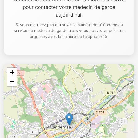
pour contacter votre médecin de garde
aujourd'hui.
Si vous n'arrivez pas à trouver le numéro de téléphone du
service de medecin de garde alors vous pouvez appeler les
urgences avec le numéro de téléphone 15.
+
−