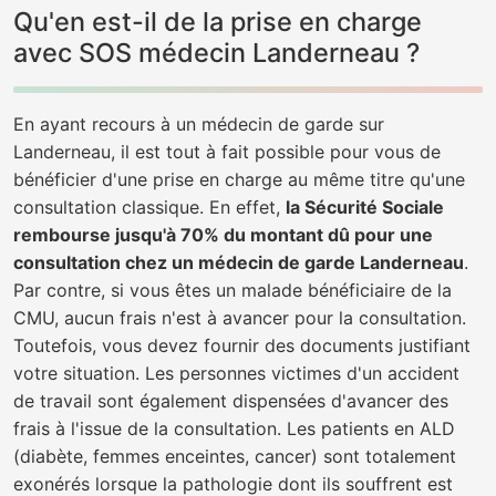
Qu'en est-il de la prise en charge
avec SOS médecin Landerneau ?
En ayant recours à un médecin de garde sur
Landerneau, il est tout à fait possible pour vous de
bénéficier d'une prise en charge au même titre qu'une
consultation classique. En effet,
la Sécurité Sociale
rembourse jusqu'à 70% du montant dû pour une
consultation chez un médecin de garde Landerneau
.
Par contre, si vous êtes un malade bénéficiaire de la
CMU, aucun frais n'est à avancer pour la consultation.
Toutefois, vous devez fournir des documents justifiant
votre situation. Les personnes victimes d'un accident
de travail sont également dispensées d'avancer des
frais à l'issue de la consultation. Les patients en ALD
(diabète, femmes enceintes, cancer) sont totalement
exonérés lorsque la pathologie dont ils souffrent est