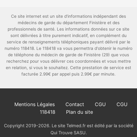
Ce site internet est un site d'informations indépendant des
médecins de garde du département Finistère et des
professionnels de santé. Les informations données sur ce site
sont délivrées à titre purement indicatif, en complément du
service de renseignements téléphoniques payant délivré par le
numéro 118418. Le 118418 va vous permettra d'obtenir le numéro
de téléphone du médecin de garde de Finistère (29) que vous
recherchez pour vous délivrer ces coordonnées et vous mettre
en relation, si vous le souhaitez. Cette prestation de service est
facturée 2.99€ par appel puis 2.99€ par minute.
Mentions Légales
Contact
CGU
CGU
118418
Plan du site
Copyright 2019-2026. Le site Telmed.fr est édité par la société
Qui Trouve SASU.