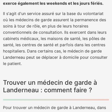
exerce également les weekends et les jours fériés.
Il s'agit d'un service assuré sur la base du volontariat
où les médecins de garde assurent la permanence des
soins à tour de rôle, en plus de leurs horaires
conventionnels de consultation. Ils exercent dans leurs
cabinets médicaux, les maisons de santé, les pôles de
santé, les centres de santé et parfois dans les centres
hospitaliers. Dans certains cas, le médecin de garde
Landerneau peut se déplacer à domicile pour consulter
le patient.
Trouver un médecin de garde à
Landerneau : comment faire ?
Pour trouver un médecin de garde à Landerneau, dans