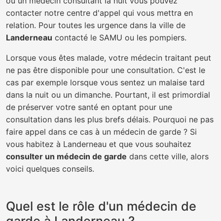
ou un médecin consultant la nuit vous pouvez
contacter notre centre d'appel qui vous mettra en
relation. Pour toutes les urgence dans la ville de
Landerneau
contacté le SAMU ou les pompiers.
Lorsque vous êtes malade, votre médecin traitant peut
ne pas être disponible pour une consultation. C'est le
cas par exemple lorsque vous sentez un malaise tard
dans la nuit ou un dimanche. Pourtant, il est primordial
de préserver votre santé en optant pour une
consultation dans les plus brefs délais. Pourquoi ne pas
faire appel dans ce cas à un médecin de garde ? Si
vous habitez à Landerneau et que vous souhaitez
consulter un médecin de garde
dans cette ville, alors
voici quelques conseils.
Quel est le rôle d'un médecin de