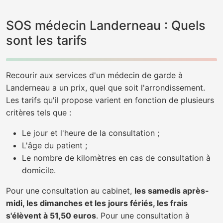
SOS médecin Landerneau : Quels
sont les tarifs
Recourir aux services d'un médecin de garde à
Landerneau a un prix, quel que soit l'arrondissement.
Les tarifs qu'il propose varient en fonction de plusieurs
critères tels que :
Le jour et l'heure de la consultation ;
L'âge du patient ;
Le nombre de kilomètres en cas de consultation à
domicile.
Pour une consultation au cabinet,
les samedis après-
midi, les dimanches et les jours fériés, les frais
s'élèvent à 51,50 euros
. Pour une consultation à