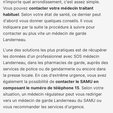
n'importe quel arrondissement, c'est assez simple.
Vous pouvez
contacter votre médecin traitant
habituel
. Selon votre état de santé, ce dernier peut
d'abord vous donner quelques conseils. Il vous
indiquera par la suite la procédure à suivre pour
contacter au plus vite un médecin de garde
Landerneau.
L'une des solutions les plus pratiques est de récupérer
les données d'un professionnel avec SOS médecin
Landerneau, dans les pharmacies de garde, auprès des
services de police ou de gendarmerie ou encore dans
la presse locale. En cas d'extrême urgence, vous avez
également la possibilité de
contacter le SAMU en
composant le numéro de téléphone 15
. Selon votre
situation, un médecin régulateur peut vous rediriger
vers un médecin de garde Landerneau du SAMU ou
vous recommander les services d'urgence.