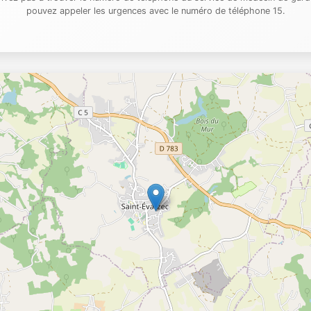
pouvez appeler les urgences avec le numéro de téléphone 15.