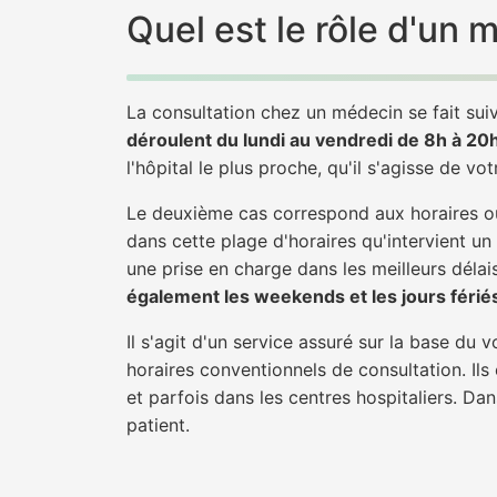
Quel est le rôle d'un
La consultation chez un médecin se fait suiv
déroulent du lundi au vendredi de 8h à 20
l'hôpital le plus proche, qu'il s'agisse de vo
Le deuxième cas correspond aux horaires où
dans cette plage d'horaires qu'intervient un
une prise en charge dans les meilleurs délais
également les weekends et les jours férié
Il s'agit d'un service assuré sur la base du
horaires conventionnels de consultation. Ils
et parfois dans les centres hospitaliers. Da
patient.