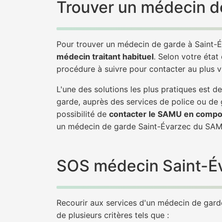
Trouver un médecin de
Pour trouver un médecin de garde à Saint-É
médecin traitant habituel
. Selon votre état
procédure à suivre pour contacter au plus 
L'une des solutions les plus pratiques est
garde, auprès des services de police ou de
possibilité de
contacter le SAMU en compo
un médecin de garde Saint-Évarzec du SAM
SOS médecin Saint-Éva
Recourir aux services d'un médecin de garde 
de plusieurs critères tels que :