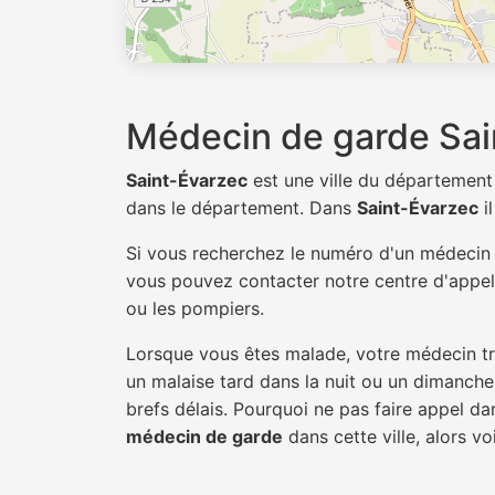
Médecin de garde Sai
Saint-Évarzec
est une ville du départemen
dans le département. Dans
Saint-Évarzec
i
Si vous recherchez le numéro d'un médeci
vous pouvez contacter notre centre d'appel 
ou les pompiers.
Lorsque vous êtes malade, votre médecin tra
un malaise tard dans la nuit ou un dimanche.
brefs délais. Pourquoi ne pas faire appel d
médecin de garde
dans cette ville, alors vo