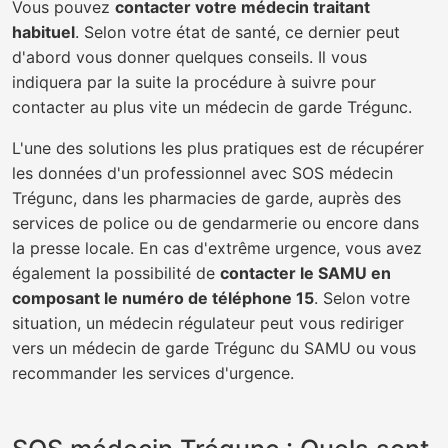
Vous pouvez
contacter votre médecin traitant
habituel
. Selon votre état de santé, ce dernier peut
d'abord vous donner quelques conseils. Il vous
indiquera par la suite la procédure à suivre pour
contacter au plus vite un médecin de garde Trégunc.
L'une des solutions les plus pratiques est de récupérer
les données d'un professionnel avec SOS médecin
Trégunc, dans les pharmacies de garde, auprès des
services de police ou de gendarmerie ou encore dans
la presse locale. En cas d'extrême urgence, vous avez
également la possibilité de
contacter le SAMU en
composant le numéro de téléphone 15
. Selon votre
situation, un médecin régulateur peut vous rediriger
vers un médecin de garde Trégunc du SAMU ou vous
recommander les services d'urgence.