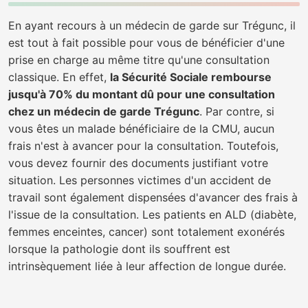
En ayant recours à un médecin de garde sur Trégunc, il
est tout à fait possible pour vous de bénéficier d'une
prise en charge au même titre qu'une consultation
classique. En effet,
la Sécurité Sociale rembourse
jusqu'à 70% du montant dû pour une consultation
chez un médecin de garde Trégunc
. Par contre, si
vous êtes un malade bénéficiaire de la CMU, aucun
frais n'est à avancer pour la consultation. Toutefois,
vous devez fournir des documents justifiant votre
situation. Les personnes victimes d'un accident de
travail sont également dispensées d'avancer des frais à
l'issue de la consultation. Les patients en ALD (diabète,
femmes enceintes, cancer) sont totalement exonérés
lorsque la pathologie dont ils souffrent est
intrinsèquement liée à leur affection de longue durée.