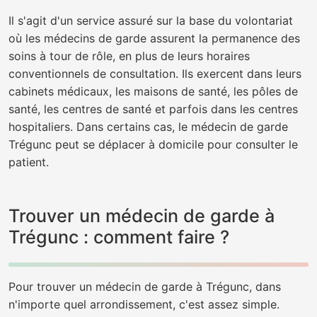
Il s'agit d'un service assuré sur la base du volontariat
où les médecins de garde assurent la permanence des
soins à tour de rôle, en plus de leurs horaires
conventionnels de consultation. Ils exercent dans leurs
cabinets médicaux, les maisons de santé, les pôles de
santé, les centres de santé et parfois dans les centres
hospitaliers. Dans certains cas, le médecin de garde
Trégunc peut se déplacer à domicile pour consulter le
patient.
Trouver un médecin de garde à
Trégunc : comment faire ?
Pour trouver un médecin de garde à Trégunc, dans
n'importe quel arrondissement, c'est assez simple.