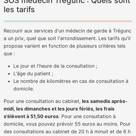
SOS médecin Trégunc : Quels sont
les tarifs
Recourir aux services d'un médecin de garde à Trégunc
a un prix, quel que soit l'arrondissement. Les tarifs qu'il
propose varient en fonction de plusieurs critères tels
que :
Le jour et l'heure de la consultation ;
L'âge du patient ;
Le nombre de kilomètres en cas de consultation à
domicile.
Pour une consultation au cabinet,
les samedis après-
midi, les dimanches et les jours fériés, les frais
s'élèvent à 51,50 euros
. Pour une consultation à
domicile, vous pouvez prévoir 55 euros au moins. Pour
des consultations au cabinet de 20 h à minuit et de 6 h