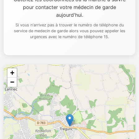
pour contacter votre médecin de garde
aujourd'hui.
Si vous n'arrivez pas à trouver le numéro de téléphone du
service de medecin de garde alors vous pouvez appeler les
urgences avec le numéro de téléphone 15.
+
−