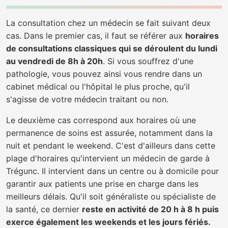
La consultation chez un médecin se fait suivant deux
cas. Dans le premier cas, il faut se référer aux
horaires
de consultations classiques qui se déroulent du lundi
au vendredi de 8h à 20h
. Si vous souffrez d'une
pathologie, vous pouvez ainsi vous rendre dans un
cabinet médical ou l'hôpital le plus proche, qu'il
s'agisse de votre médecin traitant ou non.
Le deuxième cas correspond aux horaires où une
permanence de soins est assurée, notamment dans la
nuit et pendant le weekend. C'est d'ailleurs dans cette
plage d'horaires qu'intervient un médecin de garde à
Trégunc. Il intervient dans un centre ou à domicile pour
garantir aux patients une prise en charge dans les
meilleurs délais. Qu'il soit généraliste ou spécialiste de
la santé, ce dernier
reste en activité de 20 h à 8 h puis
exerce également les weekends et les jours fériés.