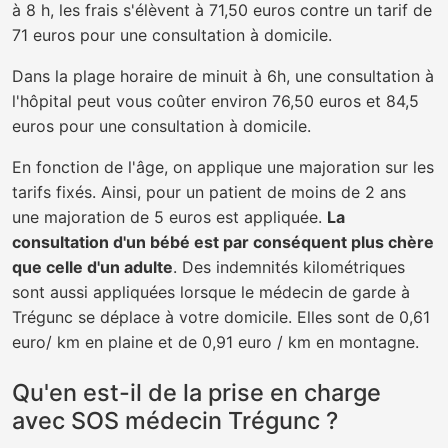
à 8 h, les frais s'élèvent à 71,50 euros contre un tarif de
71 euros pour une consultation à domicile.
Dans la plage horaire de minuit à 6h, une consultation à
l'hôpital peut vous coûter environ 76,50 euros et 84,5
euros pour une consultation à domicile.
En fonction de l'âge, on applique une majoration sur les
tarifs fixés. Ainsi, pour un patient de moins de 2 ans
une majoration de 5 euros est appliquée.
La
consultation d'un bébé est par conséquent plus chère
que celle d'un adulte
. Des indemnités kilométriques
sont aussi appliquées lorsque le médecin de garde à
Trégunc se déplace à votre domicile. Elles sont de 0,61
euro/ km en plaine et de 0,91 euro / km en montagne.
Qu'en est-il de la prise en charge
avec SOS médecin Trégunc ?