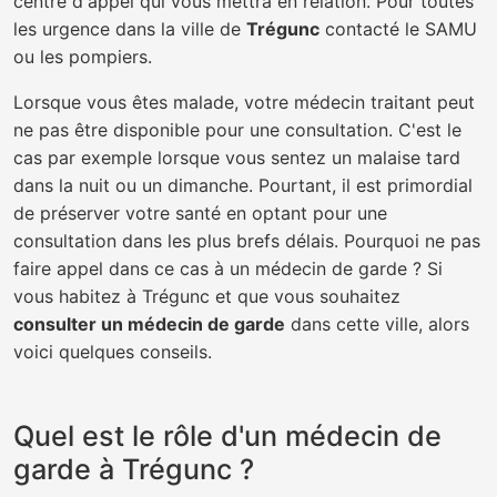
centre d'appel qui vous mettra en relation. Pour toutes
les urgence dans la ville de
Trégunc
contacté le SAMU
ou les pompiers.
Lorsque vous êtes malade, votre médecin traitant peut
ne pas être disponible pour une consultation. C'est le
cas par exemple lorsque vous sentez un malaise tard
dans la nuit ou un dimanche. Pourtant, il est primordial
de préserver votre santé en optant pour une
consultation dans les plus brefs délais. Pourquoi ne pas
faire appel dans ce cas à un médecin de garde ? Si
vous habitez à Trégunc et que vous souhaitez
consulter un médecin de garde
dans cette ville, alors
voici quelques conseils.
Quel est le rôle d'un médecin de
garde à Trégunc ?