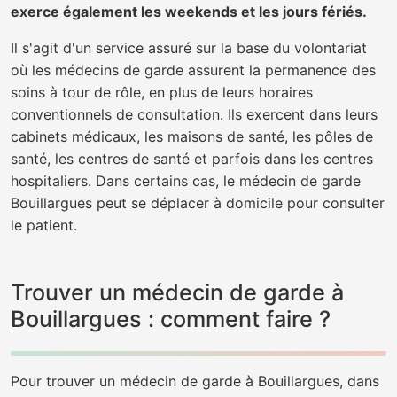
exerce également les weekends et les jours fériés.
Il s'agit d'un service assuré sur la base du volontariat
où les médecins de garde assurent la permanence des
soins à tour de rôle, en plus de leurs horaires
conventionnels de consultation. Ils exercent dans leurs
cabinets médicaux, les maisons de santé, les pôles de
santé, les centres de santé et parfois dans les centres
hospitaliers. Dans certains cas, le médecin de garde
Bouillargues peut se déplacer à domicile pour consulter
le patient.
Trouver un médecin de garde à
Bouillargues : comment faire ?
Pour trouver un médecin de garde à Bouillargues, dans