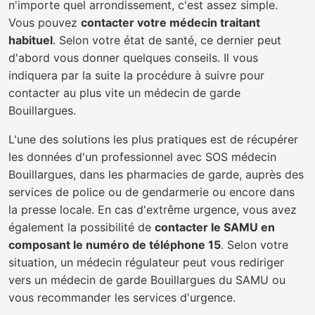
n'importe quel arrondissement, c'est assez simple.
Vous pouvez
contacter votre médecin traitant
habituel
. Selon votre état de santé, ce dernier peut
d'abord vous donner quelques conseils. Il vous
indiquera par la suite la procédure à suivre pour
contacter au plus vite un médecin de garde
Bouillargues.
L'une des solutions les plus pratiques est de récupérer
les données d'un professionnel avec SOS médecin
Bouillargues, dans les pharmacies de garde, auprès des
services de police ou de gendarmerie ou encore dans
la presse locale. En cas d'extrême urgence, vous avez
également la possibilité de
contacter le SAMU en
composant le numéro de téléphone 15
. Selon votre
situation, un médecin régulateur peut vous rediriger
vers un médecin de garde Bouillargues du SAMU ou
vous recommander les services d'urgence.