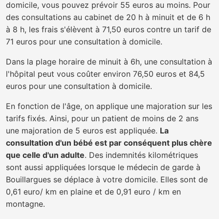
domicile, vous pouvez prévoir 55 euros au moins. Pour
des consultations au cabinet de 20 h à minuit et de 6 h
à 8 h, les frais s'élèvent à 71,50 euros contre un tarif de
71 euros pour une consultation à domicile.
Dans la plage horaire de minuit à 6h, une consultation à
l'hôpital peut vous coûter environ 76,50 euros et 84,5
euros pour une consultation à domicile.
En fonction de l'âge, on applique une majoration sur les
tarifs fixés. Ainsi, pour un patient de moins de 2 ans
une majoration de 5 euros est appliquée.
La
consultation d'un bébé est par conséquent plus chère
que celle d'un adulte
. Des indemnités kilométriques
sont aussi appliquées lorsque le médecin de garde à
Bouillargues se déplace à votre domicile. Elles sont de
0,61 euro/ km en plaine et de 0,91 euro / km en
montagne.