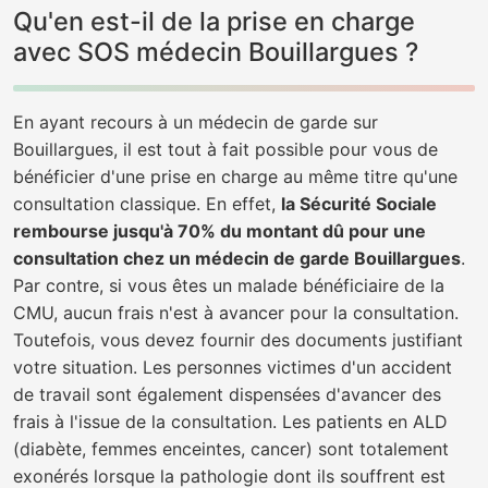
Qu'en est-il de la prise en charge
avec SOS médecin Bouillargues ?
En ayant recours à un médecin de garde sur
Bouillargues, il est tout à fait possible pour vous de
bénéficier d'une prise en charge au même titre qu'une
consultation classique. En effet,
la Sécurité Sociale
rembourse jusqu'à 70% du montant dû pour une
consultation chez un médecin de garde Bouillargues
.
Par contre, si vous êtes un malade bénéficiaire de la
CMU, aucun frais n'est à avancer pour la consultation.
Toutefois, vous devez fournir des documents justifiant
votre situation. Les personnes victimes d'un accident
de travail sont également dispensées d'avancer des
frais à l'issue de la consultation. Les patients en ALD
(diabète, femmes enceintes, cancer) sont totalement
exonérés lorsque la pathologie dont ils souffrent est