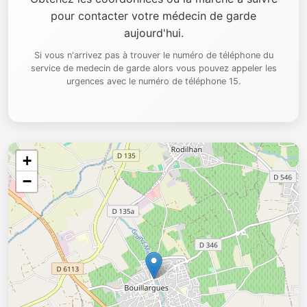
pour contacter votre médecin de garde
aujourd'hui.
Si vous n'arrivez pas à trouver le numéro de téléphone du
service de medecin de garde alors vous pouvez appeler les
urgences avec le numéro de téléphone 15.
+
−