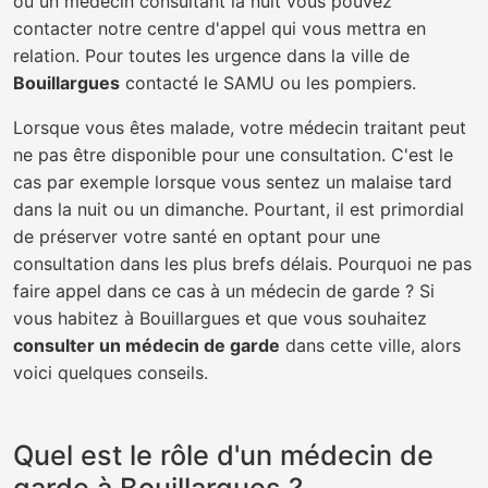
ou un médecin consultant la nuit vous pouvez
contacter notre centre d'appel qui vous mettra en
relation. Pour toutes les urgence dans la ville de
Bouillargues
contacté le SAMU ou les pompiers.
Lorsque vous êtes malade, votre médecin traitant peut
ne pas être disponible pour une consultation. C'est le
cas par exemple lorsque vous sentez un malaise tard
dans la nuit ou un dimanche. Pourtant, il est primordial
de préserver votre santé en optant pour une
consultation dans les plus brefs délais. Pourquoi ne pas
faire appel dans ce cas à un médecin de garde ? Si
vous habitez à Bouillargues et que vous souhaitez
consulter un médecin de garde
dans cette ville, alors
voici quelques conseils.
Quel est le rôle d'un médecin de