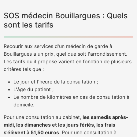
SOS médecin Bouillargues : Quels
sont les tarifs
Recourir aux services d'un médecin de garde à
Bouillargues a un prix, quel que soit l'arrondissement.
Les tarifs qu'il propose varient en fonction de plusieurs
critères tels que :
Le jour et l'heure de la consultation ;
L'âge du patient ;
Le nombre de kilomètres en cas de consultation à
domicile.
Pour une consultation au cabinet,
les samedis après-
midi, les dimanches et les jours fériés, les frais
s'élèvent à 51,50 euros
. Pour une consultation à