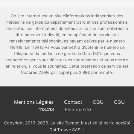
Ce site internet est un site d'informations indépendant des
médecins de garde du département Gard et des professionnels
de santé. Les informations données sur ce site sont délivrées à
titre purement indicatif, en complément du service de
renseignements téléphoniques payant délivré par le numéro
118418. Le 118418 va vous permettra d'obtenir le numéro de
téléphone du médecin de garde de Gard (30) que vous
recherchez pour vous délivrer ces coordonnées et vous mettre
en relation, si vous le souhaitez. Cette prestation de service est
facturée 2.99€ par appel puis 2.99€ par minute.
Mentions Légales
Contact
CGU
CGU
118418
Plan du site
Copyright 2019-2026. Le site Telmed.fr est édité par la société
Qui Trouve SASU.