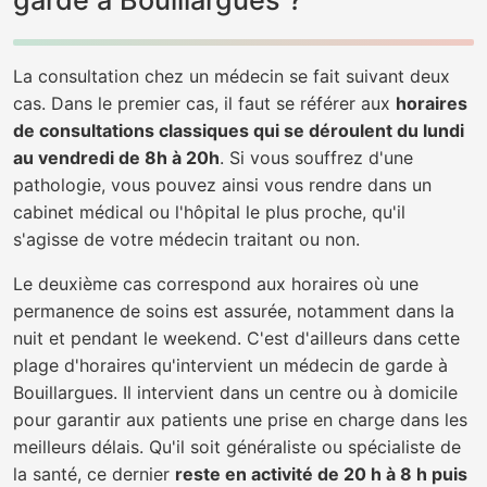
garde à Bouillargues ?
La consultation chez un médecin se fait suivant deux
cas. Dans le premier cas, il faut se référer aux
horaires
de consultations classiques qui se déroulent du lundi
au vendredi de 8h à 20h
. Si vous souffrez d'une
pathologie, vous pouvez ainsi vous rendre dans un
cabinet médical ou l'hôpital le plus proche, qu'il
s'agisse de votre médecin traitant ou non.
Le deuxième cas correspond aux horaires où une
permanence de soins est assurée, notamment dans la
nuit et pendant le weekend. C'est d'ailleurs dans cette
plage d'horaires qu'intervient un médecin de garde à
Bouillargues. Il intervient dans un centre ou à domicile
pour garantir aux patients une prise en charge dans les
meilleurs délais. Qu'il soit généraliste ou spécialiste de
la santé, ce dernier
reste en activité de 20 h à 8 h puis