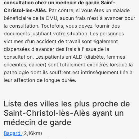
consultation chez un médecin de garde Saint-
Christol-lès-Alès
. Par contre, si vous êtes un malade
bénéficiaire de la CMU, aucun frais n'est à avancer pour
la consultation. Toutefois, vous devez fournir des
documents justifiant votre situation. Les personnes
victimes d'un accident de travail sont également
dispensées d'avancer des frais à l'issue de la
consultation. Les patients en ALD (diabète, femmes
enceintes, cancer) sont totalement exonérés lorsque la
pathologie dont ils souffrent est intrinsèquement liée à
leur affection de longue durée.
Liste des villes les plus proche de
Saint-Christol-lès-Alès ayant un
médecin de garde
Bagard
(2,16km)