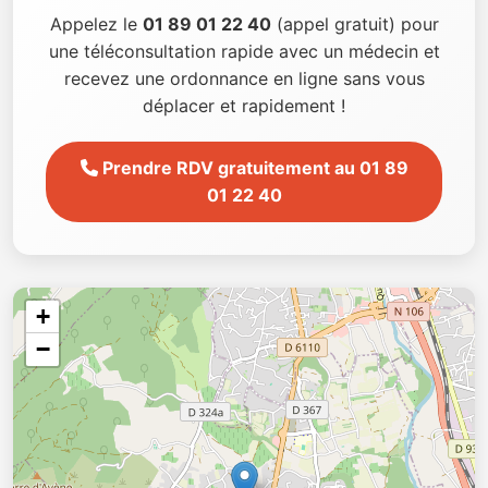
Appelez le
01 89 01 22 40
(appel gratuit) pour
une téléconsultation rapide avec un médecin et
recevez une ordonnance en ligne sans vous
déplacer et rapidement !
Prendre RDV gratuitement au 01 89
01 22 40
+
−