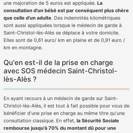
une majoration de 5 euros est appliquée.
La
consultation d'un bébé est par conséquent plus chère
que celle d'un adulte
. Des indemnités kilométriques
sont aussi appliquées lorsque le médecin de garde à
Saint-Christol-lès-Alès se déplace à votre domicile.
Elles sont de 0,61 euro/ km en plaine et de 0,91 euro /
km en montagne.
Qu'en est-il de la prise en charge
avec SOS médecin Saint-Christol-
lès-Alès ?
En ayant recours à un médecin de garde sur Saint-
Christol-lès-Alès, il est tout à fait possible pour vous de
bénéficier d'une prise en charge au même titre qu'une
consultation classique. En effet,
la Sécurité Sociale
rembourse jusqu'à 70% du montant dû pour une