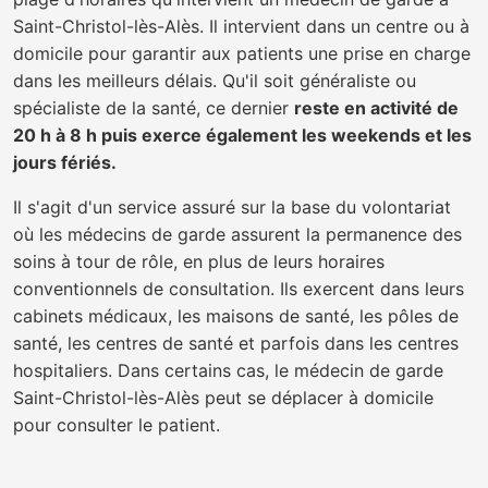
Saint-Christol-lès-Alès. Il intervient dans un centre ou à
domicile pour garantir aux patients une prise en charge
dans les meilleurs délais. Qu'il soit généraliste ou
spécialiste de la santé, ce dernier
reste en activité de
20 h à 8 h puis exerce également les weekends et les
jours fériés.
Il s'agit d'un service assuré sur la base du volontariat
où les médecins de garde assurent la permanence des
soins à tour de rôle, en plus de leurs horaires
conventionnels de consultation. Ils exercent dans leurs
cabinets médicaux, les maisons de santé, les pôles de
santé, les centres de santé et parfois dans les centres
hospitaliers. Dans certains cas, le médecin de garde
Saint-Christol-lès-Alès peut se déplacer à domicile
pour consulter le patient.