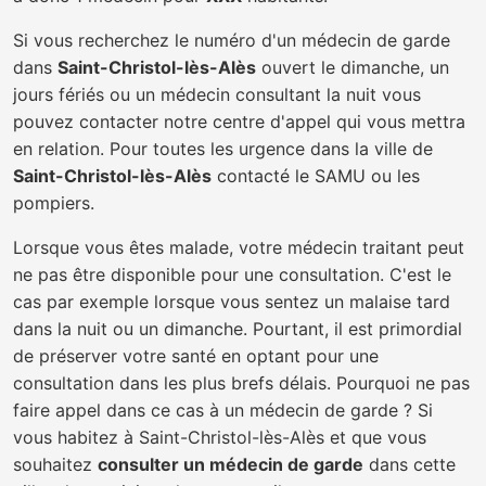
Si vous recherchez le numéro d'un médecin de garde
dans
Saint-Christol-lès-Alès
ouvert le dimanche, un
jours fériés ou un médecin consultant la nuit vous
pouvez contacter notre centre d'appel qui vous mettra
en relation. Pour toutes les urgence dans la ville de
Saint-Christol-lès-Alès
contacté le SAMU ou les
pompiers.
Lorsque vous êtes malade, votre médecin traitant peut
ne pas être disponible pour une consultation. C'est le
cas par exemple lorsque vous sentez un malaise tard
dans la nuit ou un dimanche. Pourtant, il est primordial
de préserver votre santé en optant pour une
consultation dans les plus brefs délais. Pourquoi ne pas
faire appel dans ce cas à un médecin de garde ? Si
vous habitez à Saint-Christol-lès-Alès et que vous
souhaitez
consulter un médecin de garde
dans cette