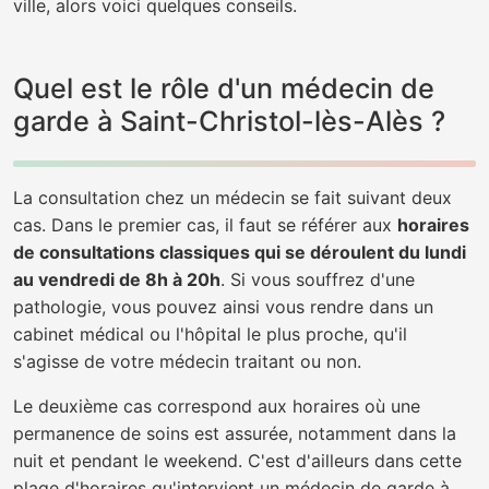
ville, alors voici quelques conseils.
Quel est le rôle d'un médecin de
garde à Saint-Christol-lès-Alès ?
La consultation chez un médecin se fait suivant deux
cas. Dans le premier cas, il faut se référer aux
horaires
de consultations classiques qui se déroulent du lundi
au vendredi de 8h à 20h
. Si vous souffrez d'une
pathologie, vous pouvez ainsi vous rendre dans un
cabinet médical ou l'hôpital le plus proche, qu'il
s'agisse de votre médecin traitant ou non.
Le deuxième cas correspond aux horaires où une
permanence de soins est assurée, notamment dans la
nuit et pendant le weekend. C'est d'ailleurs dans cette
plage d'horaires qu'intervient un médecin de garde à