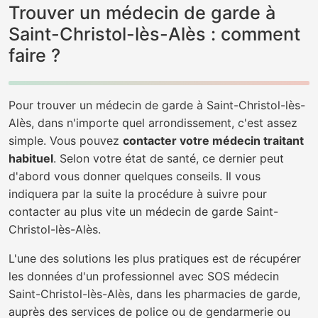
Trouver un médecin de garde à
Saint-Christol-lès-Alès : comment
faire ?
Pour trouver un médecin de garde à Saint-Christol-lès-
Alès, dans n'importe quel arrondissement, c'est assez
simple. Vous pouvez
contacter votre médecin traitant
habituel
. Selon votre état de santé, ce dernier peut
d'abord vous donner quelques conseils. Il vous
indiquera par la suite la procédure à suivre pour
contacter au plus vite un médecin de garde Saint-
Christol-lès-Alès.
L'une des solutions les plus pratiques est de récupérer
les données d'un professionnel avec SOS médecin
Saint-Christol-lès-Alès, dans les pharmacies de garde,
auprès des services de police ou de gendarmerie ou