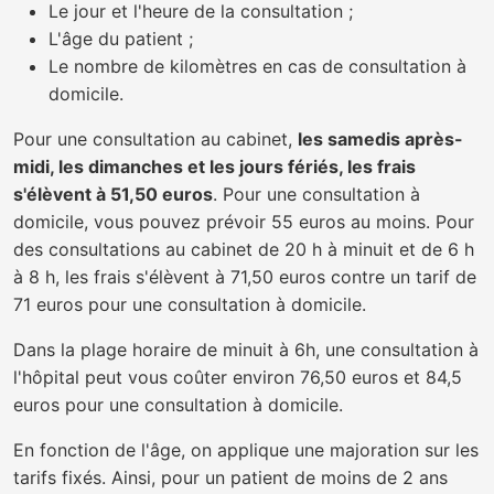
Le jour et l'heure de la consultation ;
L'âge du patient ;
Le nombre de kilomètres en cas de consultation à
domicile.
Pour une consultation au cabinet,
les samedis après-
midi, les dimanches et les jours fériés, les frais
s'élèvent à 51,50 euros
. Pour une consultation à
domicile, vous pouvez prévoir 55 euros au moins. Pour
des consultations au cabinet de 20 h à minuit et de 6 h
à 8 h, les frais s'élèvent à 71,50 euros contre un tarif de
71 euros pour une consultation à domicile.
Dans la plage horaire de minuit à 6h, une consultation à
l'hôpital peut vous coûter environ 76,50 euros et 84,5
euros pour une consultation à domicile.
En fonction de l'âge, on applique une majoration sur les
tarifs fixés. Ainsi, pour un patient de moins de 2 ans