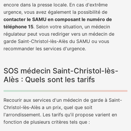
encore dans la presse locale. En cas d'extrême
urgence, vous avez également la possibilité de
contacter le SAMU en composant le numéro de
téléphone 15
. Selon votre situation, un médecin
régulateur peut vous rediriger vers un médecin de
garde Saint-Christol-lès-Alès du SAMU ou vous
recommander les services d'urgence.
SOS médecin Saint-Christol-lès-
Alès : Quels sont les tarifs
Recourir aux services d'un médecin de garde à Saint-
Christol-lès-Alès a un prix, quel que soit
l'arrondissement. Les tarifs qu'il propose varient en
fonction de plusieurs critères tels que :