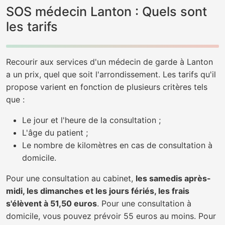
SOS médecin Lanton : Quels sont
les tarifs
Recourir aux services d'un médecin de garde à Lanton
a un prix, quel que soit l'arrondissement. Les tarifs qu'il
propose varient en fonction de plusieurs critères tels
que :
Le jour et l'heure de la consultation ;
L'âge du patient ;
Le nombre de kilomètres en cas de consultation à
domicile.
Pour une consultation au cabinet,
les samedis après-
midi, les dimanches et les jours fériés, les frais
s'élèvent à 51,50 euros
. Pour une consultation à
domicile, vous pouvez prévoir 55 euros au moins. Pour