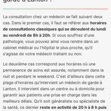
La consultation chez un médecin se fait suivant deux
cas. Dans le premier cas, il faut se référer aux
horaires
de consultations classiques qui se déroulent du lundi
au vendredi de 8h à 20h
. Si vous souffrez d'une
pathologie, vous pouvez ainsi vous rendre dans un
cabinet médical ou l'hôpital le plus proche, qu'il
s'agisse de votre médecin traitant ou non.
Le deuxième cas correspond aux horaires où une
permanence de soins est assurée, notamment dans la
nuit et pendant le weekend. C'est d'ailleurs dans cette
plage d'horaires qu'intervient un médecin de garde à
Lanton. Il intervient dans un centre ou à domicile pour
garantir aux patients une prise en charge dans les
meilleurs délais. Qu'il soit généraliste ou spécialiste de
la santé, ce dernier
reste en activité de 20 h à 8 h puis