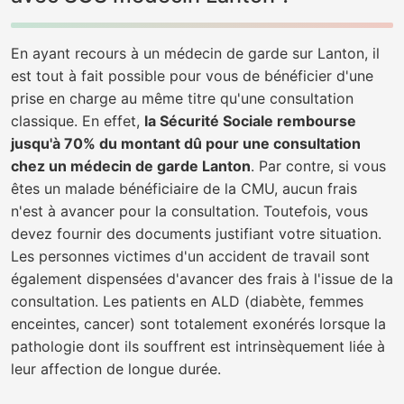
En ayant recours à un médecin de garde sur Lanton, il
est tout à fait possible pour vous de bénéficier d'une
prise en charge au même titre qu'une consultation
classique. En effet,
la Sécurité Sociale rembourse
jusqu'à 70% du montant dû pour une consultation
chez un médecin de garde Lanton
. Par contre, si vous
êtes un malade bénéficiaire de la CMU, aucun frais
n'est à avancer pour la consultation. Toutefois, vous
devez fournir des documents justifiant votre situation.
Les personnes victimes d'un accident de travail sont
également dispensées d'avancer des frais à l'issue de la
consultation. Les patients en ALD (diabète, femmes
enceintes, cancer) sont totalement exonérés lorsque la
pathologie dont ils souffrent est intrinsèquement liée à
leur affection de longue durée.