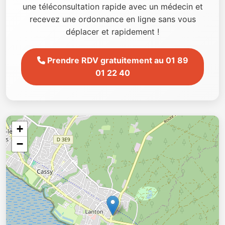
une téléconsultation rapide avec un médecin et
recevez une ordonnance en ligne sans vous
déplacer et rapidement !
Prendre RDV gratuitement au 01 89
01 22 40
+
−