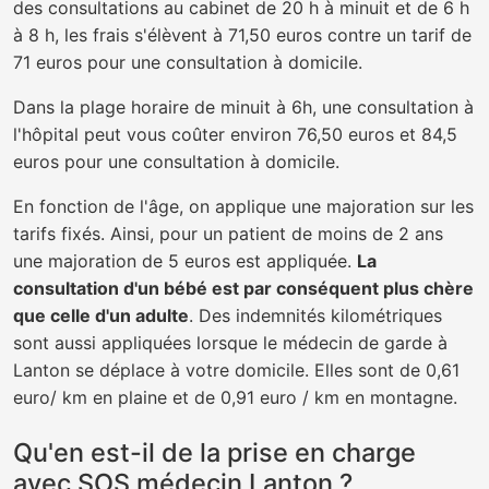
des consultations au cabinet de 20 h à minuit et de 6 h
à 8 h, les frais s'élèvent à 71,50 euros contre un tarif de
71 euros pour une consultation à domicile.
Dans la plage horaire de minuit à 6h, une consultation à
l'hôpital peut vous coûter environ 76,50 euros et 84,5
euros pour une consultation à domicile.
En fonction de l'âge, on applique une majoration sur les
tarifs fixés. Ainsi, pour un patient de moins de 2 ans
une majoration de 5 euros est appliquée.
La
consultation d'un bébé est par conséquent plus chère
que celle d'un adulte
. Des indemnités kilométriques
sont aussi appliquées lorsque le médecin de garde à
Lanton se déplace à votre domicile. Elles sont de 0,61
euro/ km en plaine et de 0,91 euro / km en montagne.
Qu'en est-il de la prise en charge
avec SOS médecin Lanton ?