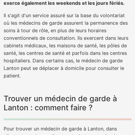
exerce également les weekends et les jours fériés.
Il s'agit d'un service assuré sur la base du volontariat
où les médecins de garde assurent la permanence des
soins à tour de rôle, en plus de leurs horaires
conventionnels de consultation. Ils exercent dans leurs
cabinets médicaux, les maisons de santé, les pôles de
santé, les centres de santé et parfois dans les centres
hospitaliers. Dans certains cas, le médecin de garde
Lanton peut se déplacer à domicile pour consulter le
patient.
Trouver un médecin de garde à
Lanton : comment faire ?
Pour trouver un médecin de garde à Lanton, dans