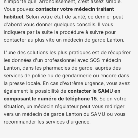
n'importe quel arrondissement, c'est assez simple.
Vous pouvez
contacter votre médecin traitant
habituel
. Selon votre état de santé, ce dernier peut
d'abord vous donner quelques conseils. Il vous
indiquera par la suite la procédure à suivre pour
contacter au plus vite un médecin de garde Lanton.
L'une des solutions les plus pratiques est de récupérer
les données d'un professionnel avec SOS médecin
Lanton, dans les pharmacies de garde, auprès des
services de police ou de gendarmerie ou encore dans
la presse locale. En cas d'extrême urgence, vous avez
également la possibilité de
contacter le SAMU en
composant le numéro de téléphone 15
. Selon votre
situation, un médecin régulateur peut vous rediriger
vers un médecin de garde Lanton du SAMU ou vous
recommander les services d'urgence.