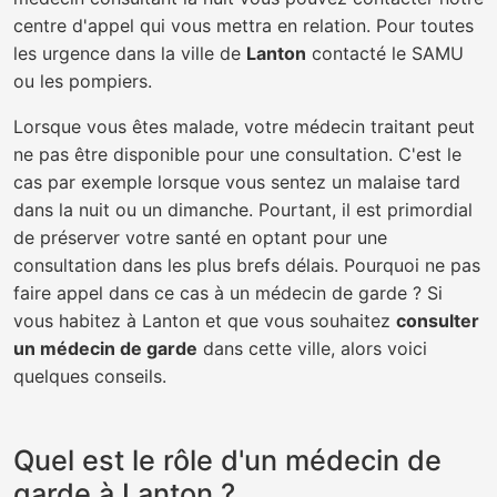
centre d'appel qui vous mettra en relation. Pour toutes
les urgence dans la ville de
Lanton
contacté le SAMU
ou les pompiers.
Lorsque vous êtes malade, votre médecin traitant peut
ne pas être disponible pour une consultation. C'est le
cas par exemple lorsque vous sentez un malaise tard
dans la nuit ou un dimanche. Pourtant, il est primordial
de préserver votre santé en optant pour une
consultation dans les plus brefs délais. Pourquoi ne pas
faire appel dans ce cas à un médecin de garde ? Si
vous habitez à Lanton et que vous souhaitez
consulter
un médecin de garde
dans cette ville, alors voici
quelques conseils.
Quel est le rôle d'un médecin de
garde à Lanton ?