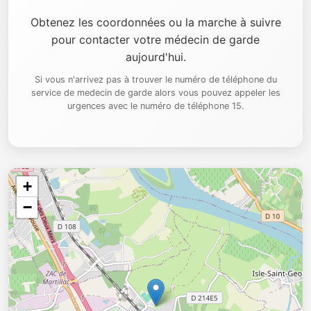
Obtenez les coordonnées ou la marche à suivre
pour contacter votre médecin de garde
aujourd'hui.
Si vous n'arrivez pas à trouver le numéro de téléphone du
service de medecin de garde alors vous pouvez appeler les
urgences avec le numéro de téléphone 15.
+
−