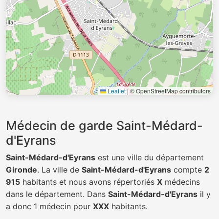
Leaflet
|
© OpenStreetMap contributors
Médecin de garde Saint-Médard-
d'Eyrans
Saint-Médard-d'Eyrans
est une ville du département
Gironde
. La ville de
Saint-Médard-d'Eyrans
compte
2
915
habitants et nous avons répertoriés
X
médecins
dans le département. Dans
Saint-Médard-d'Eyrans
il y
a donc 1 médecin pour
XXX
habitants.