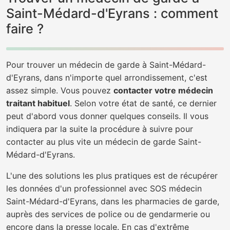
Saint-Médard-d'Eyrans : comment
faire ?
Pour trouver un médecin de garde à Saint-Médard-
d'Eyrans, dans n'importe quel arrondissement, c'est
assez simple. Vous pouvez
contacter votre médecin
traitant habituel
. Selon votre état de santé, ce dernier
peut d'abord vous donner quelques conseils. Il vous
indiquera par la suite la procédure à suivre pour
contacter au plus vite un médecin de garde Saint-
Médard-d'Eyrans.
L'une des solutions les plus pratiques est de récupérer
les données d'un professionnel avec SOS médecin
Saint-Médard-d'Eyrans, dans les pharmacies de garde,
auprès des services de police ou de gendarmerie ou
encore dans la presse locale. En cas d'extrême