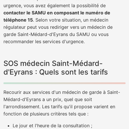
urgence, vous avez également la possibilité de
contacter le SAMU en composant le numéro de
téléphone 15
. Selon votre situation, un médecin
régulateur peut vous rediriger vers un médecin de
garde Saint-Médard-d'Eyrans du SAMU ou vous
recommander les services d'urgence.
SOS médecin Saint-Médard-
d'Eyrans : Quels sont les tarifs
Recourir aux services d'un médecin de garde à Saint-
Médard-d'Eyrans a un prix, quel que soit
l'arrondissement. Les tarifs qu'il propose varient en
fonction de plusieurs critères tels que :
Le jour et l'heure de la consultation ;