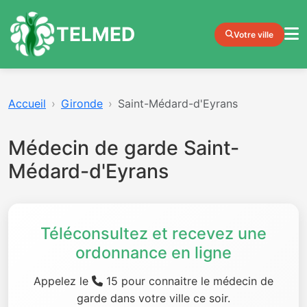
TELMED
Votre ville
Accueil
Gironde
Saint-Médard-d'Eyrans
Médecin de garde Saint-
Médard-d'Eyrans
Téléconsultez et recevez une
ordonnance en ligne
Appelez le
15 pour connaitre le médecin de
garde dans votre ville ce soir.