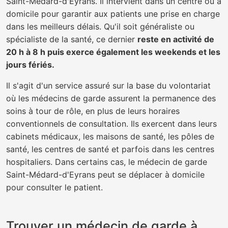
Saint-Médard-d'Eyrans. Il intervient dans un centre ou à
domicile pour garantir aux patients une prise en charge
dans les meilleurs délais. Qu'il soit généraliste ou
spécialiste de la santé, ce dernier
reste en activité de
20 h à 8 h puis exerce également les weekends et les
jours fériés.
Il s'agit d'un service assuré sur la base du volontariat
où les médecins de garde assurent la permanence des
soins à tour de rôle, en plus de leurs horaires
conventionnels de consultation. Ils exercent dans leurs
cabinets médicaux, les maisons de santé, les pôles de
santé, les centres de santé et parfois dans les centres
hospitaliers. Dans certains cas, le médecin de garde
Saint-Médard-d'Eyrans peut se déplacer à domicile
pour consulter le patient.
Trouver un médecin de garde à