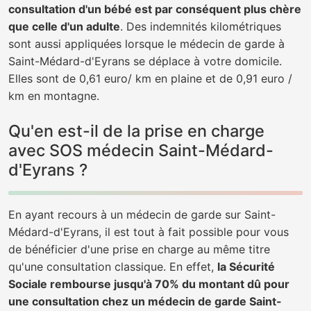
consultation d'un bébé est par conséquent plus chère
que celle d'un adulte
. Des indemnités kilométriques
sont aussi appliquées lorsque le médecin de garde à
Saint-Médard-d'Eyrans se déplace à votre domicile.
Elles sont de 0,61 euro/ km en plaine et de 0,91 euro /
km en montagne.
Qu'en est-il de la prise en charge
avec SOS médecin Saint-Médard-
d'Eyrans ?
En ayant recours à un médecin de garde sur Saint-
Médard-d'Eyrans, il est tout à fait possible pour vous
de bénéficier d'une prise en charge au même titre
qu'une consultation classique. En effet,
la Sécurité
Sociale rembourse jusqu'à 70% du montant dû pour
une consultation chez un médecin de garde Saint-