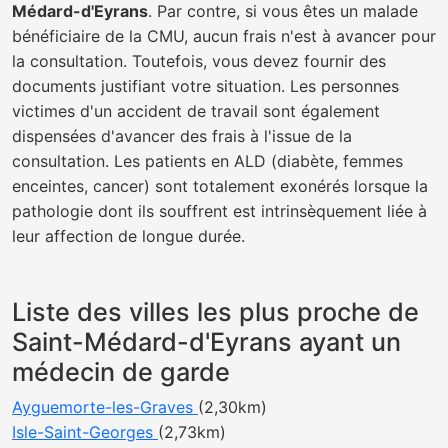
Médard-d'Eyrans
. Par contre, si vous êtes un malade
bénéficiaire de la CMU, aucun frais n'est à avancer pour
la consultation. Toutefois, vous devez fournir des
documents justifiant votre situation. Les personnes
victimes d'un accident de travail sont également
dispensées d'avancer des frais à l'issue de la
consultation. Les patients en ALD (diabète, femmes
enceintes, cancer) sont totalement exonérés lorsque la
pathologie dont ils souffrent est intrinsèquement liée à
leur affection de longue durée.
Liste des villes les plus proche de
Saint-Médard-d'Eyrans ayant un
médecin de garde
Ayguemorte-les-Graves
(2,30km)
Isle-Saint-Georges
(2,73km)