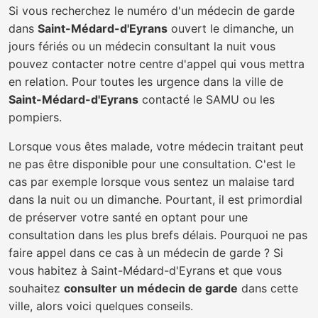
Si vous recherchez le numéro d'un médecin de garde
dans
Saint-Médard-d'Eyrans
ouvert le dimanche, un
jours fériés ou un médecin consultant la nuit vous
pouvez contacter notre centre d'appel qui vous mettra
en relation. Pour toutes les urgence dans la ville de
Saint-Médard-d'Eyrans
contacté le SAMU ou les
pompiers.
Lorsque vous êtes malade, votre médecin traitant peut
ne pas être disponible pour une consultation. C'est le
cas par exemple lorsque vous sentez un malaise tard
dans la nuit ou un dimanche. Pourtant, il est primordial
de préserver votre santé en optant pour une
consultation dans les plus brefs délais. Pourquoi ne pas
faire appel dans ce cas à un médecin de garde ? Si
vous habitez à Saint-Médard-d'Eyrans et que vous
souhaitez
consulter un médecin de garde
dans cette
ville, alors voici quelques conseils.