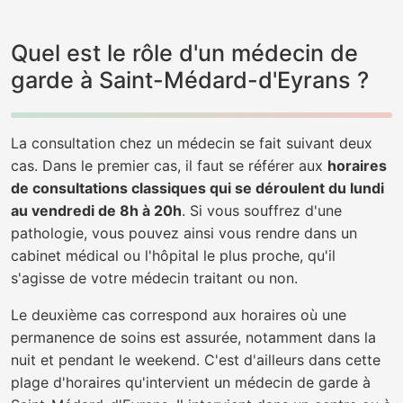
Quel est le rôle d'un médecin de
garde à Saint-Médard-d'Eyrans ?
La consultation chez un médecin se fait suivant deux
cas. Dans le premier cas, il faut se référer aux
horaires
de consultations classiques qui se déroulent du lundi
au vendredi de 8h à 20h
. Si vous souffrez d'une
pathologie, vous pouvez ainsi vous rendre dans un
cabinet médical ou l'hôpital le plus proche, qu'il
s'agisse de votre médecin traitant ou non.
Le deuxième cas correspond aux horaires où une
permanence de soins est assurée, notamment dans la
nuit et pendant le weekend. C'est d'ailleurs dans cette
plage d'horaires qu'intervient un médecin de garde à