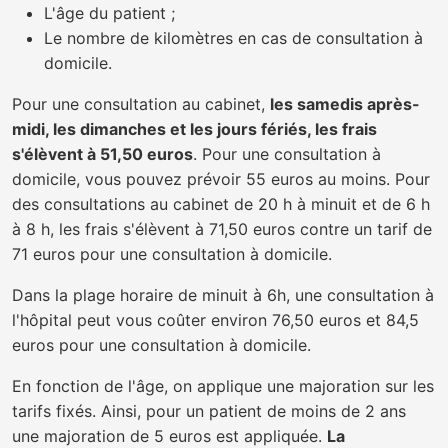
L'âge du patient ;
Le nombre de kilomètres en cas de consultation à
domicile.
Pour une consultation au cabinet,
les samedis après-
midi, les dimanches et les jours fériés, les frais
s'élèvent à 51,50 euros
. Pour une consultation à
domicile, vous pouvez prévoir 55 euros au moins. Pour
des consultations au cabinet de 20 h à minuit et de 6 h
à 8 h, les frais s'élèvent à 71,50 euros contre un tarif de
71 euros pour une consultation à domicile.
Dans la plage horaire de minuit à 6h, une consultation à
l'hôpital peut vous coûter environ 76,50 euros et 84,5
euros pour une consultation à domicile.
En fonction de l'âge, on applique une majoration sur les
tarifs fixés. Ainsi, pour un patient de moins de 2 ans
une majoration de 5 euros est appliquée.
La