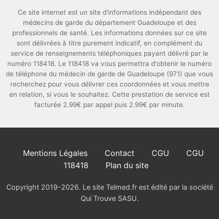
Ce site internet est un site d'informations indépendant des
médecins de garde du département Guadeloupe et des
professionnels de santé. Les informations données sur ce site
sont délivrées à titre purement indicatif, en complément du
service de renseignements téléphoniques payant délivré par le
numéro 118418. Le 118418 va vous permettra d'obtenir le numéro
de téléphone du médecin de garde de Guadeloupe (971) que vous
recherchez pour vous délivrer ces coordonnées et vous mettre
en relation, si vous le souhaitez. Cette prestation de service est
facturée 2.99€ par appel puis 2.99€ par minute.
Mentions Légales
Contact
CGU
CGU
118418
Plan du site
Copyright 2019-2026. Le site Telmed.fr est édité par la société
Qui Trouve SASU.