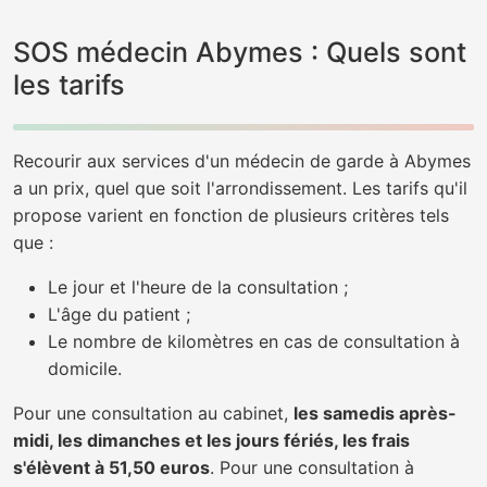
SOS médecin Abymes : Quels sont
les tarifs
Recourir aux services d'un médecin de garde à Abymes
a un prix, quel que soit l'arrondissement. Les tarifs qu'il
propose varient en fonction de plusieurs critères tels
que :
Le jour et l'heure de la consultation ;
L'âge du patient ;
Le nombre de kilomètres en cas de consultation à
domicile.
Pour une consultation au cabinet,
les samedis après-
midi, les dimanches et les jours fériés, les frais
s'élèvent à 51,50 euros
. Pour une consultation à