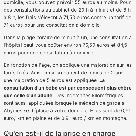
domicile, vous pouvez prévoir 55 euros au moins. Pour
des consultations au cabinet de 20 h à minuit et de 6 h
à 8 h, les frais s'élèvent à 71,50 euros contre un tarif de
71 euros pour une consultation à domicile.
Dans la plage horaire de minuit à 6h, une consultation à
l'hôpital peut vous coûter environ 76,50 euros et 84,5
euros pour une consultation à domicile.
En fonction de l'âge, on applique une majoration sur les
tarifs fixés. Ainsi, pour un patient de moins de 2 ans
une majoration de 5 euros est appliquée.
La
consultation d'un bébé est par conséquent plus chère
que celle d'un adulte
. Des indemnités kilométriques
sont aussi appliquées lorsque le médecin de garde à
Abymes se déplace à votre domicile. Elles sont de 0,61
euro/ km en plaine et de 0,91 euro / km en montagne.
Qu'en est-il de la prise en charge