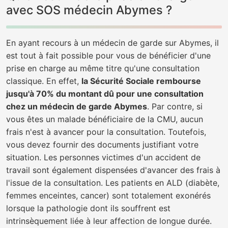
avec SOS médecin Abymes ?
En ayant recours à un médecin de garde sur Abymes, il
est tout à fait possible pour vous de bénéficier d'une
prise en charge au même titre qu'une consultation
classique. En effet,
la Sécurité Sociale rembourse
jusqu'à 70% du montant dû pour une consultation
chez un médecin de garde Abymes
. Par contre, si
vous êtes un malade bénéficiaire de la CMU, aucun
frais n'est à avancer pour la consultation. Toutefois,
vous devez fournir des documents justifiant votre
situation. Les personnes victimes d'un accident de
travail sont également dispensées d'avancer des frais à
l'issue de la consultation. Les patients en ALD (diabète,
femmes enceintes, cancer) sont totalement exonérés
lorsque la pathologie dont ils souffrent est
intrinsèquement liée à leur affection de longue durée.