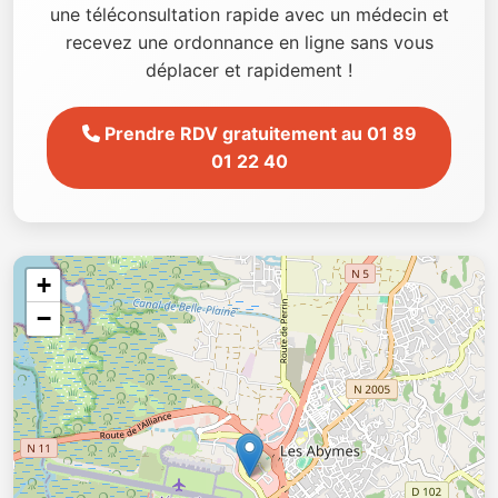
une téléconsultation rapide avec un médecin et
recevez une ordonnance en ligne sans vous
déplacer et rapidement !
Prendre RDV gratuitement au 01 89
01 22 40
+
−