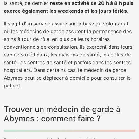
la santé, ce dernier
reste en activité de 20 h à 8 h puis
exerce également les weekends et les jours fériés.
Il s'agit d'un service assuré sur la base du volontariat
où les médecins de garde assurent la permanence des
soins à tour de rôle, en plus de leurs horaires
conventionnels de consultation. Ils exercent dans leurs
cabinets médicaux, les maisons de santé, les pôles de
santé, les centres de santé et parfois dans les centres
hospitaliers. Dans certains cas, le médecin de garde
Abymes peut se déplacer à domicile pour consulter le
patient.
Trouver un médecin de garde à
Abymes : comment faire ?