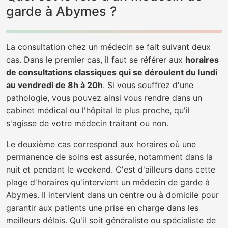
garde à Abymes ?
La consultation chez un médecin se fait suivant deux
cas. Dans le premier cas, il faut se référer aux
horaires
de consultations classiques qui se déroulent du lundi
au vendredi de 8h à 20h
. Si vous souffrez d'une
pathologie, vous pouvez ainsi vous rendre dans un
cabinet médical ou l'hôpital le plus proche, qu'il
s'agisse de votre médecin traitant ou non.
Le deuxième cas correspond aux horaires où une
permanence de soins est assurée, notamment dans la
nuit et pendant le weekend. C'est d'ailleurs dans cette
plage d'horaires qu'intervient un médecin de garde à
Abymes. Il intervient dans un centre ou à domicile pour
garantir aux patients une prise en charge dans les
meilleurs délais. Qu'il soit généraliste ou spécialiste de