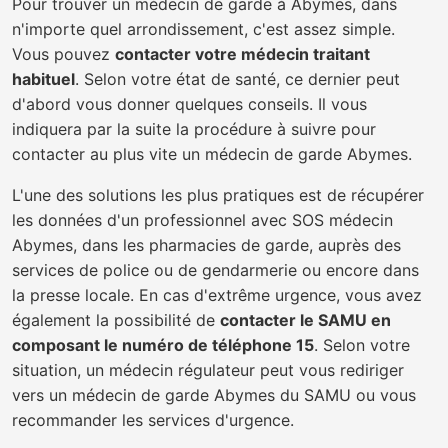
Pour trouver un médecin de garde à Abymes, dans
n'importe quel arrondissement, c'est assez simple.
Vous pouvez
contacter votre médecin traitant
habituel
. Selon votre état de santé, ce dernier peut
d'abord vous donner quelques conseils. Il vous
indiquera par la suite la procédure à suivre pour
contacter au plus vite un médecin de garde Abymes.
L'une des solutions les plus pratiques est de récupérer
les données d'un professionnel avec SOS médecin
Abymes, dans les pharmacies de garde, auprès des
services de police ou de gendarmerie ou encore dans
la presse locale. En cas d'extrême urgence, vous avez
également la possibilité de
contacter le SAMU en
composant le numéro de téléphone 15
. Selon votre
situation, un médecin régulateur peut vous rediriger
vers un médecin de garde Abymes du SAMU ou vous
recommander les services d'urgence.