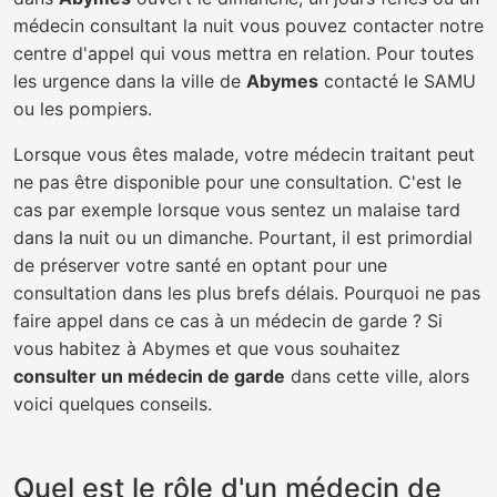
médecin consultant la nuit vous pouvez contacter notre
centre d'appel qui vous mettra en relation. Pour toutes
les urgence dans la ville de
Abymes
contacté le SAMU
ou les pompiers.
Lorsque vous êtes malade, votre médecin traitant peut
ne pas être disponible pour une consultation. C'est le
cas par exemple lorsque vous sentez un malaise tard
dans la nuit ou un dimanche. Pourtant, il est primordial
de préserver votre santé en optant pour une
consultation dans les plus brefs délais. Pourquoi ne pas
faire appel dans ce cas à un médecin de garde ? Si
vous habitez à Abymes et que vous souhaitez
consulter un médecin de garde
dans cette ville, alors
voici quelques conseils.
Quel est le rôle d'un médecin de