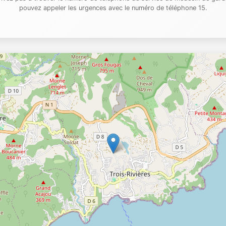
pouvez appeler les urgences avec le numéro de téléphone 15.