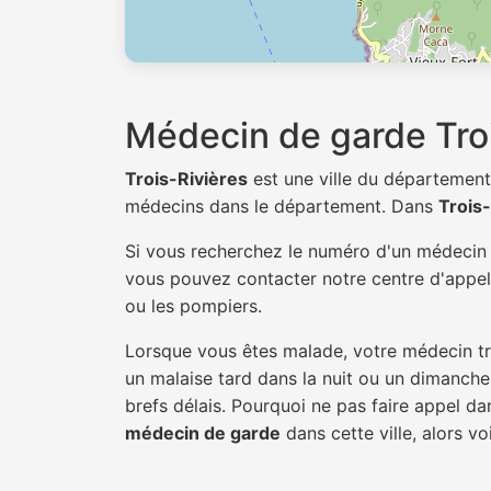
Médecin de garde Troi
Trois-Rivières
est une ville du départemen
médecins dans le département. Dans
Trois-
Si vous recherchez le numéro d'un médeci
vous pouvez contacter notre centre d'appel 
ou les pompiers.
Lorsque vous êtes malade, votre médecin tra
un malaise tard dans la nuit ou un dimanche.
brefs délais. Pourquoi ne pas faire appel d
médecin de garde
dans cette ville, alors vo