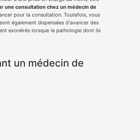
ur une consultation chez un médecin de
ancer pour la consultation. Toutefois, vous
il sont également dispensées d'avancer des
ent exonérés lorsque la pathologie dont ils
yant un médecin de