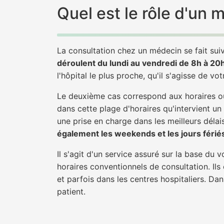
Quel est le rôle d'un 
La consultation chez un médecin se fait suiv
déroulent du lundi au vendredi de 8h à 20
l'hôpital le plus proche, qu'il s'agisse de vo
Le deuxième cas correspond aux horaires où
dans cette plage d'horaires qu'intervient un
une prise en charge dans les meilleurs délais
également les weekends et les jours férié
Il s'agit d'un service assuré sur la base du
horaires conventionnels de consultation. Ils
et parfois dans les centres hospitaliers. Da
patient.