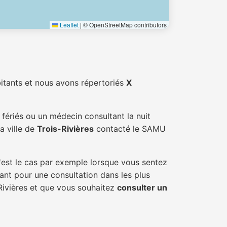
Leaflet
|
© OpenStreetMap contributors
itants et nous avons répertoriés
X
fériés ou un médecin consultant la nuit
a ville de
Trois-Rivières
contacté le SAMU
'est le cas par exemple lorsque vous sentez
tant pour une consultation dans les plus
-Rivières et que vous souhaitez
consulter un