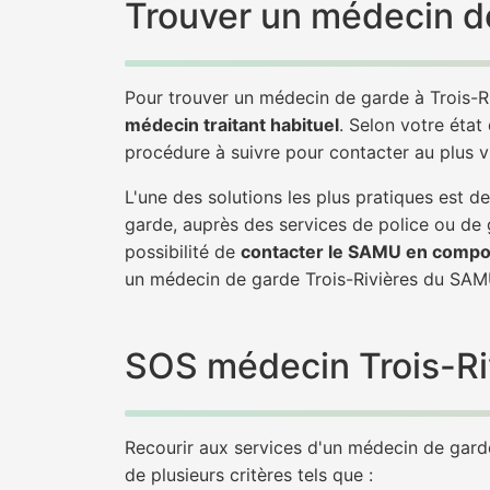
Trouver un médecin de
Pour trouver un médecin de garde à Trois-R
médecin traitant habituel
. Selon votre état
procédure à suivre pour contacter au plus v
L'une des solutions les plus pratiques est 
garde, auprès des services de police ou de
possibilité de
contacter le SAMU en compo
un médecin de garde Trois-Rivières du SAM
SOS médecin Trois-Rivi
Recourir aux services d'un médecin de garde 
de plusieurs critères tels que :