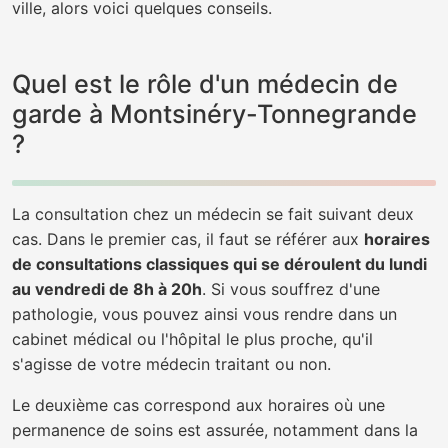
ville, alors voici quelques conseils.
Quel est le rôle d'un médecin de
garde à Montsinéry-Tonnegrande
?
La consultation chez un médecin se fait suivant deux
cas. Dans le premier cas, il faut se référer aux
horaires
de consultations classiques qui se déroulent du lundi
au vendredi de 8h à 20h
. Si vous souffrez d'une
pathologie, vous pouvez ainsi vous rendre dans un
cabinet médical ou l'hôpital le plus proche, qu'il
s'agisse de votre médecin traitant ou non.
Le deuxième cas correspond aux horaires où une
permanence de soins est assurée, notamment dans la