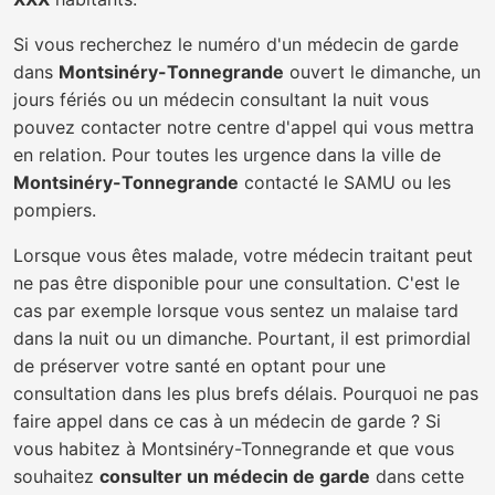
Si vous recherchez le numéro d'un médecin de garde
dans
Montsinéry-Tonnegrande
ouvert le dimanche, un
jours fériés ou un médecin consultant la nuit vous
pouvez contacter notre centre d'appel qui vous mettra
en relation. Pour toutes les urgence dans la ville de
Montsinéry-Tonnegrande
contacté le SAMU ou les
pompiers.
Lorsque vous êtes malade, votre médecin traitant peut
ne pas être disponible pour une consultation. C'est le
cas par exemple lorsque vous sentez un malaise tard
dans la nuit ou un dimanche. Pourtant, il est primordial
de préserver votre santé en optant pour une
consultation dans les plus brefs délais. Pourquoi ne pas
faire appel dans ce cas à un médecin de garde ? Si
vous habitez à Montsinéry-Tonnegrande et que vous
souhaitez
consulter un médecin de garde
dans cette