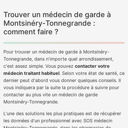
Trouver un médecin de garde à
Montsinéry-Tonnegrande :
comment faire ?
Pour trouver un médecin de garde à Montsinéry-
Tonnegrande, dans n'importe quel arrondissement,
c'est assez simple. Vous pouvez
contacter votre
médecin traitant habituel
. Selon votre état de santé, ce
dernier peut d'abord vous donner quelques conseils. Il
vous indiquera par la suite la procédure à suivre pour
contacter au plus vite un médecin de garde
Montsinéry-Tonnegrande.
L'une des solutions les plus pratiques est de récupérer
les données d'un professionnel avec SOS médecin
Montsinéry-Tonnegrande, dans les pharmacies de