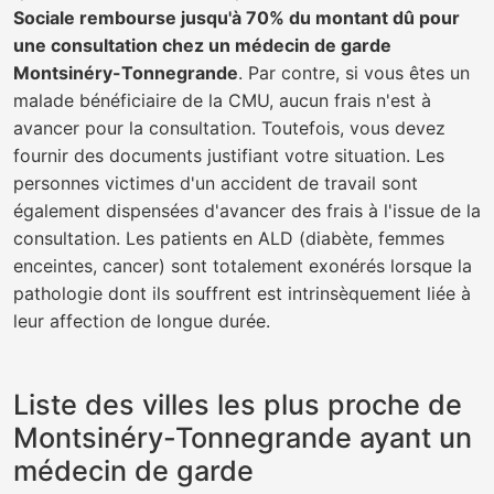
Sociale rembourse jusqu'à 70% du montant dû pour
une consultation chez un médecin de garde
Montsinéry-Tonnegrande
. Par contre, si vous êtes un
malade bénéficiaire de la CMU, aucun frais n'est à
avancer pour la consultation. Toutefois, vous devez
fournir des documents justifiant votre situation. Les
personnes victimes d'un accident de travail sont
également dispensées d'avancer des frais à l'issue de la
consultation. Les patients en ALD (diabète, femmes
enceintes, cancer) sont totalement exonérés lorsque la
pathologie dont ils souffrent est intrinsèquement liée à
leur affection de longue durée.
Liste des villes les plus proche de
Montsinéry-Tonnegrande ayant un
médecin de garde