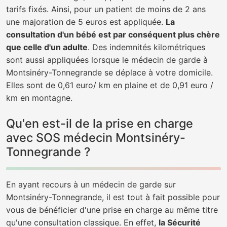
tarifs fixés. Ainsi, pour un patient de moins de 2 ans
une majoration de 5 euros est appliquée.
La
consultation d'un bébé est par conséquent plus chère
que celle d'un adulte
. Des indemnités kilométriques
sont aussi appliquées lorsque le médecin de garde à
Montsinéry-Tonnegrande se déplace à votre domicile.
Elles sont de 0,61 euro/ km en plaine et de 0,91 euro /
km en montagne.
Qu'en est-il de la prise en charge
avec SOS médecin Montsinéry-
Tonnegrande ?
En ayant recours à un médecin de garde sur
Montsinéry-Tonnegrande, il est tout à fait possible pour
vous de bénéficier d'une prise en charge au même titre
qu'une consultation classique. En effet,
la Sécurité