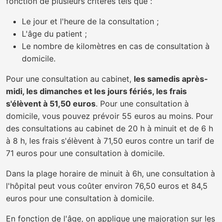
fonction de plusieurs critères tels que :
Le jour et l'heure de la consultation ;
L'âge du patient ;
Le nombre de kilomètres en cas de consultation à
domicile.
Pour une consultation au cabinet,
les samedis après-
midi, les dimanches et les jours fériés, les frais
s'élèvent à 51,50 euros
. Pour une consultation à
domicile, vous pouvez prévoir 55 euros au moins. Pour
des consultations au cabinet de 20 h à minuit et de 6 h
à 8 h, les frais s'élèvent à 71,50 euros contre un tarif de
71 euros pour une consultation à domicile.
Dans la plage horaire de minuit à 6h, une consultation à
l'hôpital peut vous coûter environ 76,50 euros et 84,5
euros pour une consultation à domicile.
En fonction de l'âge, on applique une majoration sur les