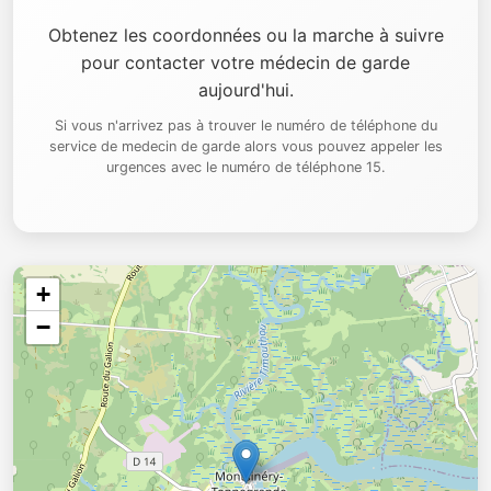
Obtenez les coordonnées ou la marche à suivre
pour contacter votre médecin de garde
aujourd'hui.
Si vous n'arrivez pas à trouver le numéro de téléphone du
service de medecin de garde alors vous pouvez appeler les
urgences avec le numéro de téléphone 15.
+
−