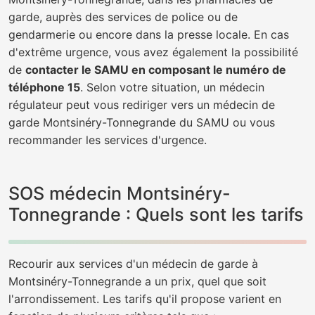
garde, auprès des services de police ou de
gendarmerie ou encore dans la presse locale. En cas
d'extrême urgence, vous avez également la possibilité
de
contacter le SAMU en composant le numéro de
téléphone 15
. Selon votre situation, un médecin
régulateur peut vous rediriger vers un médecin de
garde Montsinéry-Tonnegrande du SAMU ou vous
recommander les services d'urgence.
SOS médecin Montsinéry-
Tonnegrande : Quels sont les tarifs
Recourir aux services d'un médecin de garde à
Montsinéry-Tonnegrande a un prix, quel que soit
l'arrondissement. Les tarifs qu'il propose varient en