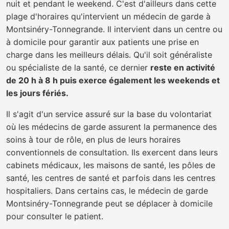
nuit et pendant le weekend. C'est d'ailleurs dans cette
plage d'horaires qu'intervient un médecin de garde à
Montsinéry-Tonnegrande. Il intervient dans un centre ou
à domicile pour garantir aux patients une prise en
charge dans les meilleurs délais. Qu'il soit généraliste
ou spécialiste de la santé, ce dernier
reste en activité
de 20 h à 8 h puis exerce également les weekends et
les jours fériés.
Il s'agit d'un service assuré sur la base du volontariat
où les médecins de garde assurent la permanence des
soins à tour de rôle, en plus de leurs horaires
conventionnels de consultation. Ils exercent dans leurs
cabinets médicaux, les maisons de santé, les pôles de
santé, les centres de santé et parfois dans les centres
hospitaliers. Dans certains cas, le médecin de garde
Montsinéry-Tonnegrande peut se déplacer à domicile
pour consulter le patient.