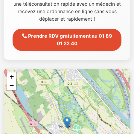
une téléconsultation rapide avec un médecin et
recevez une ordonnance en ligne sans vous
déplacer et rapidement !
Prendre RDV gratuitement au 01 89
01 22 40
+
−