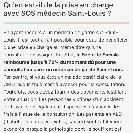
Qu'en est-il de la prise en charge
avec SOS médecin Saint-Louis ?
En ayant recours à un médecin de garde sur Saint-
Louis, il est tout à fait possible pour vous de bénéficier
d'une prise en charge au même titre qu'une
consultation classique. En effet,
la Sécurité Sociale
rembourse jusqu'à 70% du montant dû pour une
consultation chez un médecin de garde Saint-Louis
.
Par contre, si vous êtes un malade bénéficiaire de la
CMU, aucun frais n'est à avancer pour la consultation.
Toutefois, vous devez fournir des documents justifiant
votre situation. Les personnes victimes d'un accident
de travail sont également dispensées d'avancer des
frais à l'issue de la consultation. Les patients en ALD
(diabète, femmes enceintes, cancer) sont totalement
exonérés lorsque la pathologie dont ils souffrent est