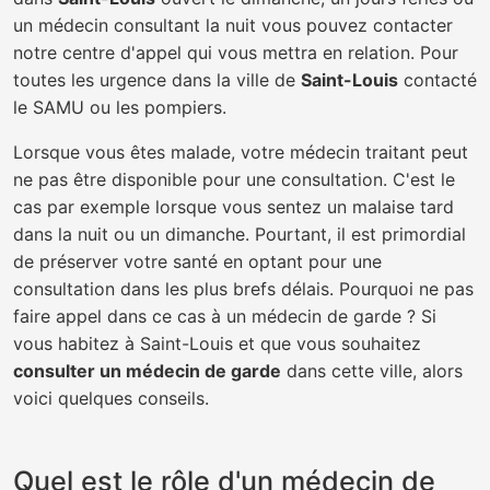
un médecin consultant la nuit vous pouvez contacter
notre centre d'appel qui vous mettra en relation. Pour
toutes les urgence dans la ville de
Saint-Louis
contacté
le SAMU ou les pompiers.
Lorsque vous êtes malade, votre médecin traitant peut
ne pas être disponible pour une consultation. C'est le
cas par exemple lorsque vous sentez un malaise tard
dans la nuit ou un dimanche. Pourtant, il est primordial
de préserver votre santé en optant pour une
consultation dans les plus brefs délais. Pourquoi ne pas
faire appel dans ce cas à un médecin de garde ? Si
vous habitez à Saint-Louis et que vous souhaitez
consulter un médecin de garde
dans cette ville, alors
voici quelques conseils.
Quel est le rôle d'un médecin de