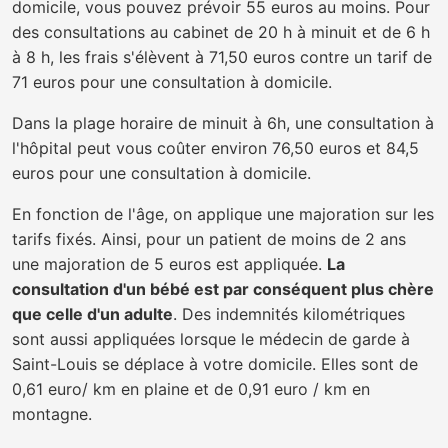
domicile, vous pouvez prévoir 55 euros au moins. Pour
des consultations au cabinet de 20 h à minuit et de 6 h
à 8 h, les frais s'élèvent à 71,50 euros contre un tarif de
71 euros pour une consultation à domicile.
Dans la plage horaire de minuit à 6h, une consultation à
l'hôpital peut vous coûter environ 76,50 euros et 84,5
euros pour une consultation à domicile.
En fonction de l'âge, on applique une majoration sur les
tarifs fixés. Ainsi, pour un patient de moins de 2 ans
une majoration de 5 euros est appliquée.
La
consultation d'un bébé est par conséquent plus chère
que celle d'un adulte
. Des indemnités kilométriques
sont aussi appliquées lorsque le médecin de garde à
Saint-Louis se déplace à votre domicile. Elles sont de
0,61 euro/ km en plaine et de 0,91 euro / km en
montagne.