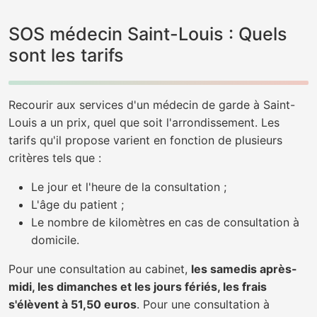
SOS médecin Saint-Louis : Quels
sont les tarifs
Recourir aux services d'un médecin de garde à Saint-
Louis a un prix, quel que soit l'arrondissement. Les
tarifs qu'il propose varient en fonction de plusieurs
critères tels que :
Le jour et l'heure de la consultation ;
L'âge du patient ;
Le nombre de kilomètres en cas de consultation à
domicile.
Pour une consultation au cabinet,
les samedis après-
midi, les dimanches et les jours fériés, les frais
s'élèvent à 51,50 euros
. Pour une consultation à