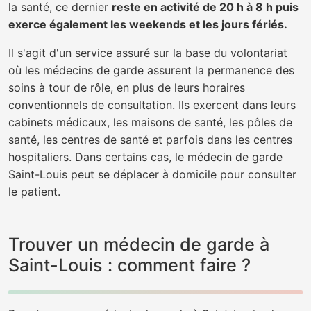
la santé, ce dernier
reste en activité de 20 h à 8 h puis
exerce également les weekends et les jours fériés.
Il s'agit d'un service assuré sur la base du volontariat
où les médecins de garde assurent la permanence des
soins à tour de rôle, en plus de leurs horaires
conventionnels de consultation. Ils exercent dans leurs
cabinets médicaux, les maisons de santé, les pôles de
santé, les centres de santé et parfois dans les centres
hospitaliers. Dans certains cas, le médecin de garde
Saint-Louis peut se déplacer à domicile pour consulter
le patient.
Trouver un médecin de garde à
Saint-Louis : comment faire ?