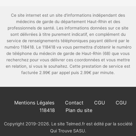
Ce site internet est un site d'informations indépendant des
médecins de garde du département Haut-Rhin et des
professionnels de santé. Les informations données sur ce site
sont délivrées à titre purement indicatif, en complément du
service de renseignements téléphoniques payant délivré par le
numéro 118418. Le 118418 va vous permettra d'obtenir le numéro
de téléphone du médecin de garde de Haut-Rhin (68) que vous
recherchez pour vous délivrer ces coordonnées et vous mettre
en relation, si vous le souhaitez. Cette prestation de service est
facturée 2.99€ par appel puis 2.99€ par minute.
Mentions Légales
Contact
CGU
CGU
118418
Plan du site
Copyright 2019-2026. Le site Telmed.fr est édité par la société
Qui Trouve SASU.