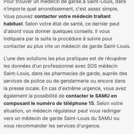
Pour trouver un médecin de garde à Saint-Louis, dans
n'importe quel arrondissement, c'est assez simple.
Vous pouvez
contacter votre médecin traitant
habituel
. Selon votre état de santé, ce dernier peut
d'abord vous donner quelques conseils. Il vous
indiquera par la suite la procédure à suivre pour
contacter au plus vite un médecin de garde Saint-Louis.
L'une des solutions les plus pratiques est de récupérer
les données d'un professionnel avec SOS médecin
Saint-Louis, dans les pharmacies de garde, auprès des
services de police ou de gendarmerie ou encore dans
la presse locale. En cas d'extrême urgence, vous avez
également la possibilité de
contacter le SAMU en
composant le numéro de téléphone 15
. Selon votre
situation, un médecin régulateur peut vous rediriger
vers un médecin de garde Saint-Louis du SAMU ou
vous recommander les services d'urgence.