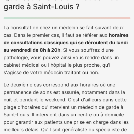
garde à Saint-Louis ?
La consultation chez un médecin se fait suivant deux
cas. Dans le premier cas, il faut se référer aux
horaires
de consultations classiques qui se déroulent du lundi
au vendredi de 8h à 20h
. Si vous souffrez d'une
pathologie, vous pouvez ainsi vous rendre dans un
cabinet médical ou l'hôpital le plus proche, qu'il
s'agisse de votre médecin traitant ou non.
Le deuxième cas correspond aux horaires où une
permanence de soins est assurée, notamment dans la
nuit et pendant le weekend. C'est d'ailleurs dans cette
plage d'horaires qu'intervient un médecin de garde à
Saint-Louis. Il intervient dans un centre ou à domicile
pour garantir aux patients une prise en charge dans les
meilleurs délais. Qu'il soit généraliste ou spécialiste de