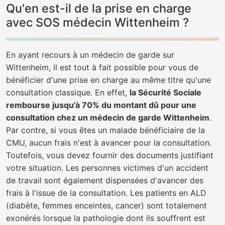
Qu'en est-il de la prise en charge
avec SOS médecin Wittenheim ?
En ayant recours à un médecin de garde sur
Wittenheim, il est tout à fait possible pour vous de
bénéficier d'une prise en charge au même titre qu'une
consultation classique. En effet,
la Sécurité Sociale
rembourse jusqu'à 70% du montant dû pour une
consultation chez un médecin de garde Wittenheim
.
Par contre, si vous êtes un malade bénéficiaire de la
CMU, aucun frais n'est à avancer pour la consultation.
Toutefois, vous devez fournir des documents justifiant
votre situation. Les personnes victimes d'un accident
de travail sont également dispensées d'avancer des
frais à l'issue de la consultation. Les patients en ALD
(diabète, femmes enceintes, cancer) sont totalement
exonérés lorsque la pathologie dont ils souffrent est