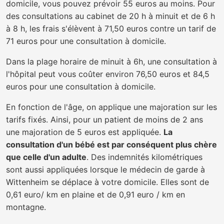
domicile, vous pouvez prévoir 55 euros au moins. Pour
des consultations au cabinet de 20 h à minuit et de 6 h
à 8 h, les frais s'élèvent à 71,50 euros contre un tarif de
71 euros pour une consultation à domicile.
Dans la plage horaire de minuit à 6h, une consultation à
l'hôpital peut vous coûter environ 76,50 euros et 84,5
euros pour une consultation à domicile.
En fonction de l'âge, on applique une majoration sur les
tarifs fixés. Ainsi, pour un patient de moins de 2 ans
une majoration de 5 euros est appliquée.
La
consultation d'un bébé est par conséquent plus chère
que celle d'un adulte
. Des indemnités kilométriques
sont aussi appliquées lorsque le médecin de garde à
Wittenheim se déplace à votre domicile. Elles sont de
0,61 euro/ km en plaine et de 0,91 euro / km en
montagne.