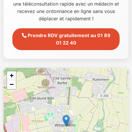
une téléconsultation rapide avec un médecin et
recevez une ordonnance en ligne sans vous
déplacer et rapidement !
Prendre RDV gratuitement au 01 89
01 22 40
+
−