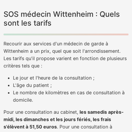
SOS médecin Wittenheim : Quels
sont les tarifs
Recourir aux services d'un médecin de garde à
Wittenheim a un prix, quel que soit l'arrondissement.
Les tarifs qu'il propose varient en fonction de plusieurs
critères tels que :
Le jour et l'heure de la consultation ;
L'âge du patient ;
Le nombre de kilomètres en cas de consultation à
domicile.
Pour une consultation au cabinet,
les samedis après-
midi, les dimanches et les jours fériés, les frais
s'élèvent à 51,50 euros
. Pour une consultation à