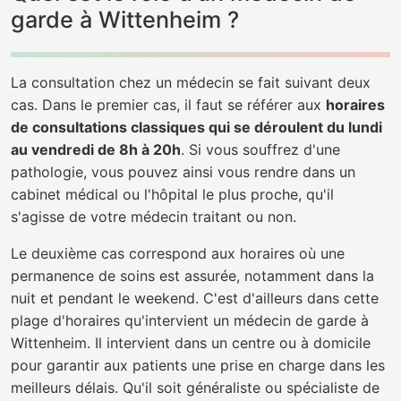
garde à Wittenheim ?
La consultation chez un médecin se fait suivant deux
cas. Dans le premier cas, il faut se référer aux
horaires
de consultations classiques qui se déroulent du lundi
au vendredi de 8h à 20h
. Si vous souffrez d'une
pathologie, vous pouvez ainsi vous rendre dans un
cabinet médical ou l'hôpital le plus proche, qu'il
s'agisse de votre médecin traitant ou non.
Le deuxième cas correspond aux horaires où une
permanence de soins est assurée, notamment dans la
nuit et pendant le weekend. C'est d'ailleurs dans cette
plage d'horaires qu'intervient un médecin de garde à
Wittenheim. Il intervient dans un centre ou à domicile
pour garantir aux patients une prise en charge dans les
meilleurs délais. Qu'il soit généraliste ou spécialiste de