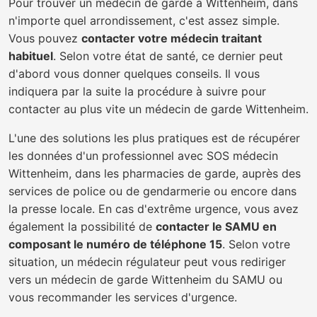
Pour trouver un médecin de garde à Wittenheim, dans
n'importe quel arrondissement, c'est assez simple.
Vous pouvez
contacter votre médecin traitant
habituel
. Selon votre état de santé, ce dernier peut
d'abord vous donner quelques conseils. Il vous
indiquera par la suite la procédure à suivre pour
contacter au plus vite un médecin de garde Wittenheim.
L'une des solutions les plus pratiques est de récupérer
les données d'un professionnel avec SOS médecin
Wittenheim, dans les pharmacies de garde, auprès des
services de police ou de gendarmerie ou encore dans
la presse locale. En cas d'extrême urgence, vous avez
également la possibilité de
contacter le SAMU en
composant le numéro de téléphone 15
. Selon votre
situation, un médecin régulateur peut vous rediriger
vers un médecin de garde Wittenheim du SAMU ou
vous recommander les services d'urgence.