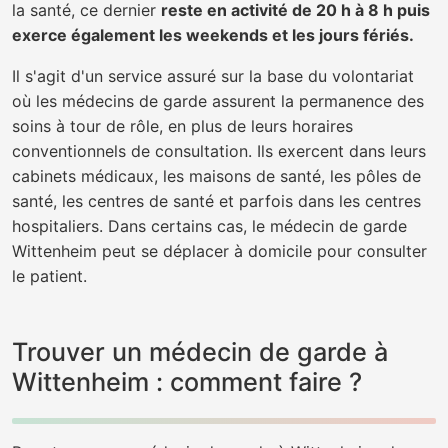
la santé, ce dernier
reste en activité de 20 h à 8 h puis
exerce également les weekends et les jours fériés.
Il s'agit d'un service assuré sur la base du volontariat
où les médecins de garde assurent la permanence des
soins à tour de rôle, en plus de leurs horaires
conventionnels de consultation. Ils exercent dans leurs
cabinets médicaux, les maisons de santé, les pôles de
santé, les centres de santé et parfois dans les centres
hospitaliers. Dans certains cas, le médecin de garde
Wittenheim peut se déplacer à domicile pour consulter
le patient.
Trouver un médecin de garde à
Wittenheim : comment faire ?