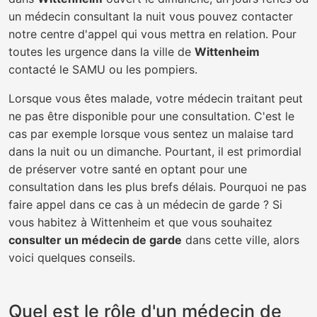
un médecin consultant la nuit vous pouvez contacter
notre centre d'appel qui vous mettra en relation. Pour
toutes les urgence dans la ville de
Wittenheim
contacté le SAMU ou les pompiers.
Lorsque vous êtes malade, votre médecin traitant peut
ne pas être disponible pour une consultation. C'est le
cas par exemple lorsque vous sentez un malaise tard
dans la nuit ou un dimanche. Pourtant, il est primordial
de préserver votre santé en optant pour une
consultation dans les plus brefs délais. Pourquoi ne pas
faire appel dans ce cas à un médecin de garde ? Si
vous habitez à Wittenheim et que vous souhaitez
consulter un médecin de garde
dans cette ville, alors
voici quelques conseils.
Quel est le rôle d'un médecin de