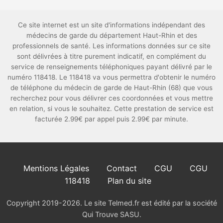
Ce site internet est un site d'informations indépendant des
médecins de garde du département Haut-Rhin et des
professionnels de santé. Les informations données sur ce site
sont délivrées à titre purement indicatif, en complément du
service de renseignements téléphoniques payant délivré par le
numéro 118418. Le 118418 va vous permettra d'obtenir le numéro
de téléphone du médecin de garde de Haut-Rhin (68) que vous
recherchez pour vous délivrer ces coordonnées et vous mettre
en relation, si vous le souhaitez. Cette prestation de service est
facturée 2.99€ par appel puis 2.99€ par minute.
Mentions Légales
Contact
CGU
CGU
118418
Plan du site
Copyright 2019-2026. Le site Telmed.fr est édité par la société
Qui Trouve SASU.