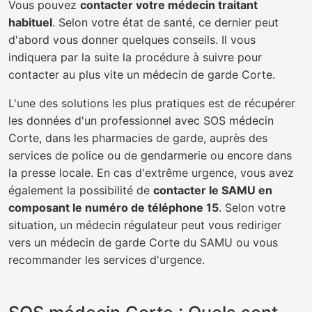
Vous pouvez
contacter votre médecin traitant
habituel
. Selon votre état de santé, ce dernier peut
d'abord vous donner quelques conseils. Il vous
indiquera par la suite la procédure à suivre pour
contacter au plus vite un médecin de garde Corte.
L'une des solutions les plus pratiques est de récupérer
les données d'un professionnel avec SOS médecin
Corte, dans les pharmacies de garde, auprès des
services de police ou de gendarmerie ou encore dans
la presse locale. En cas d'extrême urgence, vous avez
également la possibilité de
contacter le SAMU en
composant le numéro de téléphone 15
. Selon votre
situation, un médecin régulateur peut vous rediriger
vers un médecin de garde Corte du SAMU ou vous
recommander les services d'urgence.