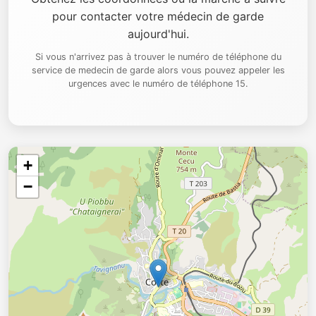
pour contacter votre médecin de garde
aujourd'hui.
Si vous n'arrivez pas à trouver le numéro de téléphone du
service de medecin de garde alors vous pouvez appeler les
urgences avec le numéro de téléphone 15.
+
−