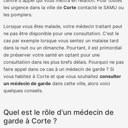
centre d'appel qui vous mettra en relation. Pour toutes
les urgence dans la ville de
Corte
contacté le SAMU ou
les pompiers.
Lorsque vous êtes malade, votre médecin traitant peut
ne pas être disponible pour une consultation. C'est le
cas par exemple lorsque vous sentez un malaise tard
dans la nuit ou un dimanche. Pourtant, il est primordial
de préserver votre santé en optant pour une
consultation dans les plus brefs délais. Pourquoi ne pas
faire appel dans ce cas à un médecin de garde ? Si
vous habitez à Corte et que vous souhaitez
consulter
un médecin de garde
dans cette ville, alors voici
quelques conseils.
Quel est le rôle d'un médecin de
garde à Corte ?