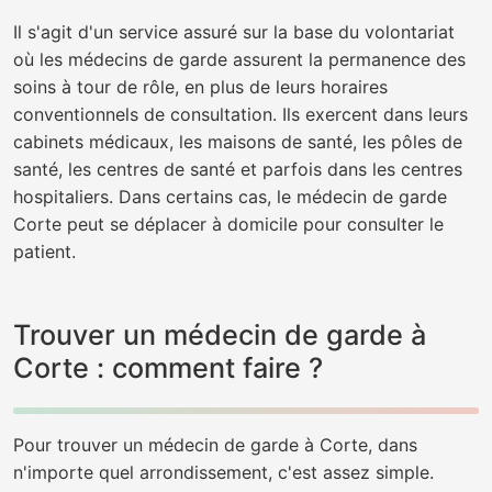
Il s'agit d'un service assuré sur la base du volontariat
où les médecins de garde assurent la permanence des
soins à tour de rôle, en plus de leurs horaires
conventionnels de consultation. Ils exercent dans leurs
cabinets médicaux, les maisons de santé, les pôles de
santé, les centres de santé et parfois dans les centres
hospitaliers. Dans certains cas, le médecin de garde
Corte peut se déplacer à domicile pour consulter le
patient.
Trouver un médecin de garde à
Corte : comment faire ?
Pour trouver un médecin de garde à Corte, dans
n'importe quel arrondissement, c'est assez simple.