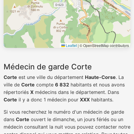
Leaflet
|
© OpenStreetMap contributors
Médecin de garde Corte
Corte
est une ville du département
Haute-Corse
. La
ville de
Corte
compte
6 832
habitants et nous avons
répertoriés
X
médecins dans le département. Dans
Corte
il y a donc 1 médecin pour
XXX
habitants.
Si vous recherchez le numéro d'un médecin de garde
dans
Corte
ouvert le dimanche, un jours fériés ou un
médecin consultant la nuit vous pouvez contacter notre