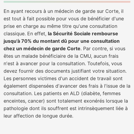
En ayant recours à un médecin de garde sur Corte, il
est tout à fait possible pour vous de bénéficier d'une
prise en charge au même titre qu'une consultation
classique. En effet,
la Sécurité Sociale rembourse
jusqu'à 70% du montant dû pour une consultation
chez un médecin de garde Corte
. Par contre, si vous
êtes un malade bénéficiaire de la CMU, aucun frais
n'est à avancer pour la consultation. Toutefois, vous
devez fournir des documents justifiant votre situation.
Les personnes victimes d'un accident de travail sont
également dispensées d'avancer des frais à l'issue de la
consultation. Les patients en ALD (diabète, femmes
enceintes, cancer) sont totalement exonérés lorsque la
pathologie dont ils souffrent est intrinsèquement liée à
leur affection de longue durée.