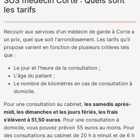
SOS médecin Corte : Quels sont
les tarifs
Recourir aux services d'un médecin de garde à Corte a
un prix, quel que soit l'arrondissement. Les tarifs qu'il
propose varient en fonction de plusieurs critères tels
que :
Le jour et l'heure de la consultation ;
L'âge du patient ;
Le nombre de kilomètres en cas de consultation à
domicile.
Pour une consultation au cabinet,
les samedis après-
midi, les dimanches et les jours fériés, les frais
s'élèvent à 51,50 euros
. Pour une consultation à
domicile, vous pouvez prévoir 55 euros au moins. Pour
des consultations au cabinet de 20 h à minuit et de 6 h