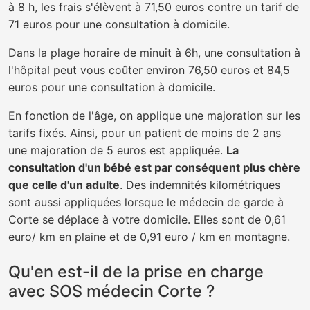
à 8 h, les frais s'élèvent à 71,50 euros contre un tarif de
71 euros pour une consultation à domicile.
Dans la plage horaire de minuit à 6h, une consultation à
l'hôpital peut vous coûter environ 76,50 euros et 84,5
euros pour une consultation à domicile.
En fonction de l'âge, on applique une majoration sur les
tarifs fixés. Ainsi, pour un patient de moins de 2 ans
une majoration de 5 euros est appliquée.
La
consultation d'un bébé est par conséquent plus chère
que celle d'un adulte
. Des indemnités kilométriques
sont aussi appliquées lorsque le médecin de garde à
Corte se déplace à votre domicile. Elles sont de 0,61
euro/ km en plaine et de 0,91 euro / km en montagne.
Qu'en est-il de la prise en charge
avec SOS médecin Corte ?