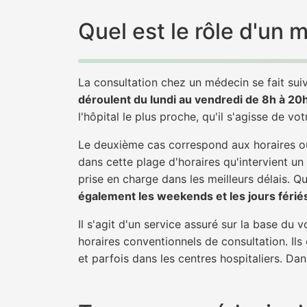
Quel est le rôle d'un
La consultation chez un médecin se fait suiv
déroulent du lundi au vendredi de 8h à 20
l'hôpital le plus proche, qu'il s'agisse de vo
Le deuxième cas correspond aux horaires où
dans cette plage d'horaires qu'intervient un
prise en charge dans les meilleurs délais. Qu'
également les weekends et les jours férié
Il s'agit d'un service assuré sur la base du
horaires conventionnels de consultation. Ils
et parfois dans les centres hospitaliers. Da