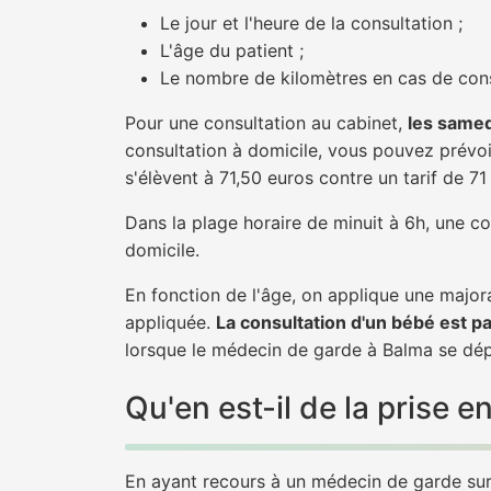
Le jour et l'heure de la consultation ;
L'âge du patient ;
Le nombre de kilomètres en cas de cons
Pour une consultation au cabinet,
les samed
consultation à domicile, vous pouvez prévoir
s'élèvent à 71,50 euros contre un tarif de 7
Dans la plage horaire de minuit à 6h, une co
domicile.
En fonction de l'âge, on applique une majora
appliquée.
La consultation d'un bébé est p
lorsque le médecin de garde à Balma se dépl
Qu'en est-il de la prise
En ayant recours à un médecin de garde sur 