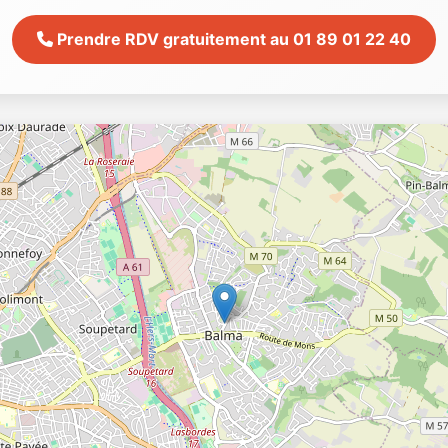
Prendre RDV gratuitement au 01 89 01 22 40