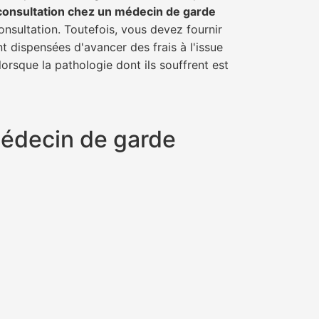
consultation chez un médecin de garde
onsultation. Toutefois, vous devez fournir
t dispensées d'avancer des frais à l'issue
orsque la pathologie dont ils souffrent est
 médecin de garde