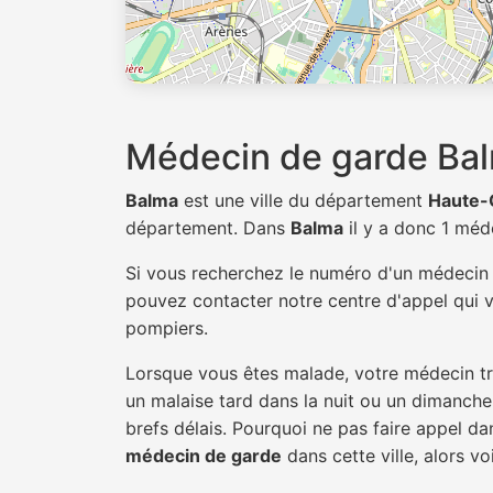
Médecin de garde Ba
Balma
est une ville du département
Haute-
département. Dans
Balma
il y a donc 1 mé
Si vous recherchez le numéro d'un médeci
pouvez contacter notre centre d'appel qui v
pompiers.
Lorsque vous êtes malade, votre médecin tra
un malaise tard dans la nuit ou un dimanche.
brefs délais. Pourquoi ne pas faire appel 
médecin de garde
dans cette ville, alors vo