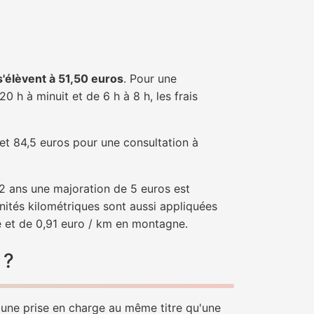
 s'élèvent à 51,50 euros
. Pour une
 h à minuit et de 6 h à 8 h, les frais
 et 84,5 euros pour une consultation à
e 2 ans une majoration de 5 euros est
nités kilométriques sont aussi appliquées
e et de 0,91 euro / km en montagne.
 ?
d'une prise en charge au même titre qu'une