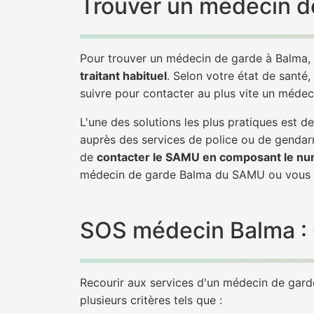
Trouver un médecin de
Pour trouver un médecin de garde à Balma, 
traitant habituel
. Selon votre état de santé,
suivre pour contacter au plus vite un méde
L'une des solutions les plus pratiques est
auprès des services de police ou de gendarm
de
contacter le SAMU en composant le nu
médecin de garde Balma du SAMU ou vous r
SOS médecin Balma : Q
Recourir aux services d'un médecin de garde 
plusieurs critères tels que :