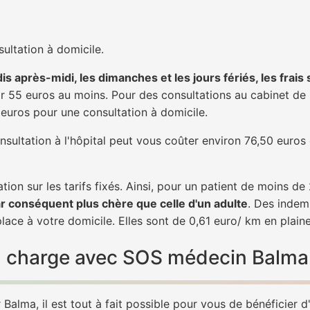
ultation à domicile.
is après-midi, les dimanches et les jours fériés, les frais
 55 euros au moins. Pour des consultations au cabinet de 20
1 euros pour une consultation à domicile.
nsultation à l'hôpital peut vous coûter environ 76,50 euros
tion sur les tarifs fixés. Ainsi, pour un patient de moins d
ar conséquent plus chère que celle d'un adulte
. Des indem
ace à votre domicile. Elles sont de 0,61 euro/ km en plain
 en charge avec SOS médecin Balma
Balma, il est tout à fait possible pour vous de bénéficier 