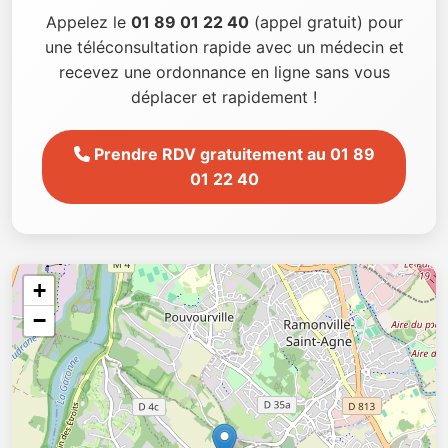
Appelez le
01 89 01 22 40
(appel gratuit) pour
une téléconsultation rapide avec un médecin et
recevez une ordonnance en ligne sans vous
déplacer et rapidement !
Prendre RDV gratuitement au 01 89
01 22 40
+
−