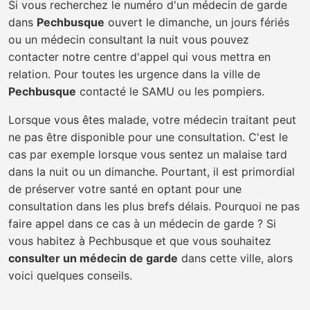
Si vous recherchez le numéro d'un médecin de garde
dans
Pechbusque
ouvert le dimanche, un jours fériés
ou un médecin consultant la nuit vous pouvez
contacter notre centre d'appel qui vous mettra en
relation. Pour toutes les urgence dans la ville de
Pechbusque
contacté le SAMU ou les pompiers.
Lorsque vous êtes malade, votre médecin traitant peut
ne pas être disponible pour une consultation. C'est le
cas par exemple lorsque vous sentez un malaise tard
dans la nuit ou un dimanche. Pourtant, il est primordial
de préserver votre santé en optant pour une
consultation dans les plus brefs délais. Pourquoi ne pas
faire appel dans ce cas à un médecin de garde ? Si
vous habitez à Pechbusque et que vous souhaitez
consulter un médecin de garde
dans cette ville, alors
voici quelques conseils.