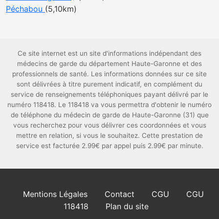
Péchabou
(5,10km)
Ce site internet est un site d'informations indépendant des
médecins de garde du département Haute-Garonne et des
professionnels de santé. Les informations données sur ce site
sont délivrées à titre purement indicatif, en complément du
service de renseignements téléphoniques payant délivré par le
numéro 118418. Le 118418 va vous permettra d'obtenir le numéro
de téléphone du médecin de garde de Haute-Garonne (31) que
vous recherchez pour vous délivrer ces coordonnées et vous
mettre en relation, si vous le souhaitez. Cette prestation de
service est facturée 2.99€ par appel puis 2.99€ par minute.
Mentions Légales
Contact
CGU
CGU
118418
Plan du site