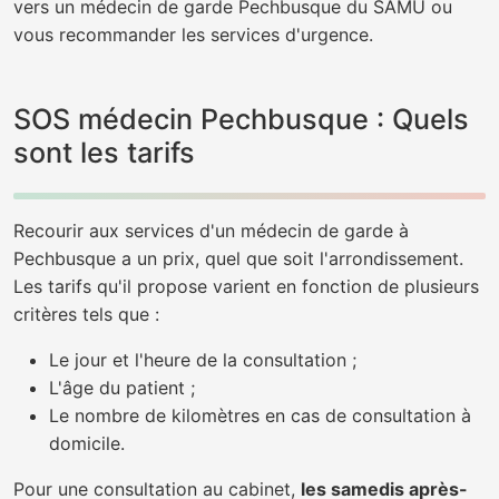
vers un médecin de garde Pechbusque du SAMU ou
vous recommander les services d'urgence.
SOS médecin Pechbusque : Quels
sont les tarifs
Recourir aux services d'un médecin de garde à
Pechbusque a un prix, quel que soit l'arrondissement.
Les tarifs qu'il propose varient en fonction de plusieurs
critères tels que :
Le jour et l'heure de la consultation ;
L'âge du patient ;
Le nombre de kilomètres en cas de consultation à
domicile.
Pour une consultation au cabinet,
les samedis après-