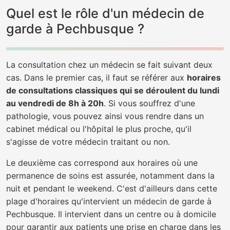
Quel est le rôle d'un médecin de
garde à Pechbusque ?
La consultation chez un médecin se fait suivant deux
cas. Dans le premier cas, il faut se référer aux
horaires
de consultations classiques qui se déroulent du lundi
au vendredi de 8h à 20h
. Si vous souffrez d'une
pathologie, vous pouvez ainsi vous rendre dans un
cabinet médical ou l'hôpital le plus proche, qu'il
s'agisse de votre médecin traitant ou non.
Le deuxième cas correspond aux horaires où une
permanence de soins est assurée, notamment dans la
nuit et pendant le weekend. C'est d'ailleurs dans cette
plage d'horaires qu'intervient un médecin de garde à
Pechbusque. Il intervient dans un centre ou à domicile
pour garantir aux patients une prise en charge dans les