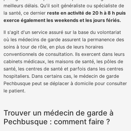
meilleurs délais. Qu'il soit généraliste ou spécialiste de
la santé, ce dernier
reste en activité de 20 h à 8 h puis
exerce également les weekends et les jours fériés.
Il s'agit d'un service assuré sur la base du volontariat
où les médecins de garde assurent la permanence des
soins à tour de rôle, en plus de leurs horaires
conventionnels de consultation. Ils exercent dans leurs
cabinets médicaux, les maisons de santé, les pôles de
santé, les centres de santé et parfois dans les centres
hospitaliers. Dans certains cas, le médecin de garde
Pechbusque peut se déplacer à domicile pour consulter
le patient.
Trouver un médecin de garde à
Pechbusque : comment faire ?