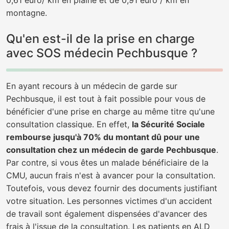
0,61 euro/ km en plaine et de 0,91 euro / km en
montagne.
Qu'en est-il de la prise en charge
avec SOS médecin Pechbusque ?
En ayant recours à un médecin de garde sur
Pechbusque, il est tout à fait possible pour vous de
bénéficier d'une prise en charge au même titre qu'une
consultation classique. En effet,
la Sécurité Sociale
rembourse jusqu'à 70% du montant dû pour une
consultation chez un médecin de garde Pechbusque
.
Par contre, si vous êtes un malade bénéficiaire de la
CMU, aucun frais n'est à avancer pour la consultation.
Toutefois, vous devez fournir des documents justifiant
votre situation. Les personnes victimes d'un accident
de travail sont également dispensées d'avancer des
frais à l'issue de la consultation. Les patients en ALD