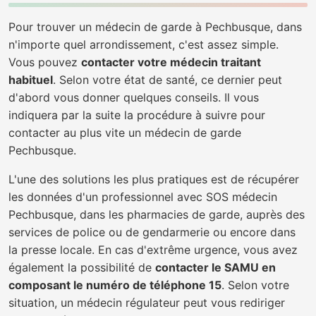
Pour trouver un médecin de garde à Pechbusque, dans
n'importe quel arrondissement, c'est assez simple.
Vous pouvez
contacter votre médecin traitant
habituel
. Selon votre état de santé, ce dernier peut
d'abord vous donner quelques conseils. Il vous
indiquera par la suite la procédure à suivre pour
contacter au plus vite un médecin de garde
Pechbusque.
L'une des solutions les plus pratiques est de récupérer
les données d'un professionnel avec SOS médecin
Pechbusque, dans les pharmacies de garde, auprès des
services de police ou de gendarmerie ou encore dans
la presse locale. En cas d'extrême urgence, vous avez
également la possibilité de
contacter le SAMU en
composant le numéro de téléphone 15
. Selon votre
situation, un médecin régulateur peut vous rediriger