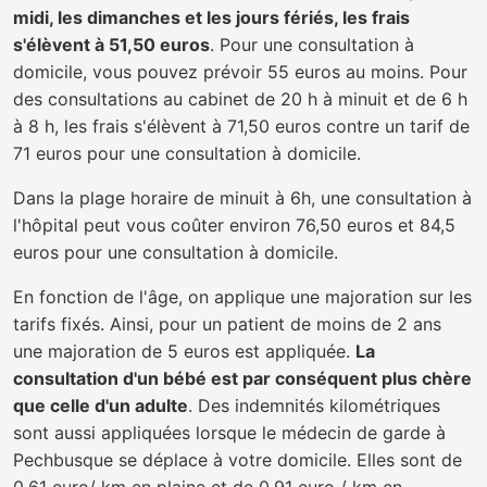
midi, les dimanches et les jours fériés, les frais
s'élèvent à 51,50 euros
. Pour une consultation à
domicile, vous pouvez prévoir 55 euros au moins. Pour
des consultations au cabinet de 20 h à minuit et de 6 h
à 8 h, les frais s'élèvent à 71,50 euros contre un tarif de
71 euros pour une consultation à domicile.
Dans la plage horaire de minuit à 6h, une consultation à
l'hôpital peut vous coûter environ 76,50 euros et 84,5
euros pour une consultation à domicile.
En fonction de l'âge, on applique une majoration sur les
tarifs fixés. Ainsi, pour un patient de moins de 2 ans
une majoration de 5 euros est appliquée.
La
consultation d'un bébé est par conséquent plus chère
que celle d'un adulte
. Des indemnités kilométriques
sont aussi appliquées lorsque le médecin de garde à
Pechbusque se déplace à votre domicile. Elles sont de